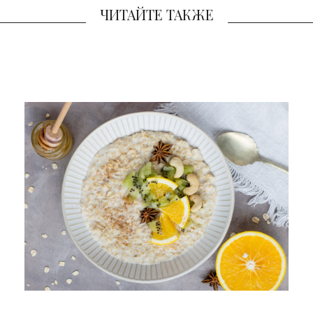
ЧИТАЙТЕ ТАКЖЕ