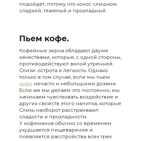
подойдет, потому что кокос слишком
сладкий, тяжелый и прохладный.
Пьем кофе.
Кофейные зерна обладают двумя
качествами, которые, с одной стороны,
противодействуют вялой утренней
Слизи: острота и легкость. Однако
только в том случае, если мы пьем
кофе
нечасто и небольшими дозами.
Если же мы делаем это постоянно, мы
начинаем чувствовать воздействие и
других свойств этого напитка, которые
Слизь наоборот расстраивают:
сладости и прохладности.
У кофеманов обычно со временем
ухудшается пищеварение и
появляется расстройства всех трех