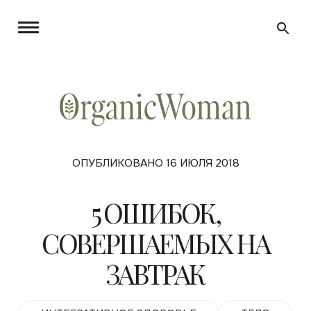
ОПУБЛИКОВАНО 16 ИЮЛЯ 2018
5 ОШИБОК,
СОВЕРШАЕМЫХ НА
ЗАВТРАК