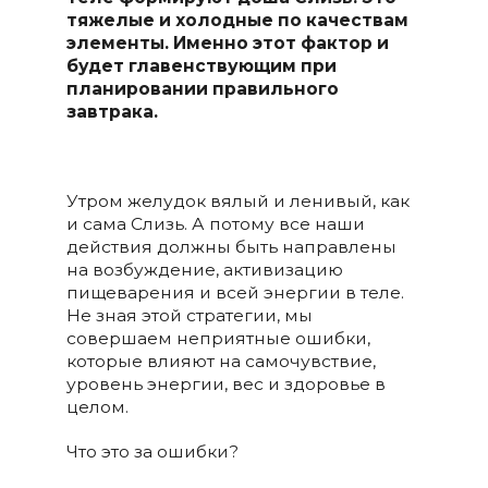
тяжелые и холодные по качествам
элементы. Именно этот фактор и
будет главенствующим при
планировании правильного
завтрака.
Утром желудок вялый и ленивый, как
и сама Слизь. А потому все наши
действия должны быть направлены
на возбуждение, активизацию
пищеварения и всей энергии в теле.
Не зная этой стратегии, мы
совершаем неприятные ошибки,
которые влияют на самочувствие,
уровень энергии, вес и здоровье в
целом.
Что это за ошибки?