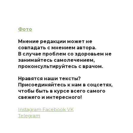
Фото
Мнение редакции может не
совпадать с мнением автора.
В случае проблем со здоровьем не
занимайтесь самолечением,
проконсультируйтесь с врачом.
Нравятся наши тексты?
Присоединяйтесь к нам в соцсетях,
чтобы быть в курсе всего самого
свежего и интересного!
Instagram
Facebook
VK
Telegram