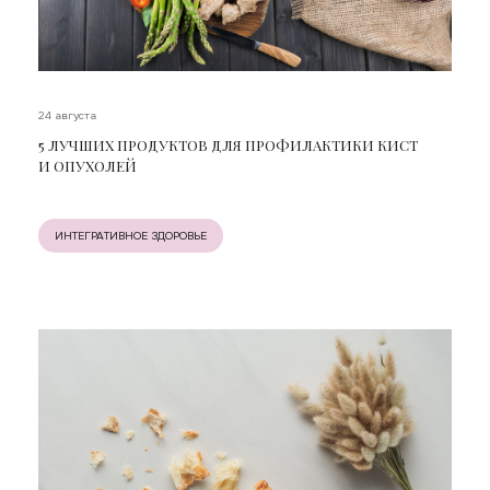
24 августа
5 ЛУЧШИХ ПРОДУКТОВ ДЛЯ ПРОФИЛАКТИКИ КИСТ
И ОПУХОЛЕЙ
ИНТЕГРАТИВНОЕ ЗДОРОВЬЕ