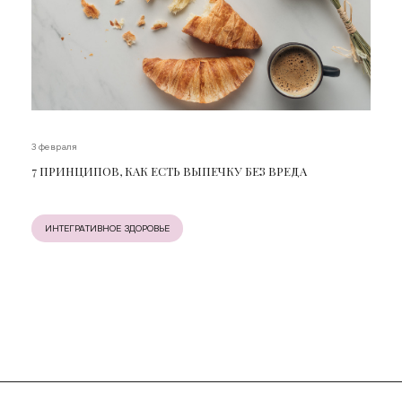
3 февраля
7 ПРИНЦИПОВ, КАК ЕСТЬ ВЫПЕЧКУ БЕЗ ВРЕДА
ИНТЕГРАТИВНОЕ ЗДОРОВЬЕ