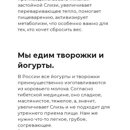
застойной Слизи, увеличивает
переваривающее тепло, помогает
пищеварению, активизирует
метаболизм, что особенно важно для
тех, кто хочет сбросить вес.
Мы едим творожки и
йогурты.
В России все йогурты и творожки
преимущественно изготавливаются
из коровьего молока. Согласно
тибетской медицине, оно сладкое,
маслянистое, тяжелое, а, значит,
увеличивает Слизь и не подходит для
утреннего приема пищи. Нам же
нужно что-то легкое, грубое,
согревающее.