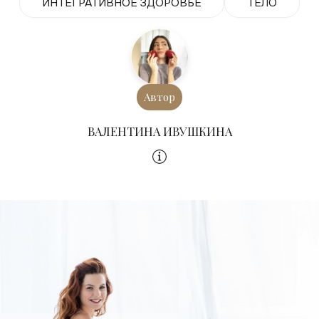
ИНТЕГРАТИВНОЕ ЗДОРОВЬЕ
ТЕЛО
Автор
ВАЛЕНТИНА ИВУШКИНА