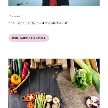
17 января
КАК ДОЛЬШЕ ОСТАВАТЬСЯ МОЛОДОЙ
ИНТЕГРАТИВНОЕ ЗДОРОВЬЕ