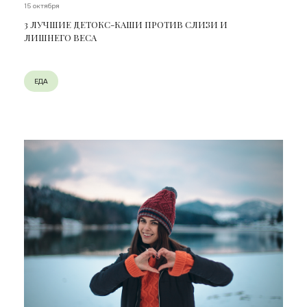
15 октября
3 ЛУЧШИЕ ДЕТОКС-КАШИ ПРОТИВ СЛИЗИ И
ЛИШНЕГО ВЕСА
ЕДА