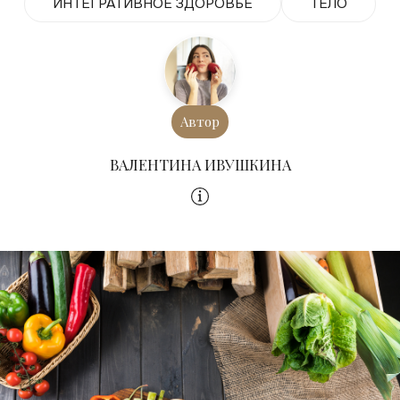
ИНТЕГРАТИВНОЕ ЗДОРОВЬЕ
ТЕЛО
Автор
ВАЛЕНТИНА ИВУШКИНА