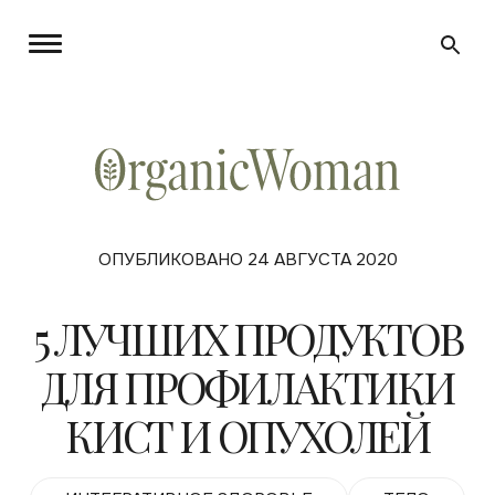
ОПУБЛИКОВАНО 24 АВГУСТА 2020
5 ЛУЧШИХ ПРОДУКТОВ
ДЛЯ ПРОФИЛАКТИКИ
КИСТ И ОПУХОЛЕЙ