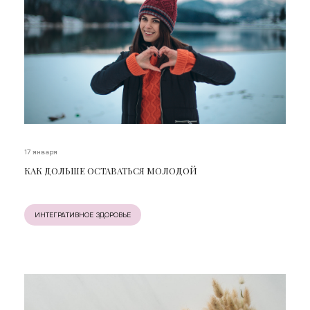
17 января
КАК ДОЛЬШЕ ОСТАВАТЬСЯ МОЛОДОЙ
ИНТЕГРАТИВНОЕ ЗДОРОВЬЕ