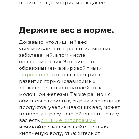
полипов эндометрия и так далее.
Держите вес в норме.
Доказано, что лишний вес
увеличивает риск развития многих
заболеваний, в том числе
онкологических. Это связано с
образованием в жировой ткани
эстрогенов,
что повышает риск
развития гормонозависимых
злокачественных опухолей (рак
молочной железы). Также рацион с
обилием слизистых, сырых и холодных
продуктов, увеличивающих вес, может
привести к раку толстой кишки. Если у
вас есть
лишние килограммы
,
начинайте с малого: пейте тёплую
кипячёную воду, откажитесь от