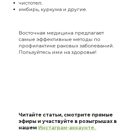
чистотел;
имбирь, куркума и другие.
Восточная медицина предлагает
самые эффективные методы по
профилактике раковых заболеваний.
Пользуйтесь ими на здоровье!
Читайте статьи, смотрите прямые
эфиры и участвуйте в розыгрышах в
нашем
Инстаграм-аккаунте.