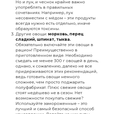
Но и лук, и чеснок крайне важно
употреблять в правильных
сочетаниях. Например, лук
несовместим с мёдом – эти продукты
всегда нужно есть отдельно, иначе
образуются токсины.
Другие овощи:
морковь, перец
сладкий, шпинат, тыква.
Обязательно включайте эти овощи в
рацион! Преимущественно в
приготовленном виде. Необходимо
съедать не менее 300 г овощей в день,
однако, к сожалению, далеко не все
придерживаются этих рекомендаций,
ведь готовить овощи немного
сложнее, чем просто поджарить
полуфабрикат. Плюс свежие овощи
стоят недёшево не в сезон. Нет
возможности покупать свежие?
Используйте замороженные – это
лучший и самый безопасный способ