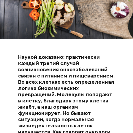
Наукой доказано: практически
каждый третий случай
возникновения онкозаболеваний
связан с питанием и пищеварением.
Во всех клетках есть определенная
логика биохимических
превращений. Молекулы попадают
в клетку, благодаря этому клетка
живёт, а наш организм
функционирует. Но бывают
ситуации, когда нормальная
жизнедеятельность клеток
нарушается. Как говорят онкологи,