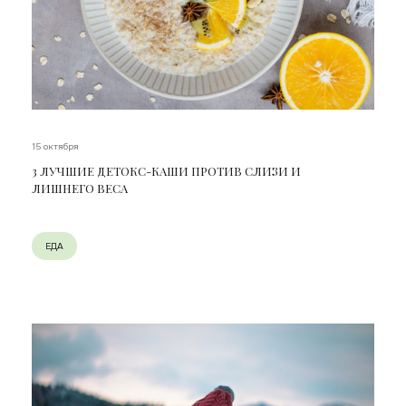
15 октября
3 ЛУЧШИЕ ДЕТОКС-КАШИ ПРОТИВ СЛИЗИ И
ЛИШНЕГО ВЕСА
ЕДА