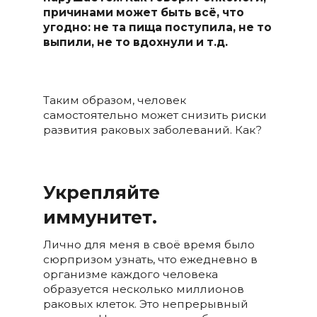
причинами может быть всё, что
угодно: не та пища поступила, не то
выпили, не то вдохнули и т.д.
Таким образом, человек
самостоятельно может снизить риски
развития раковых заболеваний. Как?
Укрепляйте
иммунитет.
Лично для меня в своё время было
сюрпризом узнать, что ежедневно в
организме каждого человека
образуется несколько миллионов
раковых клеток. Это непрерывный