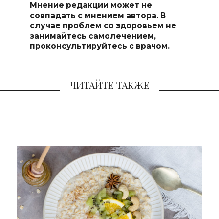
Мнение редакции может не
совпадать с мнением автора. В
случае проблем со здоровьем не
занимайтесь самолечением,
проконсультируйтесь с врачом.
ЧИТАЙТЕ ТАКЖЕ