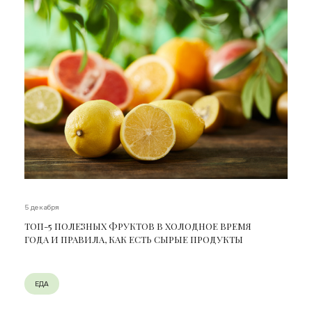
5 декабря
ТОП-5 ПОЛЕЗНЫХ ФРУКТОВ В ХОЛОДНОЕ ВРЕМЯ
ГОДА И ПРАВИЛА, КАК ЕСТЬ СЫРЫЕ ПРОДУКТЫ
ЕДА