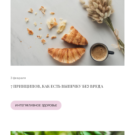
3 февраля
7 ПРИНЦИПОВ, КАК ЕСТЬ ВЫПЕЧКУ БЕЗ ВРЕДА
ИНТЕГРАТИВНОЕ ЗДОРОВЬЕ