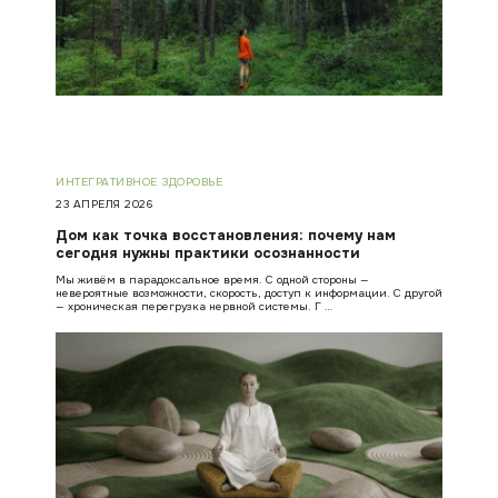
ИНТЕГРАТИВНОЕ ЗДОРОВЬЕ
23 АПРЕЛЯ 2026
Дом как точка восстановления: почему нам
сегодня нужны практики осознанности
Мы живём в парадоксальное время. С одной стороны —
невероятные возможности, скорость, доступ к информации. С другой
— хроническая перегрузка нервной системы. Г …