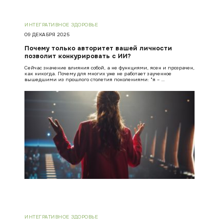
ИНТЕГРАТИВНОЕ ЗДОРОВЬЕ
09 ДЕКАБРЯ 2025
Почему только авторитет вашей личности
позволит конкурировать с ИИ?
Сейчас значение влияния собой, а не функциями, ясен и прозрачен,
как никогда. Почему для многих уже не работает заученное
вышедшими из прошлого столетия поколениями: "я – …
ИНТЕГРАТИВНОЕ ЗДОРОВЬЕ