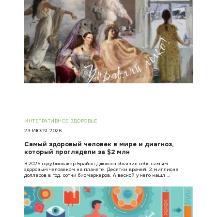
ИНТЕГРАТИВНОЕ ЗДОРОВЬЕ
23 ИЮЛЯ 2026
Самый здоровый человек в мире и диагноз,
который проглядели за $2 млн
В 2025 году биохакер Брайан Джонсон объявил себя самым
здоровым человеком на планете. Десятки врачей, 2 миллиона
долларов в год, сотни биомаркеров. А весной у него нашл …