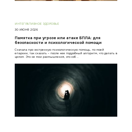
ИНТЕГРАТИВНОЕ ЗДОРОВЬЕ
30 ИЮНЯ 2026
Памятка при угрозе или атаке БПЛА: для
безопасности и психологической помощи
Сначала про экстренную психологическую помощь, по моей
епархии, так сказать – после нее подробный алгоритм, что делать в
целом. Это не мои размышления, это соб …