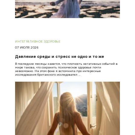
ИНТЕГРАТИВНОЕ ЗДОРОВЬЕ
07 ИЮЛЯ 2026
Давление среды и стресс не одно и то же
В последние месяцы кажется, что плотность негативных событий в
мире такова, что сохранить психическое здоровье почти
невозможно. На этом фоне я вспомнила про интересные
исследования британского исследовател …