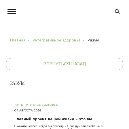
Главная
Интегративное здоровье
Разум
ВЕРНУТЬСЯ НАЗАД
РАЗУМ
ИНТЕГРАТИВНОЕ ЗДОРОВЬЕ
04 АВГУСТА 2026
Главный проект вашей жизни – это вы
Скажите честно: когда вы последний раз думали о себе не в