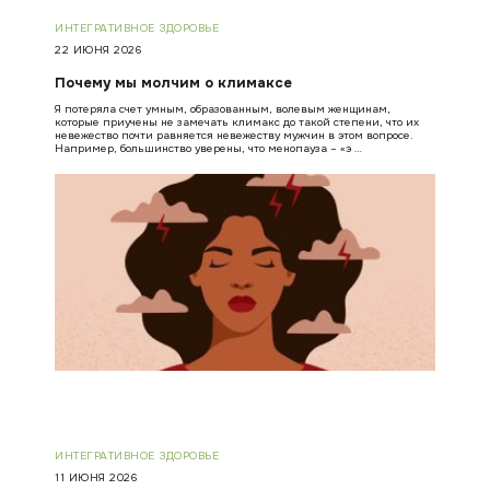
ИНТЕГРАТИВНОЕ ЗДОРОВЬЕ
22 ИЮНЯ 2026
Почему мы молчим о климаксе
Я потеряла счет умным, образованным, волевым женщинам,
которые приучены не замечать климакс до такой степени, что их
невежество почти равняется невежеству мужчин в этом вопросе.
Например, большинство уверены, что менопауза – «э …
ИНТЕГРАТИВНОЕ ЗДОРОВЬЕ
11 ИЮНЯ 2026