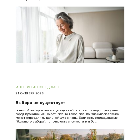
ИНТЕГРАТИВНОЕ ЗДОРОВЬЕ
21 ОКТЯБРЯ 2025
Выбора не существует
Большой выбор — это когда надо выбрать, например, страну или
город проживания. То есть что-то такое, что, по мнению человека,
может определить дальнейшую жизнь. Если есть откладывание
“большого выбора”, то точно есть сложности и в бо …