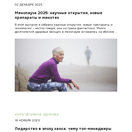
02 ДЕКАБРЯ 2025
Менопауза 2025: научные открытия, новые
препараты и менотех
В этом выпуске я собрала научные открытия, новые препараты и
технологии – честно говоря, они на грани фантастики. Много
десятилетий здоровье женщин в менопаузе оставалось на обочине …
ИНТЕГРАТИВНОЕ ЗДОРОВЬЕ
18 НОЯБРЯ 2025
Лидерство в эпоху хаоса: чему топ-менеджеры