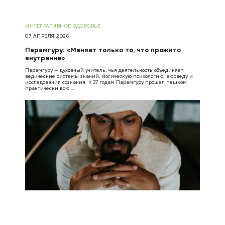
ИНТЕГРАТИВНОЕ ЗДОРОВЬЕ
07 АПРЕЛЯ 2026
Парамгуру: «Меняет только то, что прожито
внутренне»
Парамгуру — духовный учитель, чья деятельность объединяет
ведические системы знаний, йогическую психологию, аюрведу и
исследования сознания. К 37 годам Парамгуру прошел пешком
практически всю …