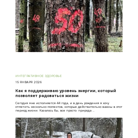
ИНТЕГРАТИВНОЕ ЗДОРОВЬЕ
15 ЯНВАРЯ 2026
Как я поддерживаю уровень энергии, который
позволяет радоваться жизни
Сегодня мне исполняется 44 года, и в день рождения я хочу
отметить несколько моментов, которые действительно важны в этот
период жизни. Казалось бы, все просто: природа …