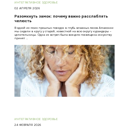
ИНТЕГРАТИВНОЕ ЗДОРОВЬЕ
02 АПРЕЛЯ 2026
Разомкнуть замок: почему важно расслаблять
челюсть
В одной из моих прошлых поездок в глубь влажных лесов Амазонии
мы сидели в кругу у старой, известной на всю округу курандеры –
целительницы. Одна из встреч была всецело посвящена искусству
принят …
ИНТЕГРАТИВНОЕ ЗДОРОВЬЕ
24 ФЕВРАЛЯ 2026