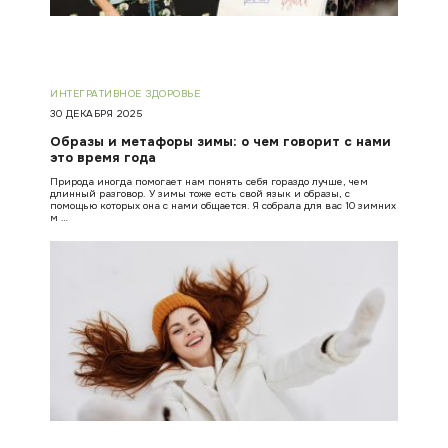
ИНТЕГРАТИВНОЕ ЗДОРОВЬЕ
30 ДЕКАБРЯ 2025
Образы и метафоры зимы: о чем говорит с нами
это время года
Природа иногда помогает нам понять себя гораздо лучше, чем
длинный разговор. У зимы тоже есть свой язык и образы, с
помощью которых она с нами общается. Я собрала для вас 10 зимних
м …