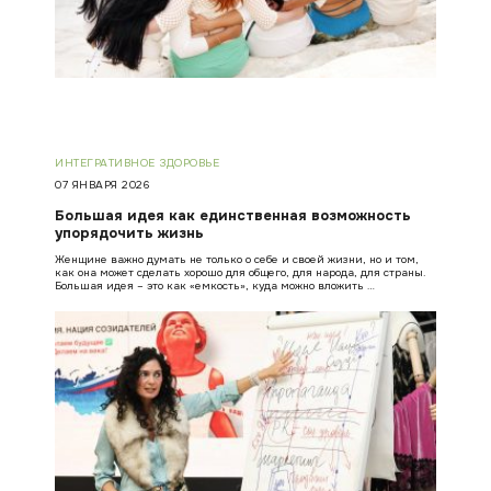
ИНТЕГРАТИВНОЕ ЗДОРОВЬЕ
07 ЯНВАРЯ 2026
Большая идея как единственная возможность
упорядочить жизнь
Женщине важно думать не только о себе и своей жизни, но и том,
как она может сделать хорошо для общего, для народа, для страны.
Большая идея – это как «емкость», куда можно вложить …