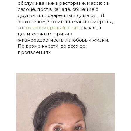
обслуживание в ресторане, массаж в
салоне, пост в канале, общение с
другом или сваренный дома суп. Я
знаю телом, что мы внезапно смертны,
тот
околосмертный опыт
оказался
целительным, привив
жизнерадостность и любовь к жизни.
По возможности, во всех ее
проявлениях.