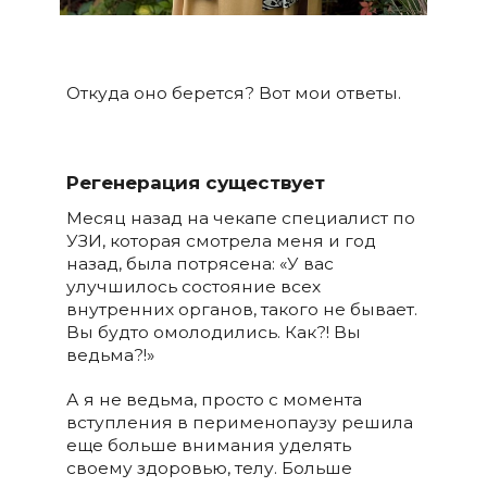
Откуда оно берется? Вот мои ответы.
Регенерация существует
Месяц назад на чекапе специалист по
УЗИ, которая смотрела меня и год
назад, была потрясена: «У вас
улучшилось состояние всех
внутренних органов, такого не бывает.
Вы будто омолодились. Как?! Вы
ведьма?!»
А я не ведьма, просто с момента
вступления в перименопаузу решила
еще больше внимания уделять
своему здоровью, телу. Больше