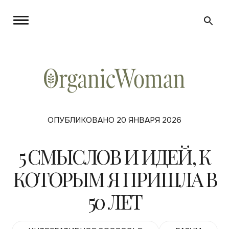
ОПУБЛИКОВАНО 20 ЯНВАРЯ 2026
5 СМЫСЛОВ И ИДЕЙ, К
КОТОРЫМ Я ПРИШЛА В
50 ЛЕТ