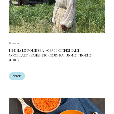
16 июля
ИРИНА МУРОМЦЕВА: «СВЯЗЬ С ПРЕДКАМИ
СООБЩАЕТ РЕАЛЬНУЮ СИЛУ КАЖДОМУ ТВОЕМУ
ДНЮ»
ГЕРОИ