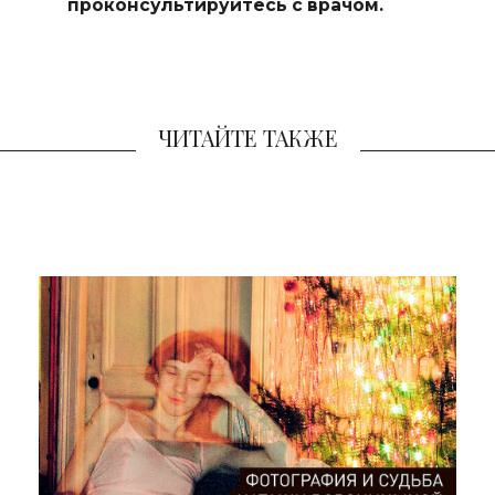
проконсультируйтесь с врачом.
ЧИТАЙТЕ ТАКЖЕ