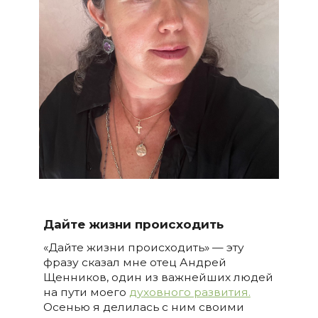
Дайте жизни происходить
«Дайте жизни происходить» — эту
фразу сказал мне отец Андрей
Щенников, один из важнейших людей
на пути моего
духовного развития.
Осенью я делилась с ним своими