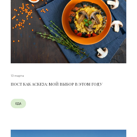
13 марта
ПОСТ КАК АСКЕЗА: МОЙ ВЫБОР В ЭТОМ ГОДУ
ЕДА