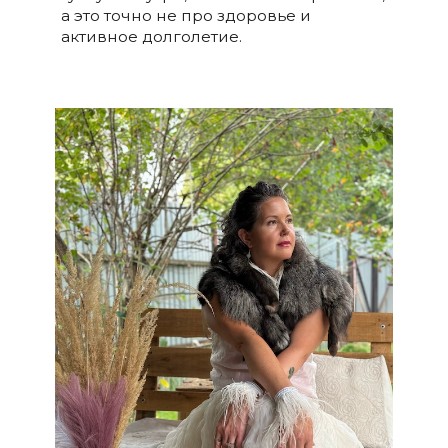
а это точно не про здоровье и
активное долголетие.