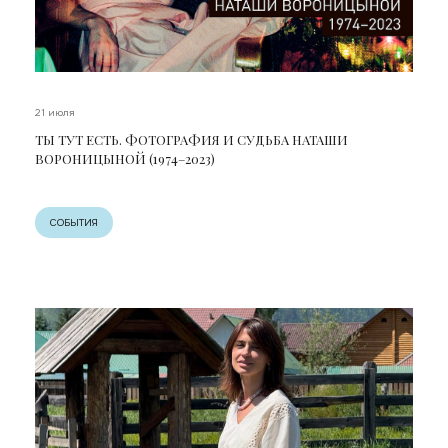
21 июля
ТЫ ТУТ ЕСТЬ. ФОТОГРАФИЯ И СУДЬБА НАТАШИ
ВОРОНИЦЫНОЙ (1974–2023)
СОБЫТИЯ