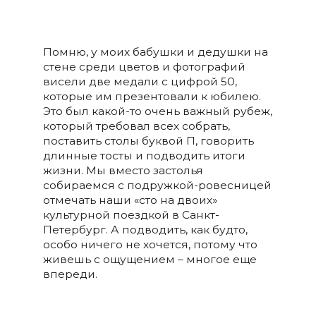
Помню, у моих бабушки и дедушки на
стене среди цветов и фотографий
висели две медали с цифрой 50,
которые им презентовали к юбилею.
Это был какой-то очень важный рубеж,
который требовал всех собрать,
поставить столы буквой П, говорить
длинные тосты и подводить итоги
жизни. Мы вместо застолья
собираемся с подружкой-ровесницей
отмечать наши «сто на двоих»
культурной поездкой в Санкт-
Петербург. А подводить, как будто,
особо ничего не хочется, потому что
живешь с ощущением – многое еще
впереди.