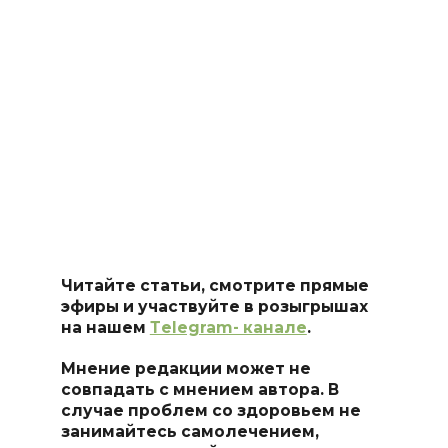
Читайте статьи, смотрите прямые
эфиры и участвуйте в розыгрышах
на нашем
Тelegram- канале
.
Мнение редакции может не
совпадать с мнением автора. В
случае проблем со здоровьем не
занимайтесь самоле
чением,