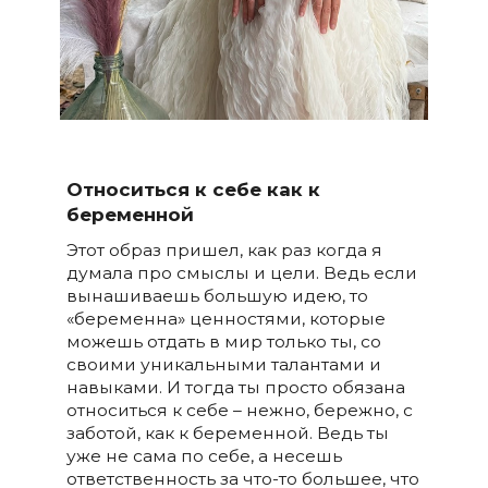
Относиться к себе как к
беременной
Этот образ пришел, как раз когда я
думала про смыслы и цели. Ведь если
вынашиваешь большую идею, то
«беременна» ценностями, которые
можешь отдать в мир только ты, со
своими уникальными талантами и
навыками. И тогда ты просто обязана
относиться к себе – нежно, бережно, с
заботой, как к беременной. Ведь ты
уже не сама по себе, а несешь
ответственность за что-то большее, что