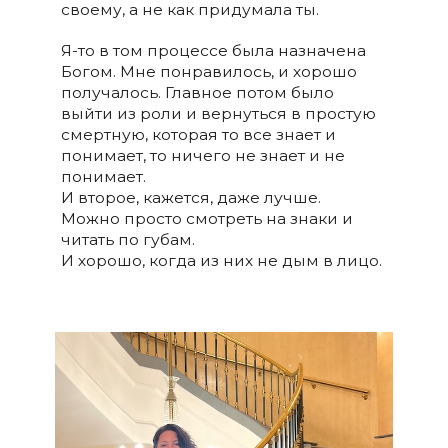
своему, а не как придумала ты.
Я-то в том процессе была назначена
Богом. Мне понравилось, и хорошо
получалось. Главное потом было
выйти из роли и вернуться в простую
смертную, которая то все знает и
понимает, то ничего не знает и не
понимает.
И второе, кажется, даже лучше.
Можно просто смотреть на знаки и
читать по губам.
И хорошо, когда из них не дым в лицо.