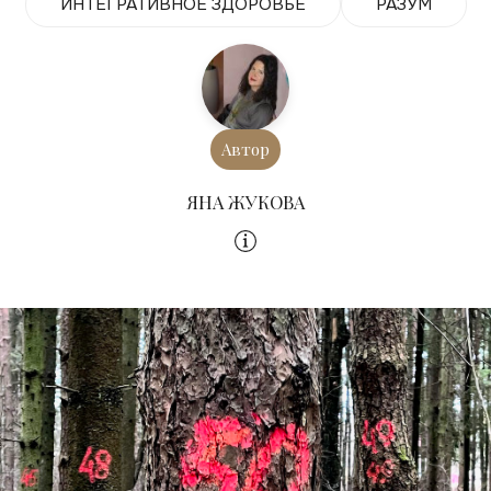
ИНТЕГРАТИВНОЕ ЗДОРОВЬЕ
РАЗУМ
Автор
ЯНА ЖУКОВА