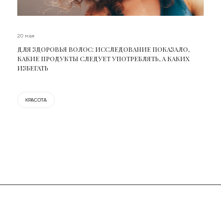
20 мая
ДЛЯ ЗДОРОВЬЯ ВОЛОС: ИССЛЕДОВАНИЕ ПОКАЗАЛО,
КАКИЕ ПРОДУКТЫ СЛЕДУЕТ УПОТРЕБЛЯТЬ, А КАКИХ
ИЗБЕГАТЬ
КРАСОТА