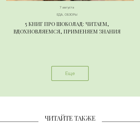
7 августа
ЕДА
,
ОБЗОРЫ
5 КНИГ ПРО ШОКОЛАД: ЧИТАЕМ,
ВДОХНОВЛЯЕМСЯ, ПРИМЕНЯЕМ ЗНАНИЯ
Еще
ЧИТАЙТЕ ТАКЖЕ