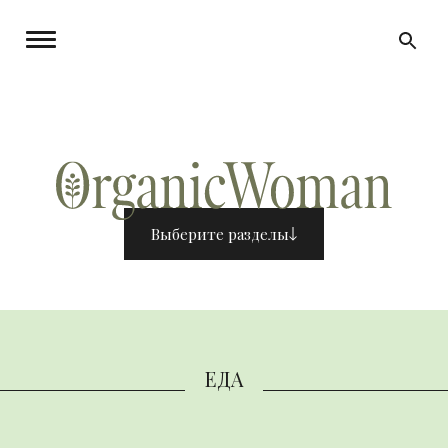
Выберите разделы
ЕДА