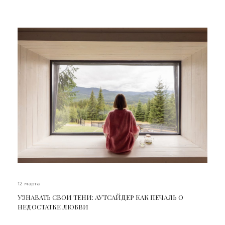
12 марта
УЗНАВАТЬ СВОИ ТЕНИ: АУТСАЙДЕР КАК ПЕЧАЛЬ О
НЕДОСТАТКЕ ЛЮБВИ