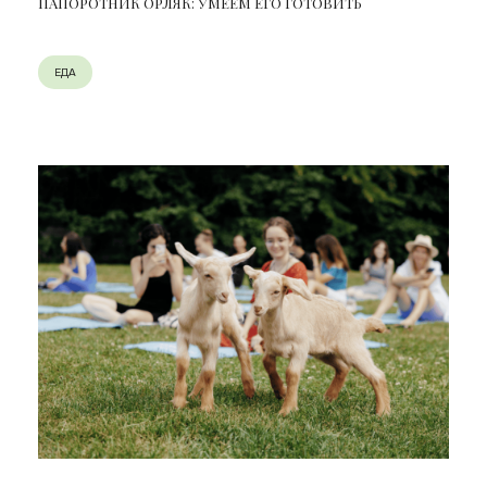
ПАПОРОТНИК ОРЛЯК: УМЕЕМ ЕГО ГОТОВИТЬ
ЕДА