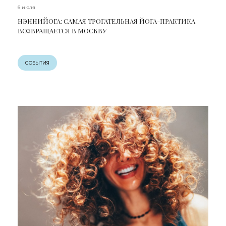
6 июля
НЭННИЙОГА: САМАЯ ТРОГАТЕЛЬНАЯ ЙОГА-ПРАКТИКА
ВОЗВРАЩАЕТСЯ В МОСКВУ
СОБЫТИЯ