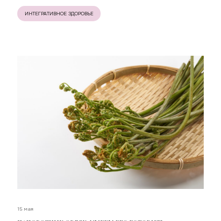
ИНТЕГРАТИВНОЕ ЗДОРОВЬЕ
15 мая