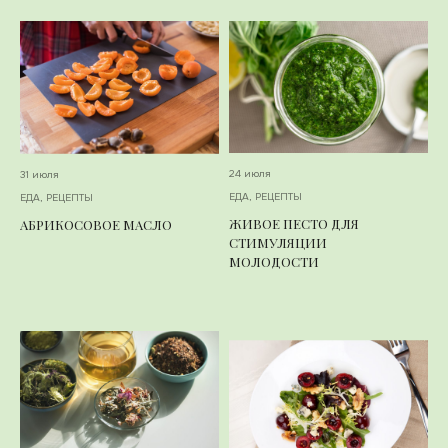
24 июля
31 июля
ЕДА
,
РЕЦЕПТЫ
ЕДА
,
РЕЦЕПТЫ
ЖИВОЕ ПЕСТО ДЛЯ
АБРИКОСОВОЕ МАСЛО
СТИМУЛЯЦИИ
МОЛОДОСТИ