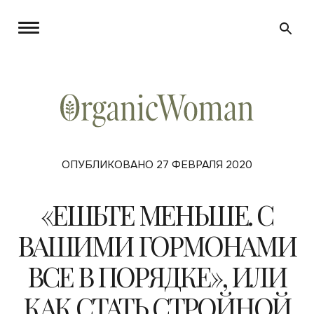
ОПУБЛИКОВАНО 27 ФЕВРАЛЯ 2020
«ЕШЬТЕ МЕНЬШЕ. С
ВАШИМИ ГОРМОНАМИ
ВСЕ В ПОРЯДКЕ», ИЛИ
КАК СТАТЬ СТРОЙНОЙ