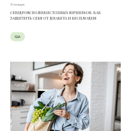
10 января
СИНДРОМ ПОЛИКИСТОЗНЫХ ЯИЧНИКОВ: КАК
ЗАЩИТИТЬ СЕБЯ ОТ ДИАБЕТА И БЕСПЛОДИЯ
ЕДА