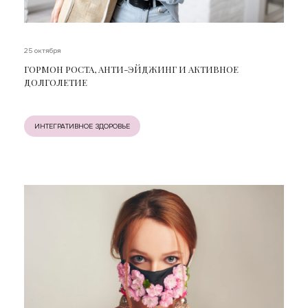
25 октября
ГОРМОН РОСТА, АНТИ-ЭЙДЖИНГ И АКТИВНОЕ
ДОЛГОЛЕТИЕ
ИНТЕГРАТИВНОЕ ЗДОРОВЬЕ