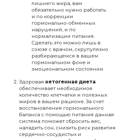
лишнего жира, вам
обязательно нужно работать
и по коррекции
гормонально-обменных
нарушений, и по
нормализации питания.
Сделать это можно лишь в
союзе с врачом, скрупулезно
разбирающемся в вашем
гормональном фоне и
эмоциональном состоянии.
Здоровая
кетогенная диета
обеспечивает необходимое
количество клетчатки и полезных
жиров в вашем рационе. За счет
восстановления гормонального
баланса с помощью питания данная
система поможет сбросить вес,
наладить сон, снизить риск развития
сердечно-сосудистых и