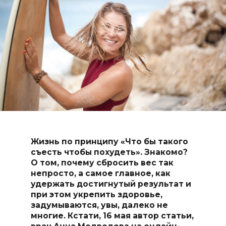
Жизнь по принципу «Что бы такого
съесть чтобы похудеть». Знакомо?
О том, почему сбросить вес так
непросто, а самое главное, как
удержать достигнутый результат и
при этом укрепить здоровье,
задумываются, увы, далеко не
многие. Кстати, 16 мая автор статьи,