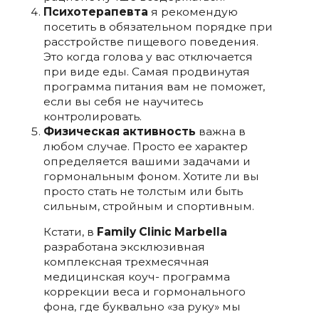
Психотерапевта
я рекомендую
посетить в обязательном порядке при
расстройстве пищевого поведения.
Это когда голова у вас отключается
при виде еды. Самая продвинутая
программа питания вам не поможет,
если вы себя не научитесь
контролировать.
Физическая активность
важна в
любом случае. Просто ее характер
определяется вашими задачами и
гормональным фоном. Хотите ли вы
просто стать не толстым или быть
сильным, стройным и спортивным.
Кстати, в
Family Clinic Marbella
разработана эксклюзивная
комплексная трехмесячная
медицинская коуч- программа
коррекции веса и гормонального
фона, где буквально «за руку» мы