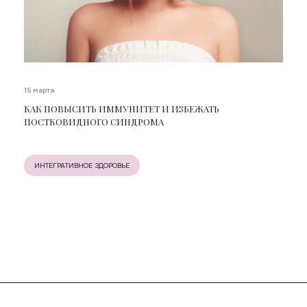
15 марта
КАК ПОВЫСИТЬ ИММУНИТЕТ И ИЗБЕЖАТЬ
ПОСТКОВИДНОГО СИНДРОМА
ИНТЕГРАТИВНОЕ ЗДОРОВЬЕ