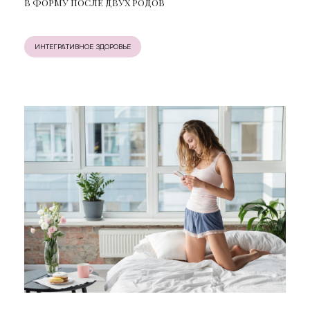
В ФОРМУ ПОСЛЕ ДВУХ РОДОВ
ИНТЕГРАТИВНОЕ ЗДОРОВЬЕ