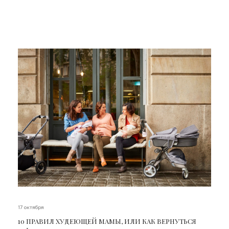
17 октября
10 ПРАВИЛ ХУДЕЮЩЕЙ МАМЫ, ИЛИ КАК ВЕРНУТЬСЯ