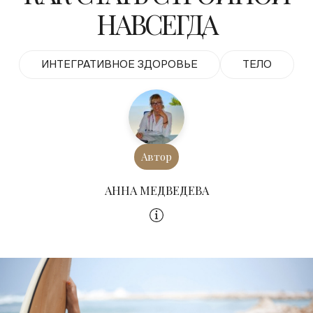
НАВСЕГДА
ИНТЕГРАТИВНОЕ ЗДОРОВЬЕ
ТЕЛО
Автор
АННА МЕДВЕДЕВА