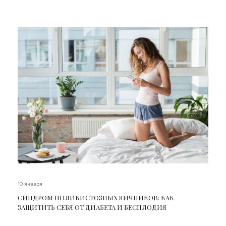
10 января
СИНДРОМ ПОЛИКИСТОЗНЫХ ЯИЧНИКОВ: КАК
ЗАЩИТИТЬ СЕБЯ ОТ ДИАБЕТА И БЕСПЛОДИЯ