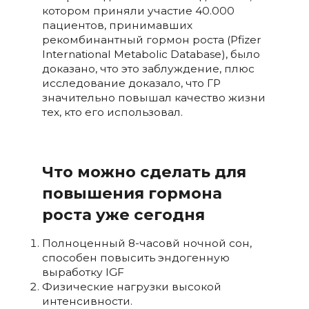
котором приняли участие 40.000
пациентов, принимавших
рекомбинантный гормон роста (Pfizer
International Metabolic Database), было
доказано, что это заблуждение, плюс
исследование доказало, что ГР
значительно повышал качество жизни
тех, кто его использовал.
Что можно сделать для
повышения гормона
роста уже сегодня
Полноценный 8-часовй ночной сон,
способен повысить эндогенную
выработку IGF
Физические нагрузки высокой
интенсивности.