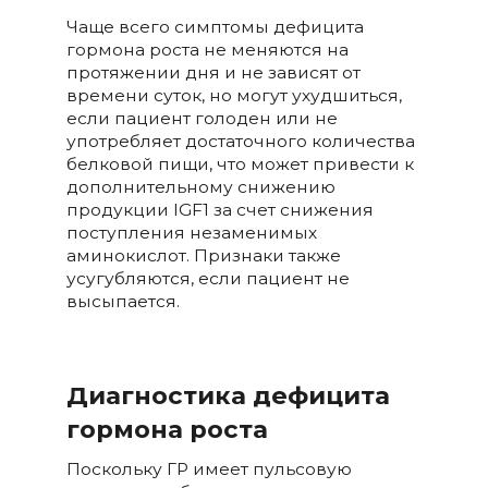
Чаще всего симптомы дефицита
гормона роста не меняются на
протяжении дня и не зависят от
времени суток, но могут ухудшиться,
если пациент голоден или не
употребляет достаточного количества
белковой пищи, что может привести к
дополнительному снижению
продукции IGF1 за счет снижения
поступления незаменимых
аминокислот. Признаки также
усугубляются, если пациент не
высыпается.
Диагностика дефицита
гормона роста
Поскольку ГР имеет пульсовую