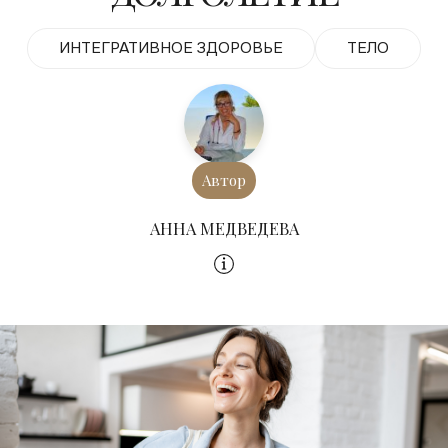
ИНТЕГРАТИВНОЕ ЗДОРОВЬЕ
ТЕЛО
Автор
АННА МЕДВЕДЕВА