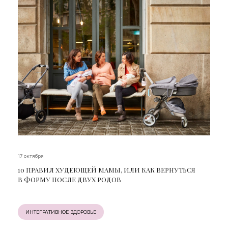
17 октября
10 ПРАВИЛ ХУДЕЮЩЕЙ МАМЫ, ИЛИ КАК ВЕРНУТЬСЯ
В ФОРМУ ПОСЛЕ ДВУХ РОДОВ
ИНТЕГРАТИВНОЕ ЗДОРОВЬЕ