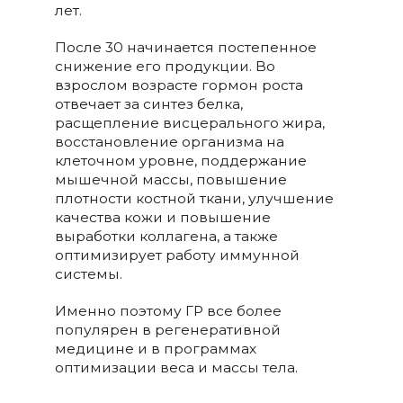
лет.
После 30 начинается постепенное
снижение его продукции. Во
взрослом возрасте гормон роста
отвечает за синтез белка,
расщепление висцерального жира,
восстановление организма на
клеточном уровне, поддержание
мышечной массы, повышение
плотности костной ткани, улучшение
качества кожи и повышение
выработки коллагена, а также
оптимизирует работу иммунной
системы.
Именно поэтому ГР все более
популярен в регенеративной
медицине и в программах
оптимизации веса и массы тела.