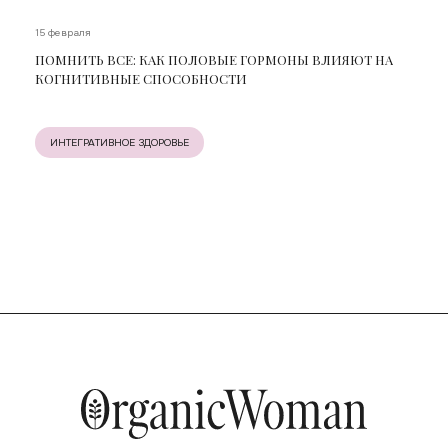
15 февраля
ПОМНИТЬ ВСЕ: КАК ПОЛОВЫЕ ГОРМОНЫ ВЛИЯЮТ НА
КОГНИТИВНЫЕ СПОСОБНОСТИ
ИНТЕГРАТИВНОЕ ЗДОРОВЬЕ