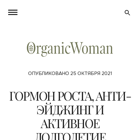
ОПУБЛИКОВАНО 25 ОКТЯБРЯ 2021
ГОРМОН РОСТА, АНТИ-
ЭЙДЖИНГ И
АКТИВНОЕ
ДОЛГОЛЕТИЕ