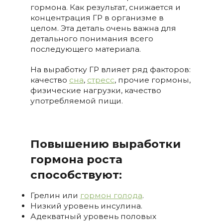
гормона. Как результат, снижается и
концентрация ГР в организме в
целом. Эта деталь очень важна для
детального понимания всего
последующего материала.
На выработку ГР влияет ряд факторов:
качество
сна
,
стресс
, прочие гормоны,
физические нагрузки, качество
употребляемой пищи.
Повышению выработки
гормона роста
способствуют:
Грелин или
гормон голода
.
Низкий уровень инсулина.
Адекватный уровень половых