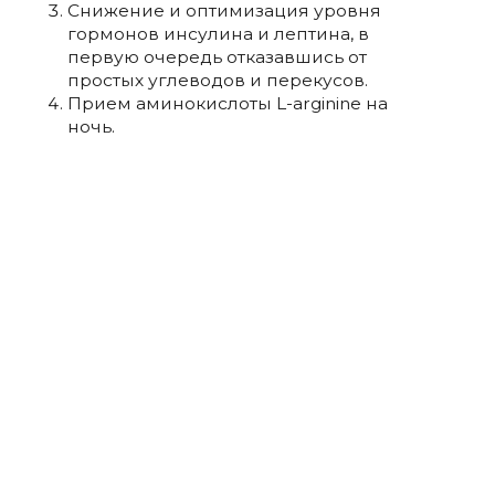
Снижение и оптимизация уровня
гормонов инсулина и лептина, в
первую очередь отказавшись от
простых углеводов и перекусов.
Прием аминокислоты L-arginine на
ночь.