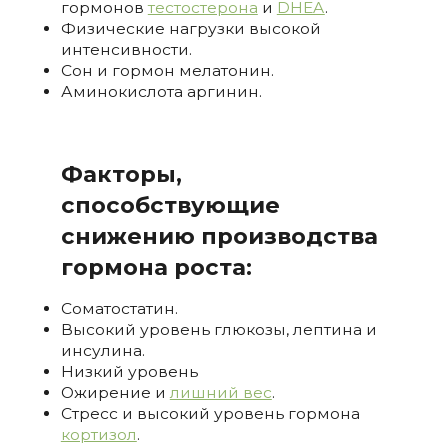
гормонов
тестостерона
и
DHEA
.
Физические нагрузки высокой
интенсивности.
Сон и гормон мелатонин.
Аминокислота аргинин.
Факторы,
способствующие
снижению производства
гормона роста:
Соматостатин.
Высокий уровень глюкозы, лептина и
инсулина.
Низкий уровень
Ожирение и
лишний вес
.
Стресс и высокий уровень гормона
кортизол
.