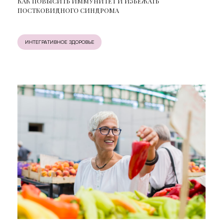
КАК ПОВЫСИТЬ ИММУНИТЕТ И ИЗБЕЖАТЬ
ПОСТКОВИДНОГО СИНДРОМА
ИНТЕГРАТИВНОЕ ЗДОРОВЬЕ