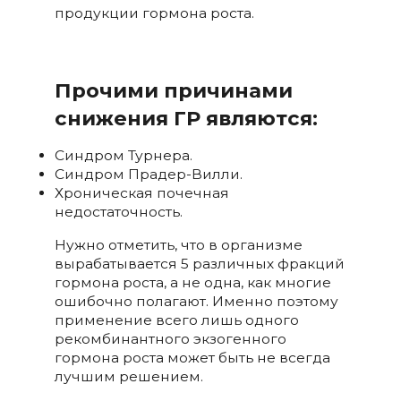
продукции гормона роста.
Прочими причинами
снижения ГР являются:
Синдром Турнера.
Синдром Прадер-Вилли.
Хроническая почечная
недостаточность.
Нужно отметить, что в организме
вырабатывается 5 различных фракций
гормона роста, а не одна, как многие
ошибочно полагают. Именно поэтому
применение всего лишь одного
рекомбинантного экзогенного
гормона роста может быть не всегда
лучшим решением.