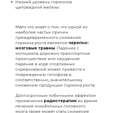
Низкий уровень гормонов
щитовидной железы.
Мало кто знает о том, что одной из
наиболее частых причин
преждевременного снижения
гормона роста являются
черепно-
мозговые травмы
. Падение с
мотоцикла, дорожно-транспортное
происшествие или неудачное
падение в ходе спортивных
соревнований может привести к
повреждению гипофиза и,
соответственно, значительному
снижению продукции гормона роста.
Долгосрочным побочными эффектом
применения
радиотерапии
во время
лечения онкобольных головного
мозга также может стать снижение