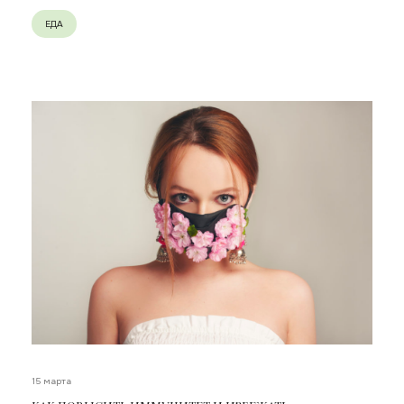
ЕДА
15 марта