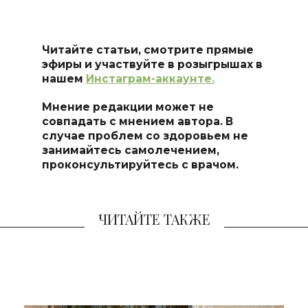
Читайте статьи, смотрите прямые
эфиры и участвуйте в розыгрышах в
нашем
Инстаграм-аккаунте.
Мнение редакции может не
совпадать с мнением автора. В
случае проблем со здоровьем не
занимайтесь самолечением,
проконсультируйтесь с врачом.
ЧИТАЙТЕ ТАКЖЕ