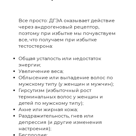
Все просто: ДГЭА оказывает действие
через андрогеновый рецептор,
поэтому при избытке мы почувствуем
все, что получаем при избытке
тестостерона:
Общая усталость или недостаток
энергии;
Увеличение веса;
Облысение или выпадение волос по
мужскому типу (у женщин и мужчин);
Гирсутизм (избыточный рост
терминальных волос у женщин и
детей по мужскому типу);
Акне или жирная кожа;
Раздражительность, гнев или
депрессия (и другие изменения
настроения);
Бесплодие;