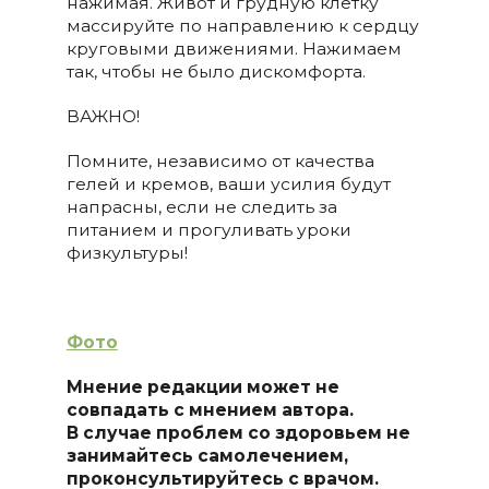
нажимая. Живот и грудную клетку
массируйте по направлению к сердцу
круговыми движениями. Нажимаем
так, чтобы не было дискомфорта.
ВАЖНО!
Помните, независимо от качества
гелей и кремов, ваши усилия будут
напрасны, если не следить за
питанием и прогуливать уроки
физкультуры!
Фото
Мнение редакции может не
совпадать с мнением автора.
В случае проблем со здоровьем не
занимайтесь самолечением,
проконсультируйтесь с врачом.