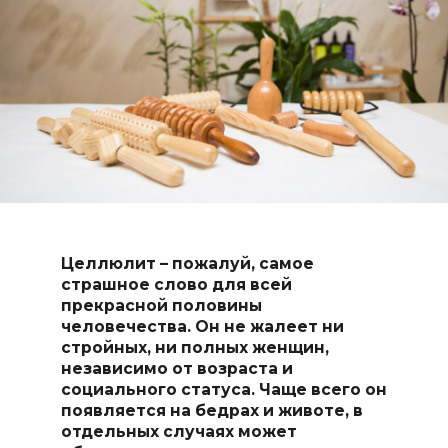
Целлюлит – пожалуй, самое
страшное слово для всей
прекрасной половины
человечества. Он не жалеет ни
стройных, ни полных женщин,
независимо от возраста и
социального статуса. Чаще всего он
появляется на бедрах и животе, в
отдельных случаях может