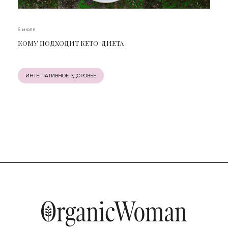
6 июля
КОМУ ПОДХОДИТ КЕТО-ДИЕТА
ИНТЕГРАТИВНОЕ ЗДОРОВЬЕ