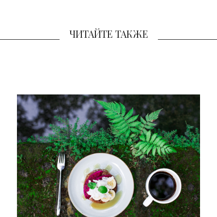
ЧИТАЙТЕ ТАКЖЕ