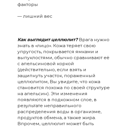
факторы
— лишний вес
Как выглядит целлюлит?
Врага нужно
знать в «лицо». Кожа теряет свою
упругость, покрывается ямками и
выпуклостями, обычно сравнивают её
с апельсиновой коркой
(действительно, если взять и
защипнуть участок, пораженный
целлюлитом, Вы увидите, что кожа
становится похожа по своей структуре
на апельсин). Эти изменения
появляются в подкожном слое, в
результате неправильного
распределения воды в организме,
продуктов обмена, а также жира.
Впрочем, целлюлит может быть