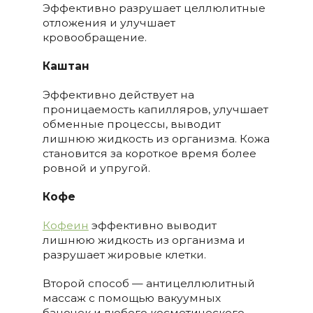
Эффективно разрушает целлюлитные
отложения и улучшает
кровообращение.
Каштан
Эффективно действует на
проницаемость капилляров, улучшает
обменные процессы, выводит
лишнюю жидкость из организма. Кожа
становится за короткое время более
ровной и упругой.
Кофе
Кофеин
эффективно выводит
лишнюю жидкость из организма и
разрушает жировые клетки.
Второй способ — антицеллюлитный
массаж с помощью вакуумных
баночек и любого косметического