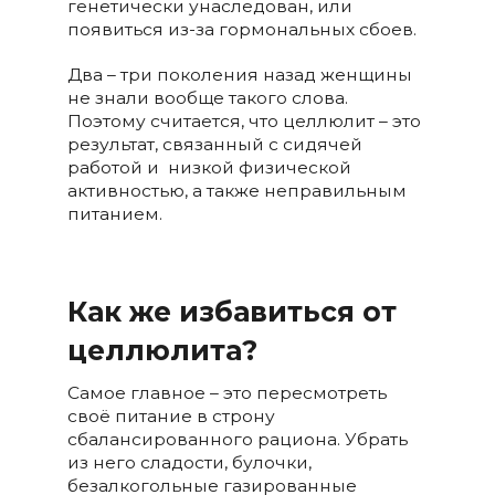
генетически унаследован, или
появиться из-за гормональных сбоев.
Два – три поколения назад женщины
не знали вообще такого слова.
Поэтому считается, что целлюлит – это
результат, связанный с сидячей
работой и низкой физической
активностью, а также неправильным
питанием.
Как же избавиться от
целлюлита?
Самое главное – это пересмотреть
своё питание в строну
сбалансированного рациона. Убрать
из него
сладости, булочки,
безалкогольные газированные