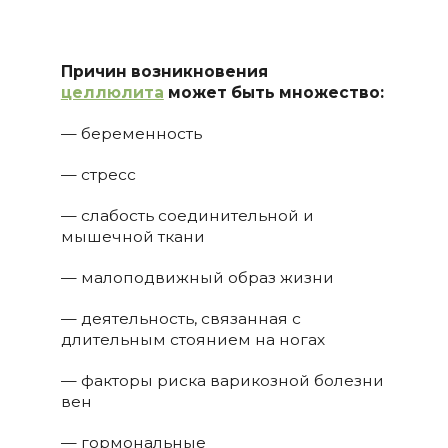
Причин возникновения
целлюлита
может быть множество:
— беременность
— стресс
— слабость соединительной и
мышечной ткани
— малоподвижный образ жизни
— деятельность, связанная с
длительным стоянием на ногах
— факторы риска варикозной болезни
вен
— гормональные