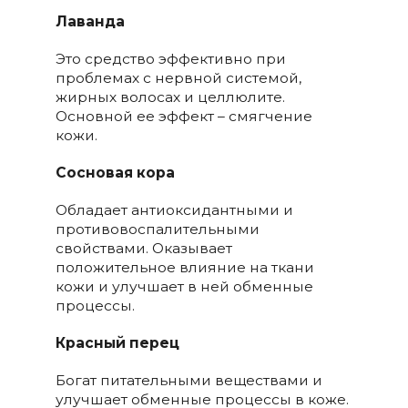
Лаванда
Это средство эффективно при
проблемах с нервной системой,
жирных волосах и целлюлите.
Основной ее эффект – смягчение
кожи.
Сосновая кора
Обладает антиоксидантными и
противовоспалительными
свойствами. Оказывает
положительное влияние на ткани
кожи и улучшает в ней обменные
процессы.
Красный перец
Богат питательными веществами и
улучшает обменные процессы в коже.