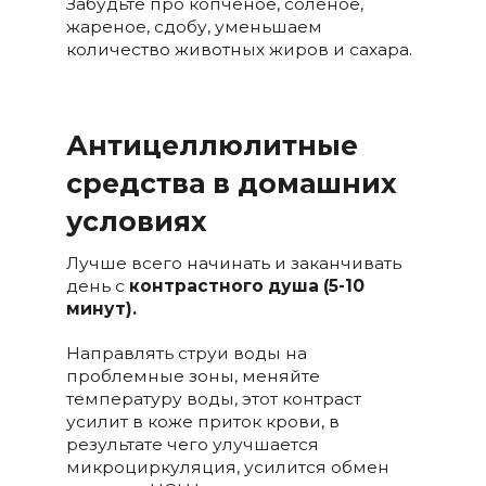
Забудьте про копченое, соленое,
жареное, сдобу, уменьшаем
количество животных жиров и сахара.
Антицеллюлитные
средства в домашних
условиях
Лучше всего начинать и заканчивать
день с
контрастного душа (5-10
минут).
Направлять струи воды на
проблемные зоны, меняйте
температуру воды, этот контраст
усилит в коже приток крови, в
результате чего улучшается
микроциркуляция, усилится обмен