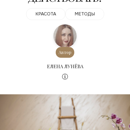
КРАСОТА
МЕТОДЫ
Автор
ЕЛЕНА ЛУНЁВА