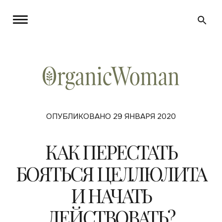
ОПУБЛИКОВАНО 29 ЯНВАРЯ 2020
КАК ПЕРЕСТАТЬ
БОЯТЬСЯ ЦЕЛЛЮЛИТА
И НАЧАТЬ
ДЕЙСТВОВАТЬ?