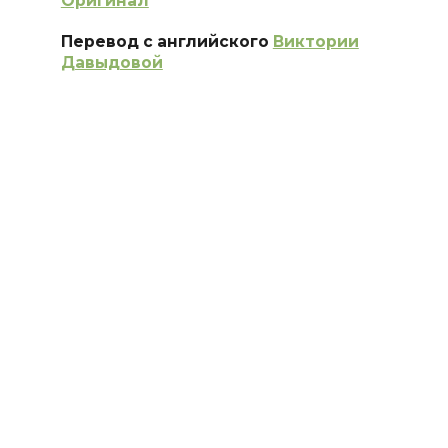
Оригинал
Перевод с английского
Виктории
Давыдовой