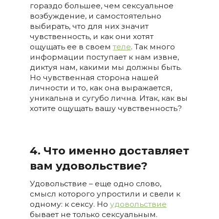
гораздо большее, чем сексуальное
возбуждение, и самостоятельно
выбирать, что для них значит
чувственность, и как они хотят
ощущать ее в своем
теле
. Так много
информации поступает к нам извне,
диктуя нам, какими мы должны быть.
Но чувственная сторона нашей
личности и то, как она выражается,
уникальна и сугубо лична. Итак, как вы
хотите ощущать вашу чувственность?
4.
Что именно доставляет
вам удовольствие?
Удовольствие – еще одно слово,
смысл которого упростили и свели к
одному: к сексу. Но
удовольствие
бывает не только сексуальным.