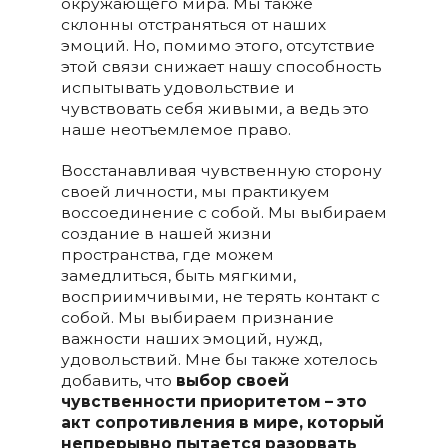
окружающего мира. Мы также
склонны отстраняться от наших
эмоций. Но, помимо этого, отсутствие
этой связи снижает нашу способность
испытывать удовольствие и
чувствовать себя живыми, а ведь это
наше неотъемлемое право.
Восстанавливая чувственную сторону
своей личности, мы практикуем
воссоединение с собой. Мы выбираем
создание в нашей жизни
пространства, где можем
замедлиться, быть мягкими,
восприимчивыми, не терять контакт с
собой. Мы выбираем признание
важности наших эмоций, нужд,
удовольствий. Мне бы также хотелось
добавить, что
выбор своей
чувственности приоритетом – это
акт сопротивления в мире, который
непрерывно пытается разорвать