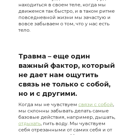
находиться в своем теле, когда мы
движемся так быстро, и в таком ритме
повседневной жизни мы зачастую и
вовсе забываем о том, что у нас есть
тело.
Травма – еще один
важный фактор, который
не дает нам ощутить
связь не только с собой,
но и с другими.
Когда мы не чувствуем
связи с собой
,
мы склонны забывать делать самые
базовые действия, например, дышать,
отдыхать
, пить воду. Мы чувствуем
себя отрезанными от самих себя и от