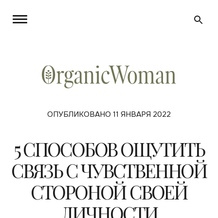
ОПУБЛИКОВАНО 11 ЯНВАРЯ 2022
5 СПОСОБОВ ОЩУТИТЬ
СВЯЗЬ С ЧУВСТВЕННОЙ
СТОРОНОЙ СВОЕЙ
ЛИЧНОСТИ