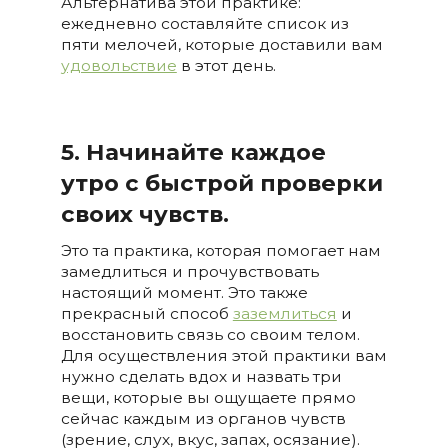
Альтернатива этой практике:
ежедневно составляйте список из
пяти мелочей, которые доставили вам
удовольствие
в этот день.
5. Начинайте каждое
утро с быстрой проверки
своих чувств.
Это та практика, которая помогает нам
замедлиться и прочувствовать
настоящий момент. Это также
прекрасный способ
заземлиться
и
восстановить связь со своим телом.
Для осуществления этой практики вам
нужно сделать вдох и назвать три
вещи, которые вы ощущаете прямо
сейчас каждым из органов чувств
(зрение, слух, вкус, запах, осязание).