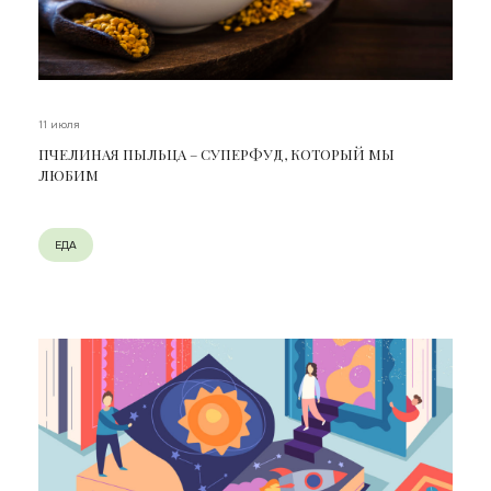
11 июля
ПЧЕЛИНАЯ ПЫЛЬЦА – СУПЕРФУД, КОТОРЫЙ МЫ
ЛЮБИМ
ЕДА