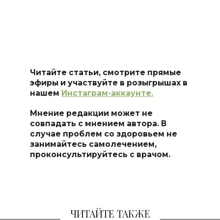
Читайте статьи, смотрите прямые
эфиры и участвуйте в розыгрышах в
нашем
Инстаграм-аккаунте.
Мнение редакции может не
совпадать с мнением автора. В
случае проблем со здоровьем не
занимайтесь самолечением,
проконсультируйтесь с врачом.
ЧИТАЙТЕ ТАКЖЕ