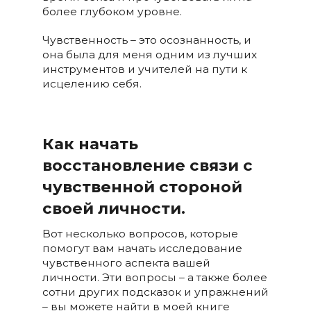
более глубоком уровне.
Чувственность – это осознанность, и
она была для меня одним из лучших
инструментов и учителей на пути к
исцелению себя.
Как начать
восстановление связи с
чувственной стороной
своей личности.
Вот несколько вопросов, которые
помогут вам начать исследование
чувственного аспекта вашей
личности. Эти вопросы – а также более
сотни других подсказок и упражнений
– вы можете найти в моей книге