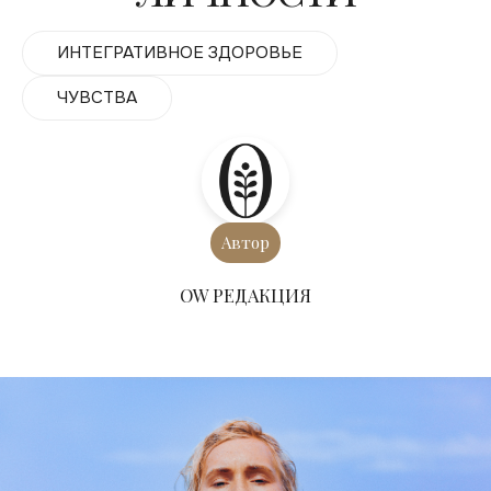
ИНТЕГРАТИВНОЕ ЗДОРОВЬЕ
ЧУВСТВА
Автор
ОW РЕДАКЦИЯ