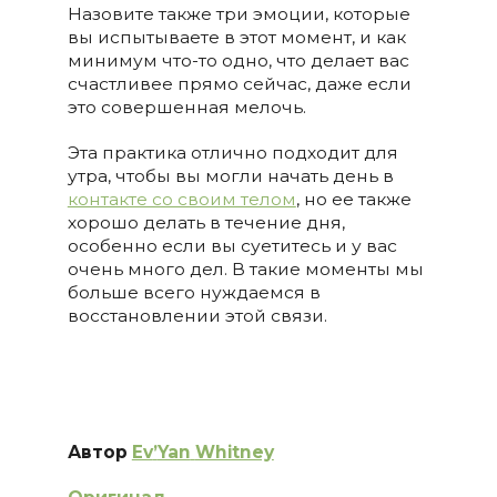
Назовите также три эмоции, которые
вы испытываете в этот момент, и как
минимум что-то одно, что делает вас
счастливее прямо сейчас, даже если
это совершенная мелочь.
Эта практика отлично подходит для
утра, чтобы вы могли начать день в
контакте со своим телом
, но ее также
хорошо делать в течение дня,
особенно если вы суетитесь и у вас
очень много дел. В такие моменты мы
больше всего нуждаемся в
восстановлении этой связи.
Автор
Ev
’
Yan
Whitney