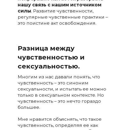
нашу связь с нашим источником
силы
. Развитие чувственности,
регулярные чувственные практики –
это поистине акт освобождения.
Разница между
чувственностью и
сексуальностью.
Многим из нас давали понять, что
чувственность – это синоним
сексуальности, и испытать ее можно
только в сексуальном контексте. Но
чувственность – это нечто гораздо
большее.
Мне нравится объяснять, что такое
чувственность, определяя ее как