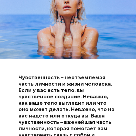
Чувственность – неотъемлемая
часть личности и жизни человека.
Если у вас есть тело, вы
чувственное создание. Неважно,
как ваше тело выглядит или что
оно может делать. Неважно, что на
вас надето или откуда вы. Ваша
чувственность – важнейшая часть
личности, которая помогает вам
чувствовать связь с собой и