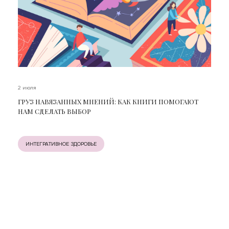
2 июля
ГРУЗ НАВЯЗАННЫХ МНЕНИЙ: КАК КНИГИ ПОМОГАЮТ
НАМ СДЕЛАТЬ ВЫБОР
ИНТЕГРАТИВНОЕ ЗДОРОВЬЕ