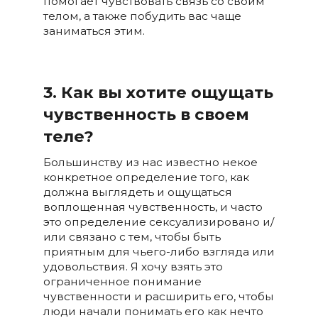
помогает чувствовать связь со своим
телом, а также побудить вас чаще
заниматься этим.
3. Как вы хотите ощущать
чувственность в своем
теле?
Большинству из нас известно некое
конкретное определение того, как
должна выглядеть и ощущаться
воплощенная чувственность, и часто
это определение сексуализировано и/
или связано с тем, чтобы быть
приятным для чьего-либо взгляда или
удовольствия. Я хочу взять это
ограниченное понимание
чувственности и расширить его, чтобы
люди начали понимать его как нечто