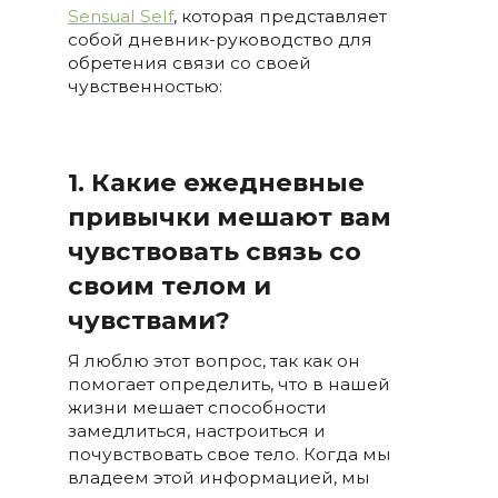
Sensual Self
, которая представляет
собой дневник-руководство для
обретения связи со своей
чувственностью:
1. Какие ежедневные
привычки мешают вам
чувствовать связь со
своим телом и
чувствами?
Я люблю этот вопрос, так как он
помогает определить, что в нашей
жизни мешает способности
замедлиться, настроиться и
почувствовать свое тело. Когда мы
владеем этой информацией, мы