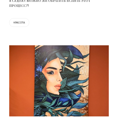
Я СЕДЕЮ: МОЖНО ЛИ ОБРАТИТЬ ВСПЯТЬ ЭТОТ
ПРОЦЕСС?!
КРАСОТА