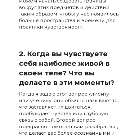
можем начать создавать границы
вокруг этих предметов и действий
таким образом, чтобы у нас появилось
больше пространства и времени для
практики чувственности.
2. Когда вы чувствуете
себя наиболее живой в
своем теле? Что вы
делаете в эти моменты?
Когда я задаю этот вопрос клиенту
или ученику, они обычно называют то,
что заставляет их двигаться,
пробуждает чувства или глубокую
связь с собой. Второй вопрос
прекрасно помогает вам разобраться,
что делает вас более осознанными и