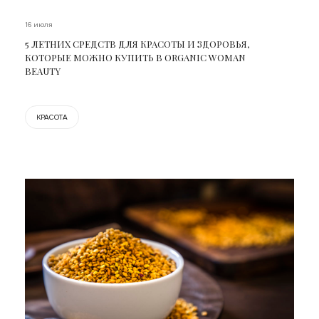
16 июля
5 ЛЕТНИХ СРЕДСТВ ДЛЯ КРАСОТЫ И ЗДОРОВЬЯ,
КОТОРЫЕ МОЖНО КУПИТЬ В ORGANIC WOMAN
BEAUTY
КРАСОТА