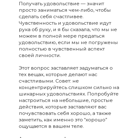
Получать удовольствие — значит
просто заниматься чем-либо, чтобы
сделать себя счастливее.
Чувственность и удовольствие идут
рука об руку, и я бы сказала, что мы не
можем в полной мере предаться
удовольствию, если мы не погружены
полностью в чувственный аспект
своей личности.
Этот вопрос заставляет задуматься о
тех вещах, которые делают нас
счастливыми. Совет: не
концентрируйтесь слишком сильно на
шикарных удовольствиях. Попробуйте
настроиться на небольшие, простые
действия, которые заставляют вас
почувствовать себя хорошо, а также
заметить, как именно это “хорошо”
ощущается в вашем теле.