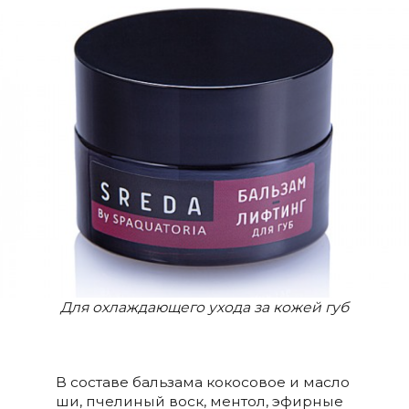
Для охлаждающего ухода за кожей губ
В составе бальзама кокосовое и масло
ши, пчелиный воск, ментол, эфирные