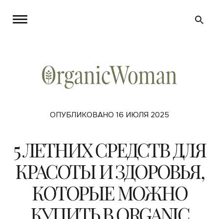
ОПУБЛИКОВАНО 16 ИЮЛЯ 2025
5 ЛЕТНИХ СРЕДСТВ ДЛЯ
КРАСОТЫ И ЗДОРОВЬЯ,
КОТОРЫЕ МОЖНО
КУПИТЬ В ORGANIC