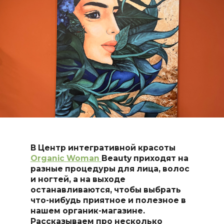
В Центр интегративной красоты
Organic
Woman
Beauty приходят на
разные процедуры для лица, волос
и ногтей, а на выходе
останавливаются, чтобы выбрать
что-нибудь приятное и полезное в
нашем органик-магазине.
Рассказываем про несколько