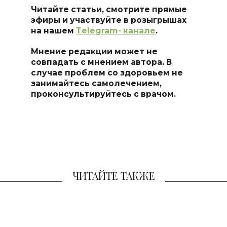
Читайте статьи, смотрите прямые
эфиры и участвуйте в розыгрышах
на нашем
Тelegram- канале
.
Мнение редакции может не
совпадать с мнением автора. В
случае проблем со здоровьем не
занимайтесь самоле
чением,
проконсультируйтесь с врачом.
ЧИТАЙТЕ ТАКЖЕ