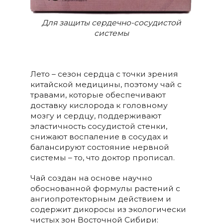
Для защиты сердечно-сосудистой
системы
Лето – сезон сердца с точки зрения
китайской медицины, поэтому чай с
травами, которые обеспечивают
доставку кислорода к головному
мозгу и сердцу, поддерживают
эластичность сосудистой стенки,
снижают воспаление в сосудах и
балансируют состояние нервной
системы – то, что доктор прописал.
Чай создан на основе научно
обоснованной формулы растений с
ангиопротекторным действием и
содержит дикоросы из экологически
чистых зон Восточной Сибири: