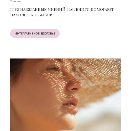
2 июля
ГРУЗ НАВЯЗАННЫХ МНЕНИЙ: КАК КНИГИ ПОМОГАЮТ
НАМ СДЕЛАТЬ ВЫБОР
ИНТЕГРАТИВНОЕ ЗДОРОВЬЕ