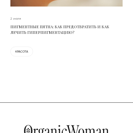
2 июля
ПИГМЕНТНЫЕ ПЯТНА: КАК ПРЕДОТВРАТИТЬ И КАК
ЛЕЧИТЬ ГИПЕРПИГМЕНТАЦИЮ?
КРАСОТА