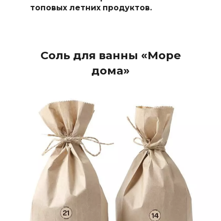
топовых летних продуктов.
Соль для ванны «Море
дома»