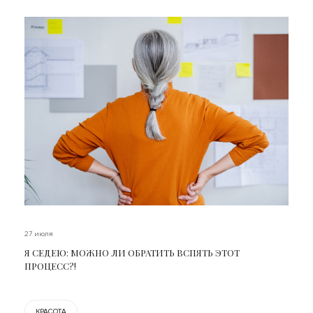
27 июля
Я СЕДЕЮ: МОЖНО ЛИ ОБРАТИТЬ ВСПЯТЬ ЭТОТ
ПРОЦЕСС?!
КРАСОТА