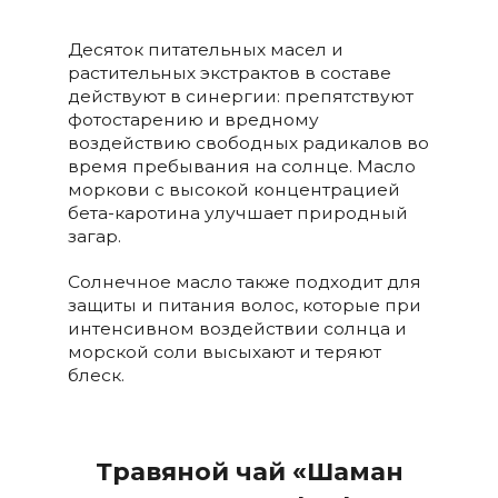
Десяток питательных масел и
растительных экстрактов в составе
действуют в синергии: препятствуют
фотостарению и вредному
воздействию свободных радикалов во
время пребывания на солнце. Масло
моркови с высокой концентрацией
бета-каротина улучшает природный
загар.
Солнечное масло также подходит для
защиты и питания волос, которые при
интенсивном воздействии солнца и
морской соли высыхают и теряют
блеск.
Травяной чай «Шаман