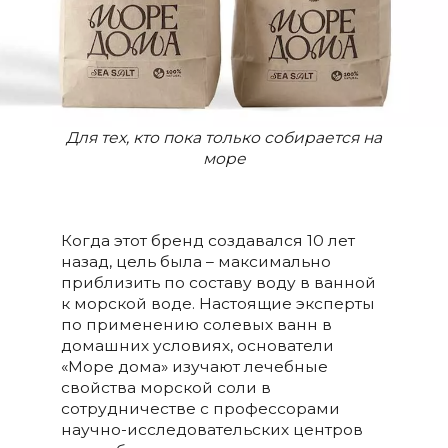
Для тех, кто пока только собирается на
море
Когда этот бренд создавался 10 лет
назад, цель была – максимально
приблизить по составу воду в ванной
к морской воде. Настоящие эксперты
по применению солевых ванн в
домашних условиях, основатели
«Море дома» изучают лечебные
свойства морской соли в
сотрудничестве с профессорами
научно-исследовательских центров