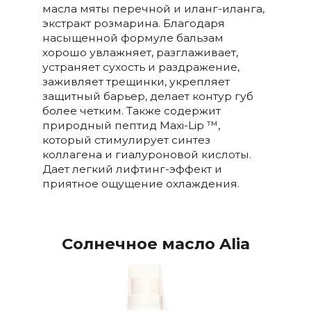
масла мяты перечной и иланг-иланга,
экстракт розмарина. Благодаря
насыщенной формуле бальзам
хорошо увлажняет, разглаживает,
устраняет сухость и раздражение,
заживляет трещинки, укрепляет
защитный барьер, делает контур губ
более четким. Также содержит
природный пептид Maxi-Lip ™,
который стимулирует синтез
коллагена и гиалуроновой кислоты.
Дает легкий лифтинг-эффект и
приятное ощущение охлаждения.
Солнечное масло Alia