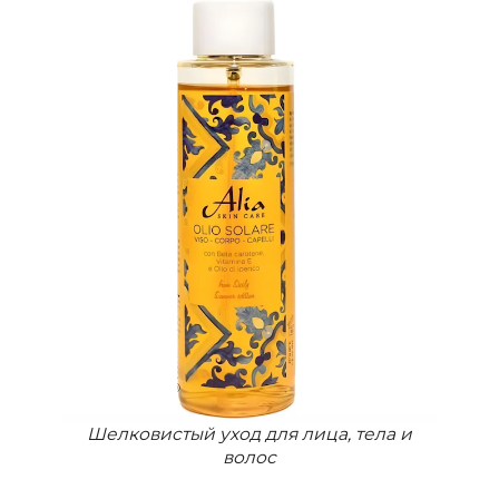
Шелковистый уход для лица, тела и
волос