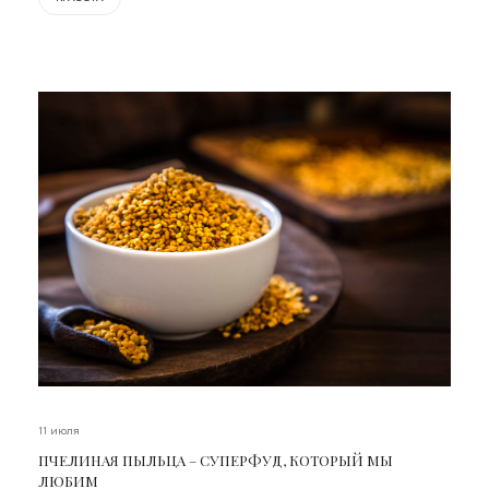
11 июля
ПЧЕЛИНАЯ ПЫЛЬЦА – СУПЕРФУД, КОТОРЫЙ МЫ
ЛЮБИМ