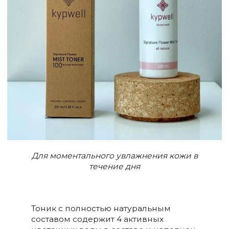
Для моментального увлажнения кожи в
течение дня
Тоник с полностью натуральным
составом содержит 4 активных