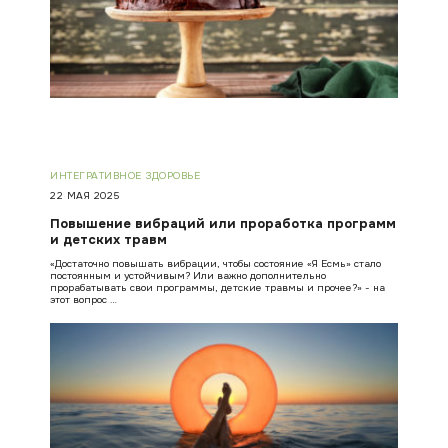
ИНТЕГРАТИВНОЕ ЗДОРОВЬЕ
22 МАЯ 2025
Повышение вибраций или проработка программ
и детских травм
«Достаточно повышать вибрации, чтобы состояние «Я Есмь» стало
постоянным и устойчивым? Или важно дополнительно
прорабатывать свои программы, детские травмы и прочее?» - на
этот вопрос …