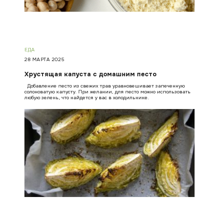
ЕДА
28 МАРТА 2025
Хрустящая капуста с домашним песто
Добавление песто из свежих трав уравновешивает запеченную
солоноватую капусту. При желании, для песто можно использовать
любую зелень, что найдется у вас в холодильнике.