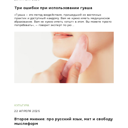
Три ошибки при использовании гуаша
«Гуаша — это метод воздействия, пришедший из восточных
практик и доступный каждому. Вам не нужно иметь медицинское
образование. Вам не нужно иметь «опыт» в этом. Вы можете просто
попробовать», — говорит эксперт по ухо …
КУЛЬТУРА
22 АПРЕЛЯ 2025
Второе мнение: про русский язык, мат и свободу
мыслеформ