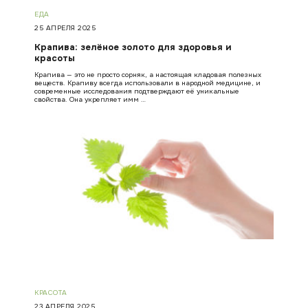
ЕДА
25 АПРЕЛЯ 2025
Крапива: зелёное золото для здоровья и
красоты
Крапива — это не просто сорняк, а настоящая кладовая полезных
веществ. Крапиву всегда использовали в народной медицине, и
современные исследования подтверждают её уникальные
свойства. Она укрепляет имм …
КРАСОТА
23 АПРЕЛЯ 2025