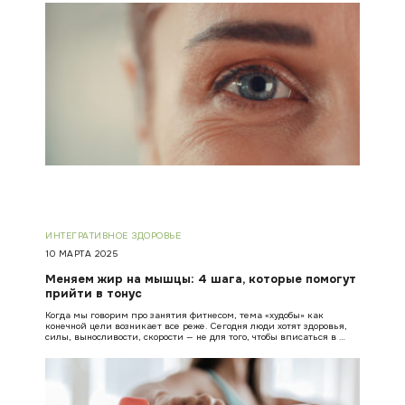
ИНТЕГРАТИВНОЕ ЗДОРОВЬЕ
10 МАРТА 2025
Меняем жир на мышцы: 4 шага, которые помогут
прийти в тонус
Когда мы говорим про занятия фитнесом, тема «худобы» как
конечной цели возникает все реже. Сегодня люди хотят здоровья,
силы, выносливости, скорости — не для того, чтобы вписаться в …