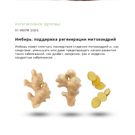
ИНТЕГРАТИВНОЕ ЗДОРОВЬЕ
01 ИЮЛЯ 2025
Имбирь: поддержка регенерации митохондрий
Имбирь может смягчать последствия старения митохондрий и, как
следствие, уменьшать или даже предотвращать начало развития
таких заболеваний, как диабет, ожирение, рак и сердечно-
сосудистые заболевания. …