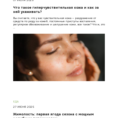
01 ИЮЛЯ 2025
Что такое гиперчувствительная кожа и как за
ней ухаживать?
Вы считаете, что у вас чувствительная кожа — раздражение от
средств по уходу за кожей, постоянные приступы воспаления,
регулярное обезвоживание и шелушение кожи, все такое? Что ж, это
…
ЕДА
27 ИЮНЯ 2025
Жимолость: первая ягода сезона с мощным