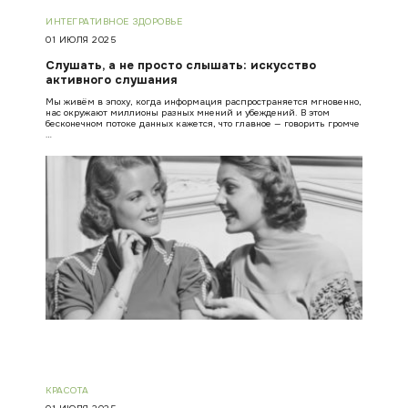
ИНТЕГРАТИВНОЕ ЗДОРОВЬЕ
01 ИЮЛЯ 2025
Слушать, а не просто слышать: искусство
активного слушания
Мы живём в эпоху, когда информация распространяется мгновенно,
нас окружают миллионы разных мнений и убеждений. В этом
бесконечном потоке данных кажется, что главное — говорить громче
…
КРАСОТА