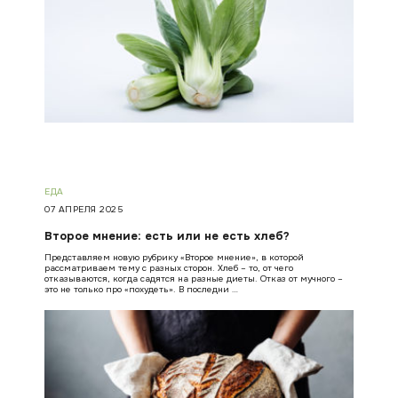
ЕДА
07 АПРЕЛЯ 2025
Второе мнение: есть или не есть хлеб?
Представляем новую рубрику «Второе мнение», в которой
рассматриваем тему с разных сторон. Хлеб – то, от чего
отказываются, когда садятся на разные диеты. Отказ от мучного –
это не только про «похудеть». В последни …