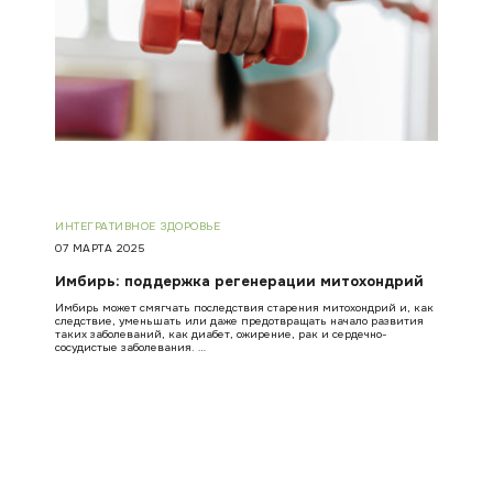
ИНТЕГРАТИВНОЕ ЗДОРОВЬЕ
07 МАРТА 2025
Имбирь: поддержка регенерации митохондрий
Имбирь может смягчать последствия старения митохондрий и, как
следствие, уменьшать или даже предотвращать начало развития
таких заболеваний, как диабет, ожирение, рак и сердечно-
сосудистые заболевания. …