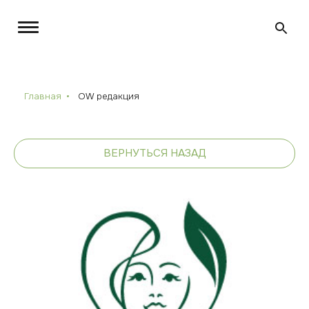
Главная
ОW редакция
ВЕРНУТЬСЯ НАЗАД