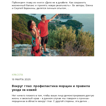
Публикуем главу из книги «Дело не в диабете. Как сохранить
жизненный баланс и принять новую реальность». Ее авторы, Елена
и Сергей Боронины, делятся личным опытом, …
КРАСОТА
19 МАРТА 2025
Вокруг глаз: профилактика морщин и правила
ухода за кожей
Нет ничего плохого в том, чтобы ваше лицо демонстрировало долгую
жизнь и веселый нрав – в данном случае мы говорим о лучиках-
морщинках в области вокруг глаз. С другой стороны, эта делик …