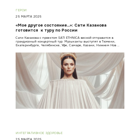
ГЕРОИ
25 МАРТА 2025
«Мое другое состояние…»: Сати Казанова
готовится к туру по России
Сати Казанова с проектом SATI ETHNICA весной отправится в
грандиозный концертный тур. Музыканты выступят в Тюмени,
Екатеринбурге, Челябинске, Уфе, Самаре, Казани, Нижнем Нов …
ИНТЕГРАТИВНОЕ ЗДОРОВЬЕ
25 МАРТА 2025