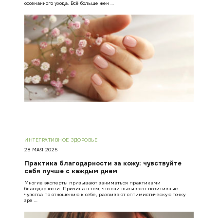
осознанного ухода. Всё больше жен …
ИНТЕГРАТИВНОЕ ЗДОРОВЬЕ
28 МАЯ 2025
Практика благодарности за кожу: чувствуйте
себя лучше с каждым днем
Многие эксперты призывают заниматься практиками
благодарности. Причина в том, что они вызывают позитивные
чувства по отношению к себе, развивают оптимистическую точку
зре …