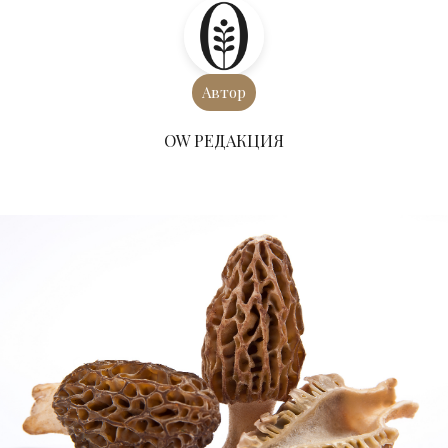
Автор
ОW РЕДАКЦИЯ