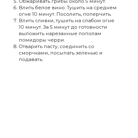
Обжаривать грибы около 5 минут.
Влить белое вино. Тушить на среднем
огне 10 минут. Посолить, поперчить.
Влить сливки, тушить на слабом огне
10 минут. За 5 минут до готовности
выложить нарезанные пополам
помидоры черри.
Отварить пасту, соединить со
сморчками, посыпать зеленью и
подавать.