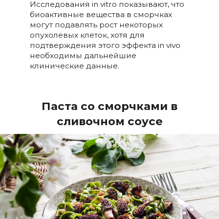
Исследования in vitro показывают, что
биоактивные вещества в сморчках
могут подавлять рост некоторых
опухолевых клеток, хотя для
подтверждения этого эффекта in vivo
необходимы дальнейшие
клинические данные.
Паста со сморчками в
сливочном соусе