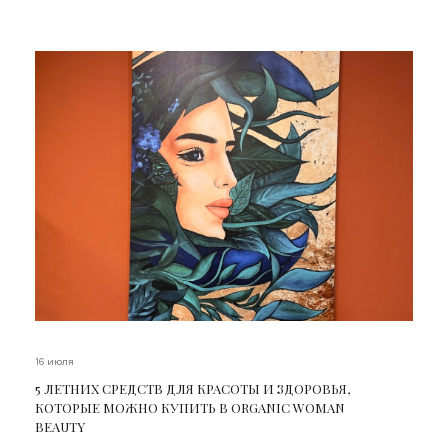
16 июля
5 ЛЕТНИХ СРЕДСТВ ДЛЯ КРАСОТЫ И ЗДОРОВЬЯ,
КОТОРЫЕ МОЖНО КУПИТЬ В ORGANIC WOMAN
BEAUTY