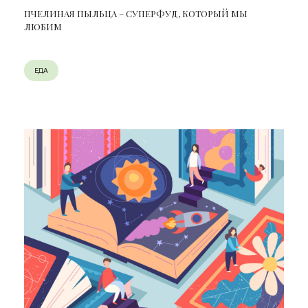
ПЧЕЛИНАЯ ПЫЛЬЦА – СУПЕРФУД, КОТОРЫЙ МЫ
ЛЮБИМ
ЕДА