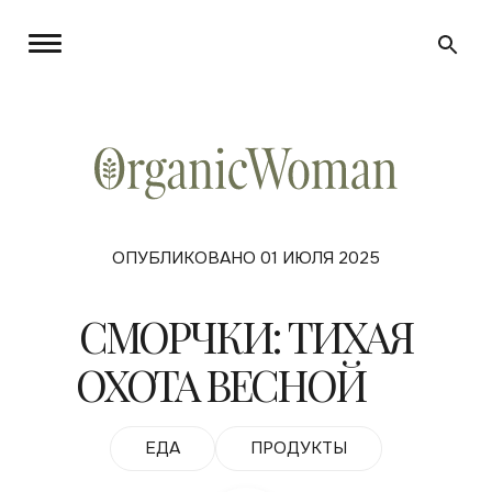
ОПУБЛИКОВАНО 01 ИЮЛЯ 2025
СМОРЧКИ: ТИХАЯ
ОХОТА ВЕСНОЙ
ЕДА
ПРОДУКТЫ