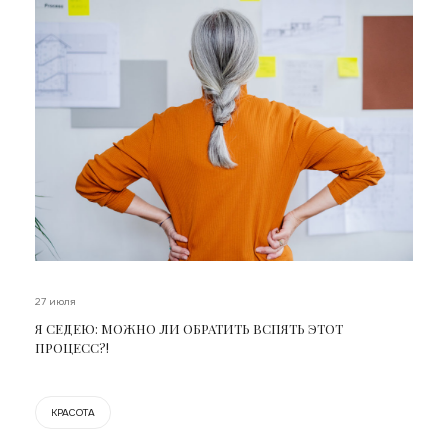
27 июля
Я СЕДЕЮ: МОЖНО ЛИ ОБРАТИТЬ ВСПЯТЬ ЭТОТ
ПРОЦЕСС?!
КРАСОТА