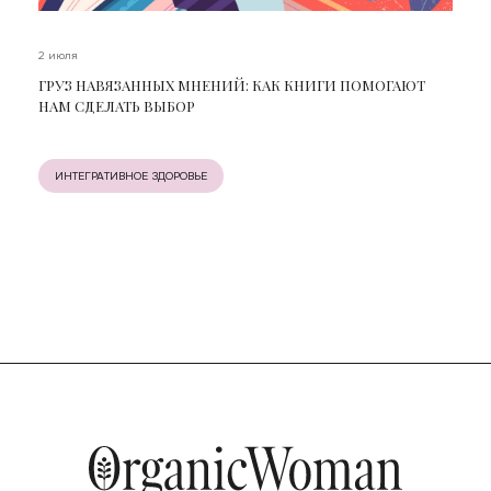
2 июля
ГРУЗ НАВЯЗАННЫХ МНЕНИЙ: КАК КНИГИ ПОМОГАЮТ
НАМ СДЕЛАТЬ ВЫБОР
ИНТЕГРАТИВНОЕ ЗДОРОВЬЕ