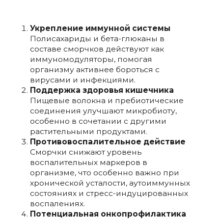
Укрепление иммунной системы
Полисахариды и бета-глюканы в
составе сморчков действуют как
иммуномодуляторы, помогая
организму активнее бороться с
вирусами и инфекциями.
Поддержка здоровья кишечника
Пищевые волокна и пребиотические
соединения улучшают микробиоту,
особенно в сочетании с другими
растительными продуктами.
Противовоспалительное действие
Сморчки снижают уровень
воспалительных маркеров в
организме, что особенно важно при
хронической усталости, аутоиммунных
состояниях и стресс-индуцированных
воспалениях.
Потенциальная онкопрофилактика