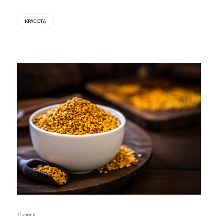
КРАСОТА
11 июля