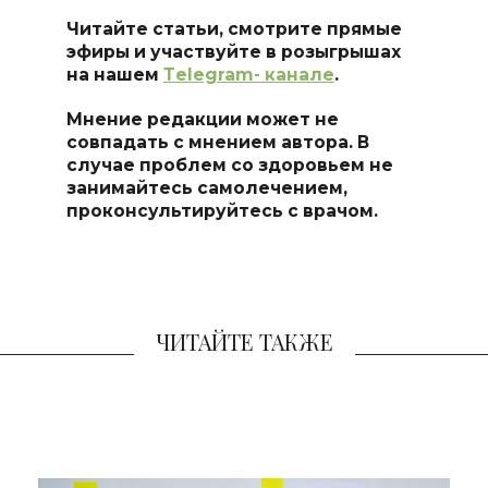
Читайте статьи, смотрите прямые
эфиры и участвуйте в розыгрышах
на нашем
Тelegram- канале
.
Мнение редакции может не
совпадать с мнением автора. В
случае проблем со здоровьем не
занимайтесь самоле
чением,
проконсультируйтесь с врачом.
ЧИТАЙТЕ ТАКЖЕ