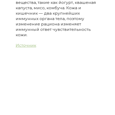
вещества, такие как йогурт, квашеная
капуста, мисо, комбуча. Кожа и
кишечник — два крупнейших
иммунных органа тела, поэтому
изменение рациона изменяет
иммунный ответ чувствительность
кожи.
Источник