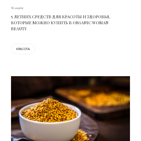
16 июля
5 ЛЕТНИХ СРЕДСТВ ДЛЯ КРАСОТЫ И ЗДОРОВЬЯ,
КОТОРЫЕ МОЖНО КУПИТЬ В ORGANIC WOMAN
BEAUTY
КРАСОТА