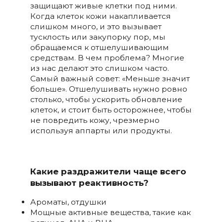
защищают живые клетки под ними.
Когда клеток кожи накапливается
слишком много, и это вызывает
тусклость или закупорку пор, мы
обращаемся к отшелушивающим
средствам. В чем проблема? Многие
из нас делают это слишком часто.
Самый важный совет: «Меньше значит
больше». Отшелушивать нужно ровно
столько, чтобы ускорить обновление
клеток, и стоит быть осторожнее, чтобы
не повредить кожу, чрезмерно
используя аппарты или продукты.
Какие раздражители чаще всего
вызывают реактивность?
Ароматы, отдушки
Мощные активные вещества, такие как