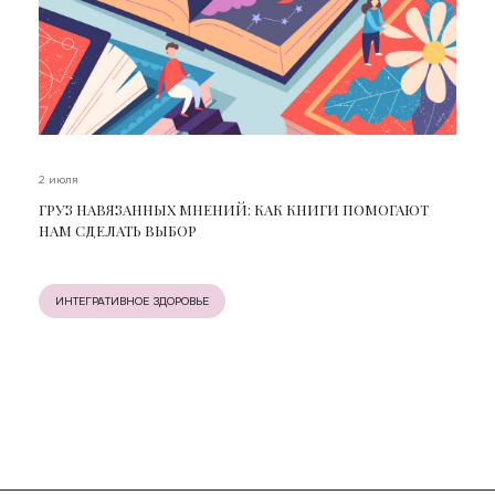
2 июля
ГРУЗ НАВЯЗАННЫХ МНЕНИЙ: КАК КНИГИ ПОМОГАЮТ
НАМ СДЕЛАТЬ ВЫБОР
ИНТЕГРАТИВНОЕ ЗДОРОВЬЕ