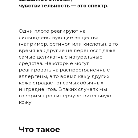
чувствительность — это спектр.
Одни плохо реагируют на
сильнодействующие вещества
(например, ретинол или кислоты), в то
время как другие не переносят даже
самые деликатные натуральные
средства. Некоторые могут
реагировать на распространенные
аллергены, в то время как у других
кожа страдает от самых обычных
ингредиентов. В таких случаях мы
говорим про гиперчувствительную
кожу.
Что такое