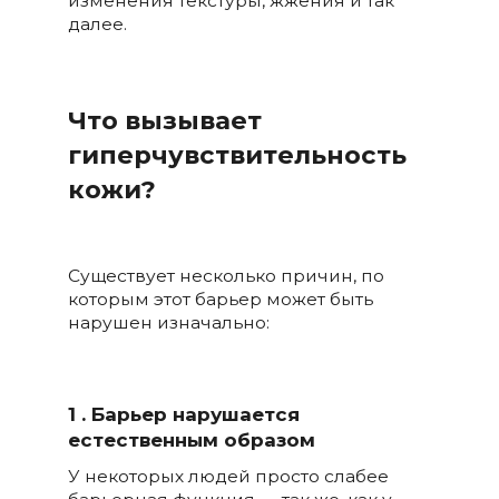
изменения текстуры, жжения и так
далее.
Что вызывает
гиперчувствительность
кожи?
Существует несколько причин, по
которым этот барьер может быть
нарушен изначально:
1 . Барьер нарушается
естественным образом
У некоторых людей просто слабее