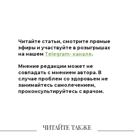
Читайте статьи, смотрите прямые
эфиры и участвуйте в розыгрышах
на нашем
Тelegram- канале
.
Мнение редакции может не
совпадать с мнением автора. В
случае проблем со здоровьем не
занимайтесь самоле
чением,
проконсультируйтесь с врачом.
ЧИТАЙТЕ ТАКЖЕ