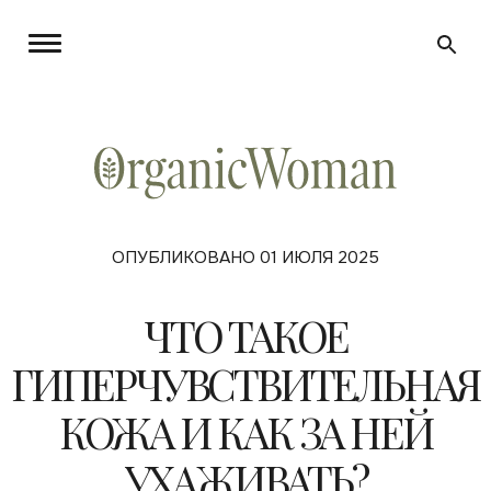
ОПУБЛИКОВАНО 01 ИЮЛЯ 2025
ЧТО ТАКОЕ
ГИПЕРЧУВСТВИТЕЛЬНАЯ
КОЖА И КАК ЗА НЕЙ
УХАЖИВАТЬ?