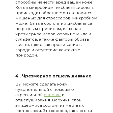
способны нанести вред вашей коже.
Когда микробиом не сбалансирован,
происходит обратное: он становится
мишенью для стрессоров. Микробиом
может быть в состоянии дисбаланса
по разным причинам, включая
чрезмерное использование мыла и
сульфатов, а также факторы образа
жизни, такие как проживание в
городе и отсутствие контакта с
природой.
4 . Чрезмерное отшелушивание
Вы можете сделать кожу
чувствительной с помощью
агрессивной
очистки
и
отшелушивания. Верхний слой
эпидермиса состоит из мертвых
клеток кожи. Это хорошо, так как они