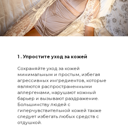
1 . Упростите уход за кожей
Сохраняйте уход за кожей
минимальным и простым, избегая
агрессивных ингредиентов, которые
являются распространенными
аллергенами, нарушают кожный
барьер и вызывают раздражение.
Большинству людей с
гиперчувствительной кожей также
следует избегать любых средств с
отдушкой.