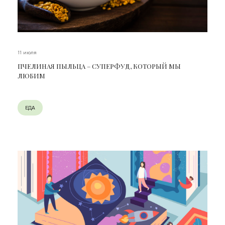
11 июля
ПЧЕЛИНАЯ ПЫЛЬЦА – СУПЕРФУД, КОТОРЫЙ МЫ
ЛЮБИМ
ЕДА