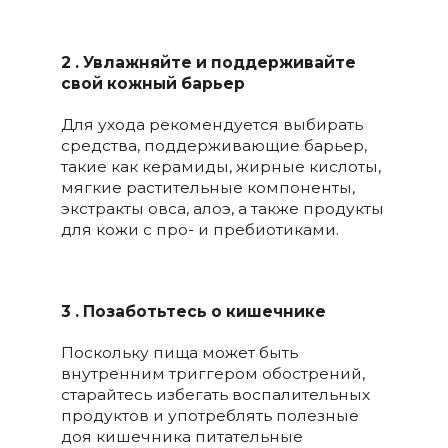
2 . Увлажняйте и поддерживайте
свой кожный барьер
Для ухода рекомендуется выбирать
средства, поддерживающие барьер,
такие как керамиды, жирные кислоты,
мягкие растительные компоненты,
экстракты овса, алоэ, а также продукты
для кожи с про- и пребиотиками.
3 . Позаботьтесь о кишечнике
Поскольку пища может быть
внутренним триггером обострений,
старайтесь избегать воспалительных
продуктов и употреблять полезные
доя кишечника питательные