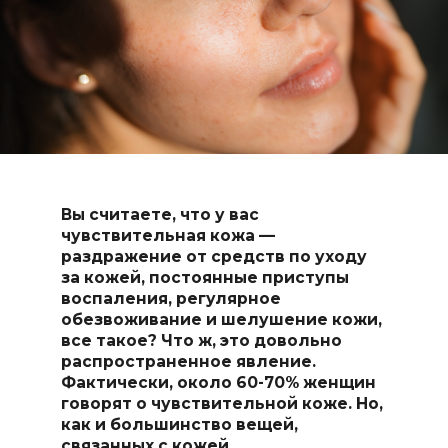
Вы считаете, что у вас
чувствительная кожа —
раздражение от средств по уходу
за кожей, постоянные приступы
воспаления, регулярное
обезвоживание и шелушение кожи,
все такое? Что ж, это довольно
распространенное явление.
Фактически, около 60-70% женщин
говорят о чувствительной коже. Но,
как и большинство вещей,
связанных с кожей,