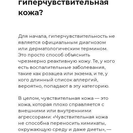
гиперчувствительная
кожа?
Для начала, гиперчувствительность не
является официальным диагнозом
или дерматологическим термином.
Это просто способ объяснить
чрезмерно реактивную кожу. Те, у кого
есть воспалительные заболевания,
такие как розацеа или экзема, и те, у
кого длинный список аллергий,
вероятно, попадают в эту категорию.
В целом, чувствительная кожа — это
кожа, которая плохо справляется с
внешними или внутренними
агрессорами: «Чувствительная кожа
не способна переносить химикаты,
окружающую среду и даже диеты», —