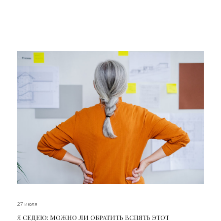
27 июля
Я СЕДЕЮ: МОЖНО ЛИ ОБРАТИТЬ ВСПЯТЬ ЭТОТ