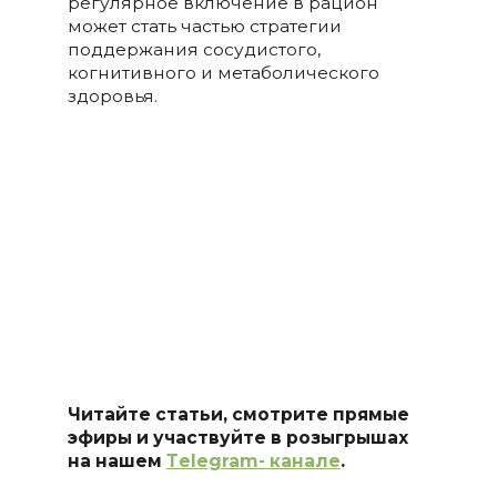
регулярное включение в рацион
может стать частью стратегии
поддержания сосудистого,
когнитивного и метаболического
здоровья.
Читайте статьи, смотрите прямые
эфиры и участвуйте в розыгрышах
на нашем
Тelegram- канале
.