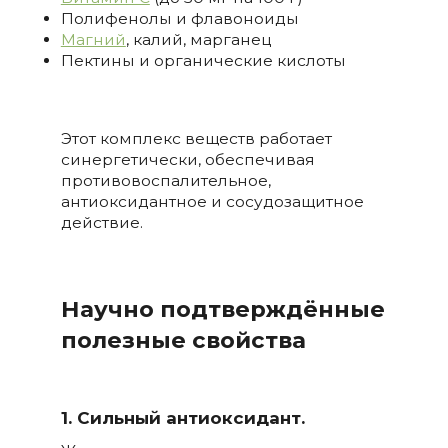
Полифенолы и флавоноиды
Магний
, калий, марганец
Пектины и органические кислоты
Этот комплекс веществ работает
синергетически, обеспечивая
противовоспалительное,
антиоксидантное и сосудозащитное
действие.
Научно подтверждённые
полезные свойства
1. Сильный антиоксидант.