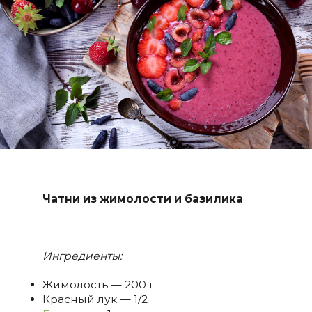
Чатни из жимолости и базилика
Ингредиенты:
Жимолость — 200 г
Красный лук — 1/2