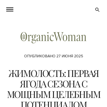
ОПУБЛИКОВАНО 27 ИЮНЯ 2025
ЖИМОЛОСТЬ: ПЕРВАЯ
ЯГОДА СЕЗОНА С
МОЩНЫМ ЦЕЛЕБНЫМ
ПОТЕНЦИАЛОМ