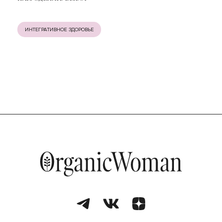
ИНТЕГРАТИВНОЕ ЗДОРОВЬЕ