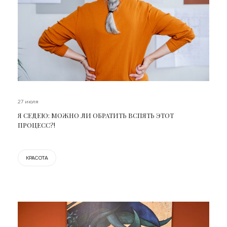
27 июля
Я СЕДЕЮ: МОЖНО ЛИ ОБРАТИТЬ ВСПЯТЬ ЭТОТ
ПРОЦЕСС?!
КРАСОТА