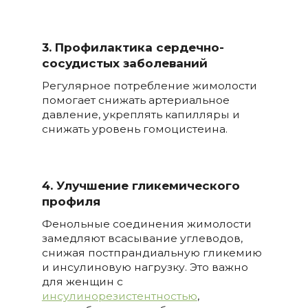
3. Профилактика сердечно-
сосудистых заболеваний
Регулярное потребление жимолости
помогает снижать артериальное
давление, укреплять капилляры и
снижать уровень гомоцистеина.
4. Улучшение гликемического
профиля
Фенольные соединения жимолости
замедляют всасывание углеводов,
снижая постпрандиальную гликемию
и инсулиновую нагрузку. Это важно
для женщин с
инсулинорезистентностью
,