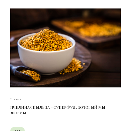
11 июля
ПЧЕЛИНАЯ ПЫЛЬЦА – СУПЕРФУД, КОТОРЫЙ МЫ
ЛЮБИМ