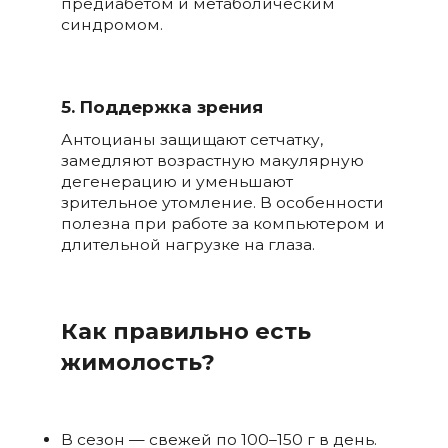
предиабетом и метаболическим
синдромом.
5. Поддержка зрения
Антоцианы защищают сетчатку,
замедляют возрастную макулярную
дегенерацию и уменьшают
зрительное утомление. В особенности
полезна при работе за компьютером и
длительной нагрузке на глаза.
Как правильно есть
жимолость?
В сезон — свежей по 100–150 г в день.