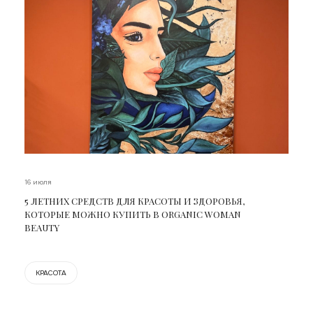
16 июля
5 ЛЕТНИХ СРЕДСТВ ДЛЯ КРАСОТЫ И ЗДОРОВЬЯ,
КОТОРЫЕ МОЖНО КУПИТЬ В ORGANIC WOMAN
BEAUTY
КРАСОТА