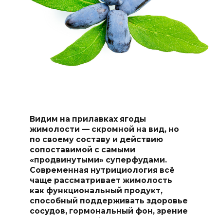
Видим на прилавках ягоды
жимолости — скромной на вид, но
по своему составу и действию
сопоставимой с самыми
«продвинутыми» суперфудами.
Современная нутрициология всё
чаще рассматривает жимолость
как функциональный продукт,
способный поддерживать здоровье
сосудов, гормональный фон, зрение