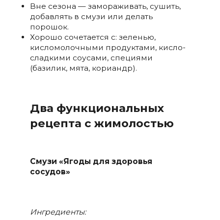
Вне сезона — замораживать, сушить,
добавлять в смузи или делать
порошок.
Хорошо сочетается с: зеленью,
кисломолочными продуктами, кисло-
сладкими соусами, специями
(базилик, мята, кориандр).
Два функциональных
рецепта с жимолостью
Смузи «Ягоды для здоровья
сосудов»
Ингредиенты: