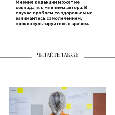
Мнение редакции может не
совпадать с мнением автора. В
случае проблем со здоровьем не
занимайтесь самоле
чением,
проконсультируйтесь с врачом.
ЧИТАЙТЕ ТАКЖЕ