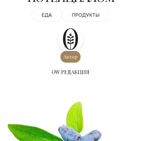
ЕДА
ПРОДУКТЫ
Автор
ОW РЕДАКЦИЯ