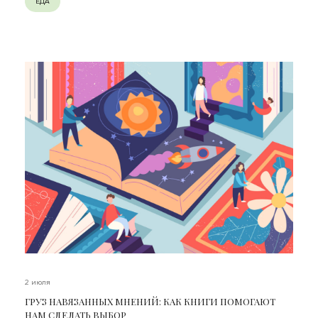
ЕДА
2 июля
ГРУЗ НАВЯЗАННЫХ МНЕНИЙ: КАК КНИГИ ПОМОГАЮТ
НАМ СДЕЛАТЬ ВЫБОР