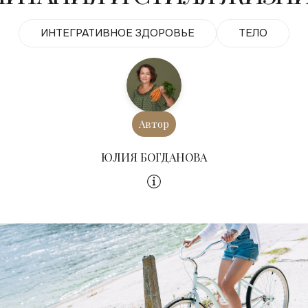
ИНТЕГРАТИВНОЕ ЗДОРОВЬЕ
ТЕЛО
Автор
ЮЛИЯ БОГДАНОВА