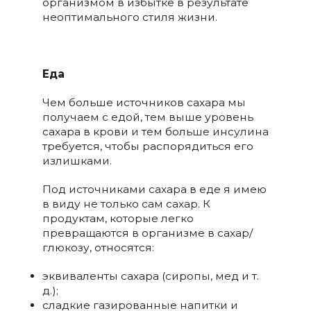
организмом в избытке в результате
неоптимального стиля жизни.
Еда
Чем больше источников сахара мы
получаем с едой, тем выше уровень
сахара в крови и тем больше инсулина
требуется, чтобы распорядиться его
излишками.
Под источниками сахара в еде я имею
в виду не только сам сахар. К
продуктам, которые легко
превращаются в организме в сахар/
глюкозу, относятся:
эквиваленты сахара (сиропы, мед и т.
д.);
сладкие газированные напитки и