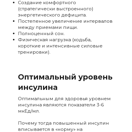
Создание комфортного
(стратегически выстроенного)
энергетического дефицита.
Постепенное увеличение интервалов
между приемами пищи.
Полноценный сон.
Физическая нагрузка (ходьба,
короткие и интенсивные силовые
тренировки).
Оптимальный уровень
инсулина
Оптимальным для здоровья уровнем
инсулина являются показатели 3-6
мкЕд/мл.
Почему тогда повышенный инсулин
вписывается в «норму» на