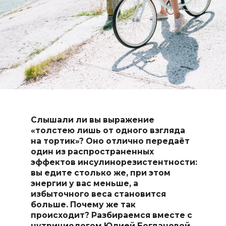
Слышали ли вы выражение
«толстею лишь от одного взгляда
на тортик»? Оно отлично передаёт
один из распространенных
эффектов инсулинорезистентности:
вы едите столько же, при этом
энергии у вас меньше, а
избыточного веса становится
больше. Почему же так
происходит? Разбираемся вместе с
нутрициологом Юлией Богдановой.