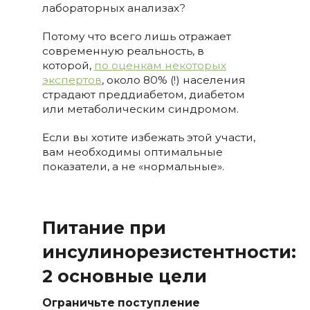
лабораторных анализах?
Потому что всего лишь отражает
современную реальность, в
которой,
по оценкам некоторых
экспертов
, около 80% (!) населения
страдают преддиабетом, диабетом
или метаболическим синдромом.
Если вы хотите избежать этой участи,
вам необходимы оптимальные
показатели, а не «нормальные».
Питание при
инсулинорезистентности:
2 основные цели
Ограничьте поступление