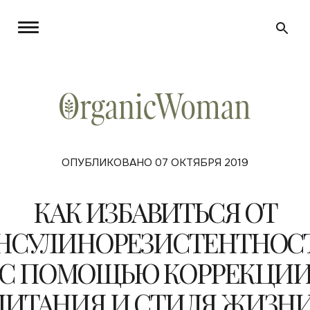
ОПУБЛИКОВАНО 07 ОКТЯБРЯ 2019
КАК ИЗБАВИТЬСЯ ОТ
НСУЛИНОРЕЗИСТЕНТНОС
С ПОМОЩЬЮ КОРРЕКЦИ
ПИТАНИЯ И СТИЛЯ ЖИЗНИ