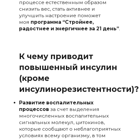
процессе естественным образом
снизить вес, стать активнее и
улучшить настроение поможет
моя
программа “Стройнее,
радостнее и энергичнее за 21 день”
.
К чему приводит
повышенный инсулин
(кроме
инсулинорезистентности)?
Развитие воспалительных
процессов
за счет выделения
многочисленных воспалительных
сигнальных молекул, цитокинов,
которые сообщают о неблагоприятных
условиях всему организму, в том