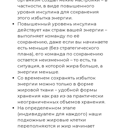
частности, в виде повышенного
уровня инсулина для сохранения
этого избытка энергии.
Повышенный уровень инсулина
действует как страж вашей энергии –
выполняет команду по её
сохранению, даже если вы начинаете
есть меньше (без стратегического
плана), его команда по сохранению
остается неизменной – то есть, та
ситуация, в которой жира больше, а
энергии меньше.
Со временем сохранять избыток
энергии можно только в форме
жировой ткани – удобной формы
хранения как раз из-за практически
неограниченных объемов хранения.
На определенном этапе
(индивидуален для каждого) наши
подкожные жировые клетки
переполняются и жир начинает