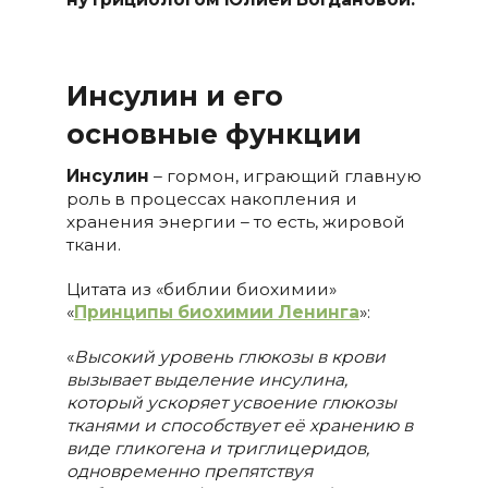
Инсулин и его
основные функции
Инсулин
– гормон, играющий главную
роль в процессах накопления и
хранения энергии – то есть, жировой
ткани.
Цитата из «библии биохимии»
«
Принципы биохимии Ленинга
»:
«
Высокий уровень глюкозы в крови
вызывает выделение инсулина,
который ускоряет усвоение глюкозы
тканями и способствует её хранению в
виде гликогена и триглицеридов,
одновременно препятствуя