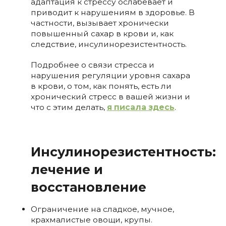
адаптация к стрессу ослабевает и
приводит к нарушениям в здоровье. В
частности, вызывает хронически
повышенный сахар в крови и, как
следствие, инсулинорезистентность.
Подробнее о связи стресса и
нарушения регуляции уровня сахара
в крови, о том, как понять, есть ли
хронический стресс в вашей жизни и
что с этим делать,
я писала здесь
.
Инсулинорезистентность:
лечение и
восстановление
Ограничение на сладкое, мучное,
крахмалистые овощи, крупы.