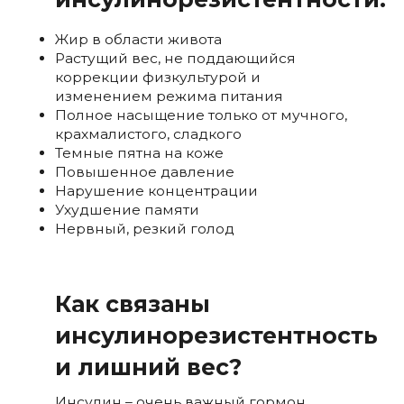
Жир в области живота
Растущий вес, не поддающийся
коррекции физкультурой и
изменением режима питания
Полное насыщение только от мучного,
крахмалистого, сладкого
Темные пятна на коже
Повышенное давление
Нарушение концентрации
Ухудшение памяти
Нервный, резкий голод
Как связаны
инсулинорезистентность
и лишний вес?
Инсулин – очень важный гормон,