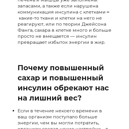
запасами, а также если нарушена
коммуникация инсулина с клетками
–
какие-то ткани и клетки на него не
реагируют, или по теории Джейсона
Фанга, сахара в клетке много и больше
просто не вмещается — инсулин
превращает избыток энергии в жир.
Почему повышенный
сахар и повышенный
инсулин обрекают нас
на лишний вес?
Если в течение некоего времени в
ваш организм поступало больше
энергии, чем вы могли потратить,
организм создал некие настройки – в