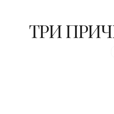
ТРИ ПРИ