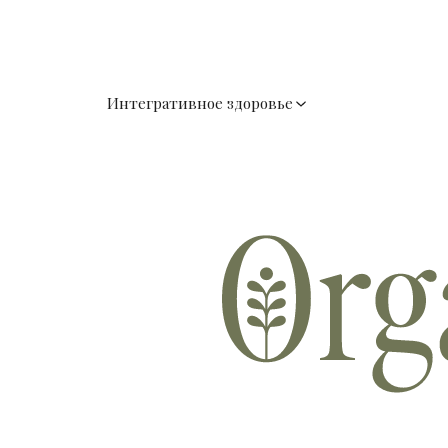
Интегративное здоровье