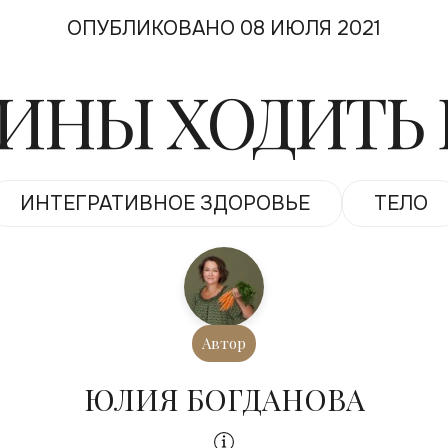
ОПУБЛИКОВАНО 08 ИЮЛЯ 2021
ЧИНЫ ХОДИТЬ
ИНТЕГРАТИВНОЕ ЗДОРОВЬЕ
ТЕЛО
Автор
ЮЛИЯ БОГДАНОВА