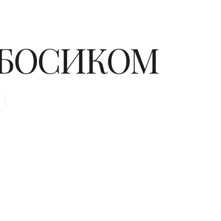
 БОСИКОМ