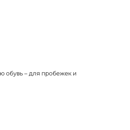
ю обувь – для пробежек и