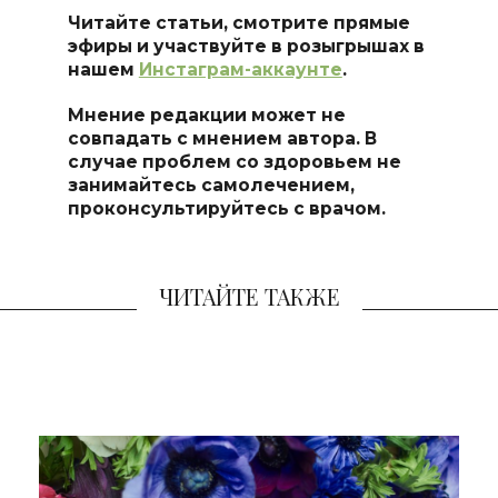
Читайте статьи, смотрите прямые
эфиры и участвуйте в розыгрышах в
нашем
Инстаграм-аккаунте
.
Мнение редакции может не
совпадать с мнением автора. В
случае проблем со здоровьем не
занимайтесь самолечением,
проконсультируйтесь с врачом.
ЧИТАЙТЕ ТАКЖЕ