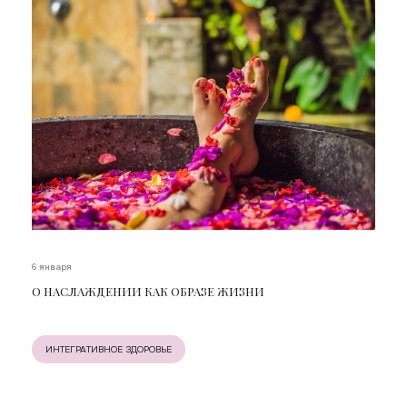
6 января
О НАСЛАЖДЕНИИ КАК ОБРАЗЕ ЖИЗНИ
ИНТЕГРАТИВНОЕ ЗДОРОВЬЕ