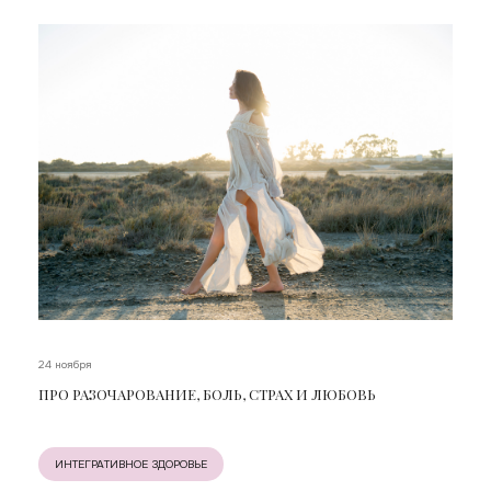
24 ноября
ПРО РАЗОЧАРОВАНИЕ, БОЛЬ, СТРАХ И ЛЮБОВЬ
ИНТЕГРАТИВНОЕ ЗДОРОВЬЕ