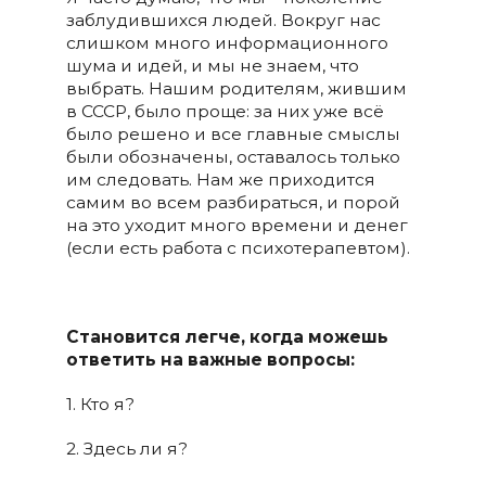
заблудившихся людей. Вокруг нас
слишком много информационного
шума и идей, и мы не знаем, что
выбрать. Нашим родителям, жившим
в СССР, было проще: за них уже всё
было решено и все главные смыслы
были обозначены, оставалось только
им следовать. Нам же приходится
самим во всем разбираться, и порой
на это уходит много времени и денег
(если есть работа с психотерапевтом).
Становится легче, когда можешь
ответить на важные вопросы:
1. Кто я?
2. Здесь ли я?