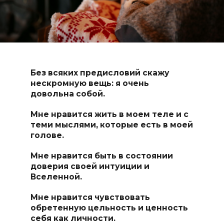
Без всяких предисловий скажу
нескромную вещь: я очень
довольна собой.
Мне нравится жить в моем теле и с
теми мыслями, которые есть в моей
голове.
Мне нравится быть в состоянии
доверия своей интуиции и
Вселенной.
Мне нравится чувствовать
обретенную цельность и ценность
себя как личности.