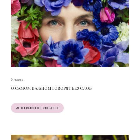
9 марта
О САМОМ ВАЖНОМ ГОВОРЯТ БЕЗ СЛОВ
ИНТЕГРАТИВНОЕ ЗДОРОВЬЕ