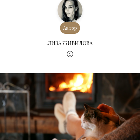
Автор
ЛИЗА ЖИВИЛОВА