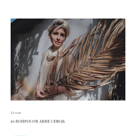
23 мая
10 ВОПРОСОВ АННЕ СЕМАК