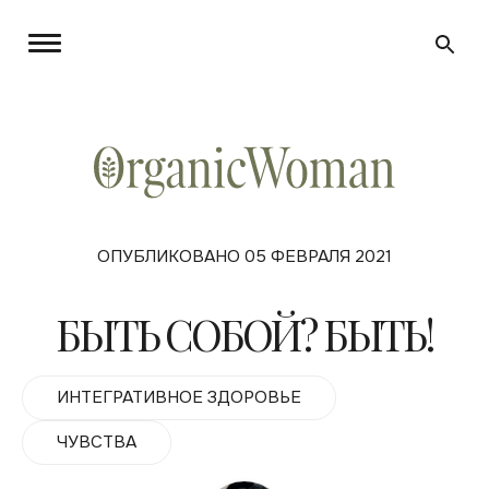
ОПУБЛИКОВАНО 05 ФЕВРАЛЯ 2021
БЫТЬ СОБОЙ? БЫТЬ!
ИНТЕГРАТИВНОЕ ЗДОРОВЬЕ
ЧУВСТВА