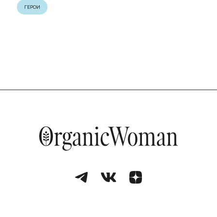
ГЕРОИ