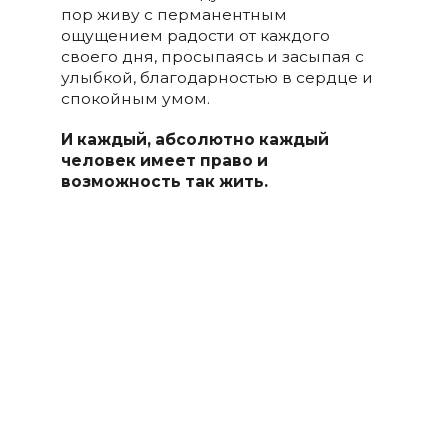
пор живу с перманентным
ощущением радости от каждого
своего дня, просыпаясь и засыпая с
улыбкой, благодарностью в сердце и
спокойным умом.
И каждый, абсолютно каждый
человек имеет право и
возможность так жить.