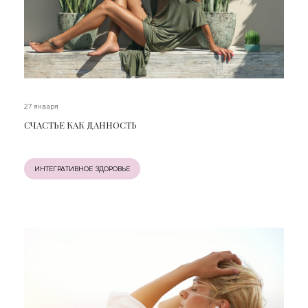
27 января
СЧАСТЬЕ КАК ДАННОСТЬ
ИНТЕГРАТИВНОЕ ЗДОРОВЬЕ