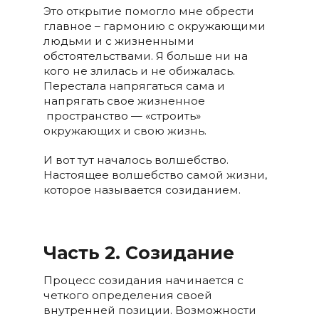
Это открытие помогло мне обрести
главное – гармонию с окружающими
людьми и с жизненными
обстоятельствами. Я больше ни на
кого не злилась и не обижалась.
Перестала напрягаться сама и
напрягать свое жизненное
пространство — «строить»
окружающих и свою жизнь.
И вот тут началось волшебство.
Настоящее волшебство самой жизни,
которое называется созиданием.
Часть 2.
Созидание
Процесс созидания начинается с
четкого определения своей
внутренней позиции. Возможности