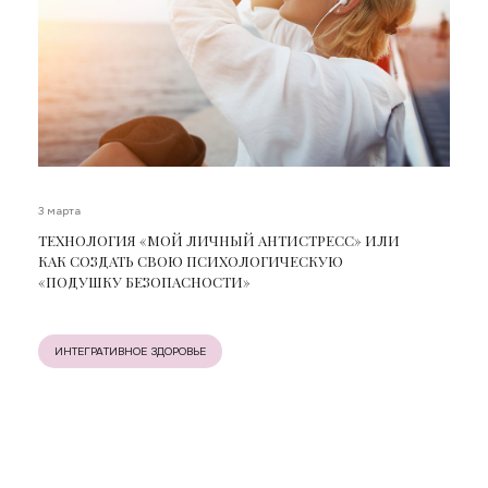
3 марта
ТЕХНОЛОГИЯ «МОЙ ЛИЧНЫЙ АНТИСТРЕСС» ИЛИ
КАК СОЗДАТЬ СВОЮ ПСИХОЛОГИЧЕСКУЮ
«ПОДУШКУ БЕЗОПАСНОСТИ»
ИНТЕГРАТИВНОЕ ЗДОРОВЬЕ