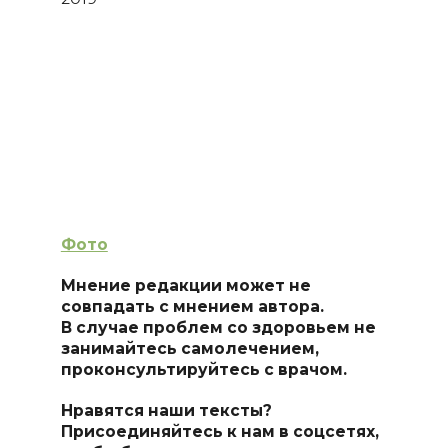
Фото
Мнение редакции может не
совпадать с мнением автора.
В случае проблем со здоровьем не
занимайтесь самолечением,
проконсультируйтесь с врачом.
Нравятся наши тексты?
Присоединяйтесь к нам в соцсетях,