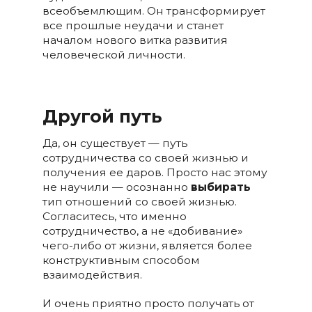
всеобъемлющим. Он трансформирует
все прошлые неудачи и станет
началом нового витка развития
человеческой личности.
Другой путь
Да, он
существует — путь
сотрудничества со своей жизнью и
получения ее даров. Просто нас этому
не научили — осознанно
выбирать
тип отношений со своей жизнью.
Согласитесь, что именно
сотрудничество, а не «добивание»
чего-либо от жизни, является более
конструктивным способом
взаимодействия.
И очень приятно просто
получать от