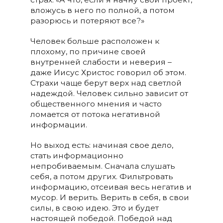
вложусь в него по полной, а потом
разорюсь и потеряют все?»
Человек больше расположен к
плохому, по причине своей
внутренней слабости и неверия –
даже Иисус Христос говорил об этом.
Страхи чаще берут верх над светлой
надеждой. Человек сильно зависит от
общественного мнения и часто
ломается от потока негативной
информации.
Но выход есть: начиная свое дело,
стать информационно
непробиваемым. Сначала слушать
себя, а потом других. Фильтровать
информацию, отсеивая весь негатив и
мусор. И верить. Верить в себя, в свои
силы, в свою идею. Это и будет
настоящей победой. Победой над