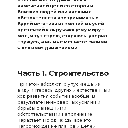
намеченной цели со стороны
близких людей или внешних
обстоятельств воспринимать с
бурей негативных эмоций и кучей
претензий к окружающему миру –
мол, я тут строю, стараюсь, упорно
тружусь, а вы мне мешаете своими
» левыми» движениями.
Часть 1.
Строительство
При этом абсолютно упускаешь из
виду интересы других и естественный
ход развития событий вообще. В
результате неимоверных усилий и
борьбы с внешними
обстоятельствами напряжение
нарастает. Но однажды все это
нагромождение планов и целей