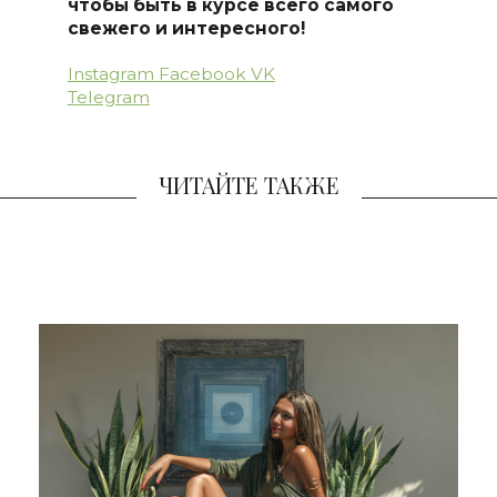
чтобы быть в курсе всего самого
свежего и интересного!
Instagram
Facebook
VK
Telegram
ЧИТАЙТЕ ТАКЖЕ