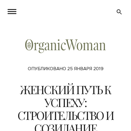
ОПУБЛИКОВАНО 25 ЯНВАРЯ 2019
ЖЕНСКИЙ ПУТЬ К
УСПЕХУ:
СТРОИТЕЛЬСТВО И
СОЗИДАНИЕ