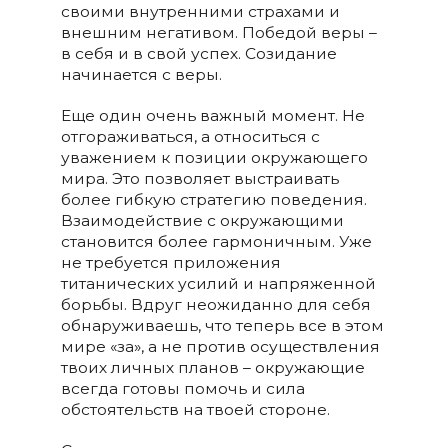
своими внутренними страхами и
внешним негативом. Победой веры –
в себя и в свой успех. Созидание
начинается с веры.
Еще один очень важный момент. Не
отгораживаться, а относиться с
уважением к позиции окружающего
мира. Это позволяет выстраивать
более гибкую стратегию поведения.
Взаимодействие с окружающими
становится более гармоничным. Уже
не требуется приложения
титанических усилий и напряженной
борьбы. Вдруг неожиданно для себя
обнаруживаешь, что теперь все в этом
мире «за», а не против осуществления
твоих личных планов – окружающие
всегда готовы помочь и сила
обстоятельств на твоей стороне.