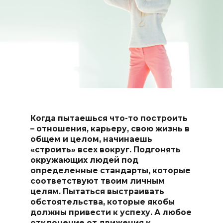
Когда пытаешься что-то построить
– отношения, карьеру, свою жизнь в
общем и целом, начинаешь
«строить» всех вокруг. Подгонять
окружающих людей под
определенные стандарты, которые
соответствуют твоим личным
целям. Пытаться выстраивать
обстоятельства, которые якобы
должны привести к успеху. А любое
отклонение от движения к