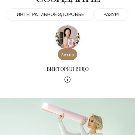
ИНТЕГРАТИВНОЕ ЗДОРОВЬЕ
РАЗУМ
Автор
ВИКТОРИЯ ВЕДО