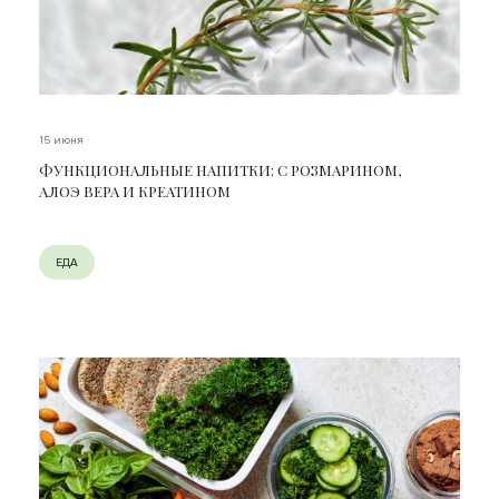
15 июня
ФУНКЦИОНАЛЬНЫЕ НАПИТКИ: С РОЗМАРИНОМ,
АЛОЭ ВЕРА И КРЕАТИНОМ
ЕДА