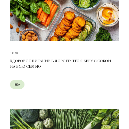
1 мая
ЗДОРОВОЕ ПИТАНИЕ В ДОРОГЕ: ЧТО Я БЕРУ С СОБОЙ
НА ВСЮ СЕМЬЮ
ЕДА