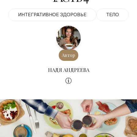
ИНТЕГРАТИВНОЕ ЗДОРОВЬЕ
ТЕЛО
Автор
НАДЯ АНДРЕЕВА