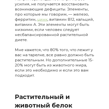
усилия, не получается восстановить
возникающие дефициты. Элементы,
про которые мы говорим, — железо,
ферритин,
цинк
, витамин B12, кальций,
витамин А. Эти элементы могут быть
низкими, если человек следует
несбалансированной растительной
диете.
Мне кажется, что 80% того, что лежит у
вас на тарелке, все равно должно быть
растительным. Но дополнительные 15-
20% могут быть из животного мира,
если это необходимо и если это вам
подходит.
Растительный и
животный белок