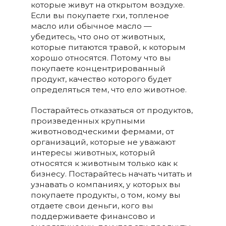
которые живут на открытом воздухе.
Если вы покупаете гхи, топленое
масло или обычное масло —
убедитесь, что оно от животных,
которые питаются травой, к которым
хорошо относятся. Потому что вы
покупаете концентрированный
продукт, качество которого будет
определяться тем, что ело животное.
Постарайтесь отказаться от продуктов,
произведенных крупными
животноводческими фермами, от
организаций, которые не уважают
интересы животных, который
относятся к животным только как к
бизнесу. Постарайтесь начать читать и
узнавать о компаниях, у которых вы
покупаете продукты, о том, кому вы
отдаете свои деньги, кого вы
поддерживаете финансово и