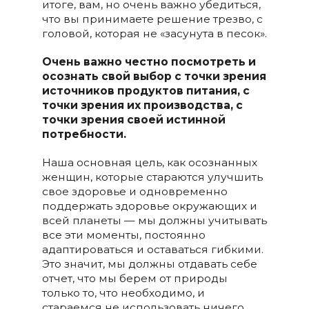
итоге, вам, но очень важно убедиться,
что вы принимаете решение трезво, с
головой, которая не «засунута в песок».
Очень важно честно посмотреть и
осознать свой выбор с точки зрения
источников продуктов питания, с
точки зрения их производства, с
точки зрения своей истинной
потребности.
Наша основная цель, как осознанных
женщин, которые стараются улучшить
свое здоровье и одновременно
поддержать здоровье окружающих и
всей планеты — мы должны учитывать
все эти моменты, постоянно
адаптироваться и оставаться гибкими.
Это значит, мы должны отдавать себе
отчет, что мы берем от природы
только то, что необходимо, и
стараемся не использовать ничего