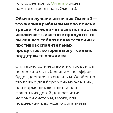
то, скорее всего,
Омега 6
будет
намного превышать Омега 3.
Обычно лучший источник Омега 3 —
это жирная рыба или масло печени
трески. Но если человек полностью
исключает животные продукты, то
он лишает себя этих качественных
противовоспалительных
продуктов, которые могут сильно
поддержать организм.
Опять же, количество этих продуктов
не должно быть большим, но эффект
будет достаточно сильным. Особенно
это важно для беременных женщин,
для кормящих женщин и для
маленьких детей для развития
нервной системы, мозга, для
поддержки растущего организма.