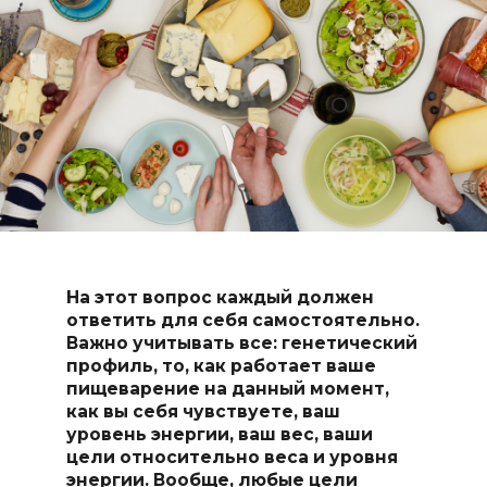
На этот вопрос каждый должен
ответить для себя самостоятельно.
Важно учитывать все: генетический
профиль, то, как работает ваше
пищеварение на данный момент,
как вы себя чувствуете, ваш
уровень энергии, ваш вес, ваши
цели относительно веса и уровня
энергии. Вообще, любые цели