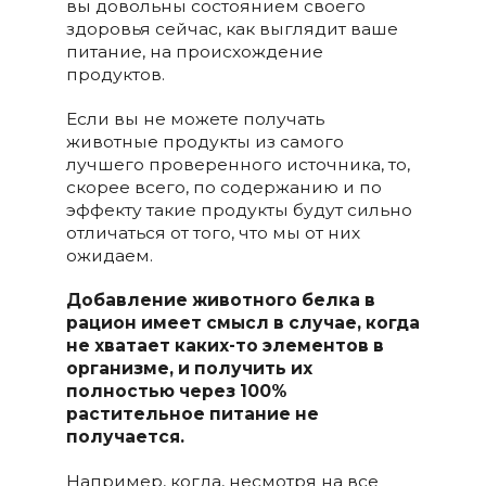
вы довольны состоянием своего
здоровья сейчас, как выглядит ваше
питание, на происхождение
продуктов.
Если вы не можете получать
животные продукты из самого
лучшего проверенного источника, то,
скорее всего, по содержанию и по
эффекту такие продукты будут сильно
отличаться от того, что мы от них
ожидаем.
Добавление животного белка в
рацион имеет смысл в случае, когда
не хватает каких-то элементов в
организме, и получить их
полностью через 100%
растительное питание не
получается.
Например, когда, несмотря на все