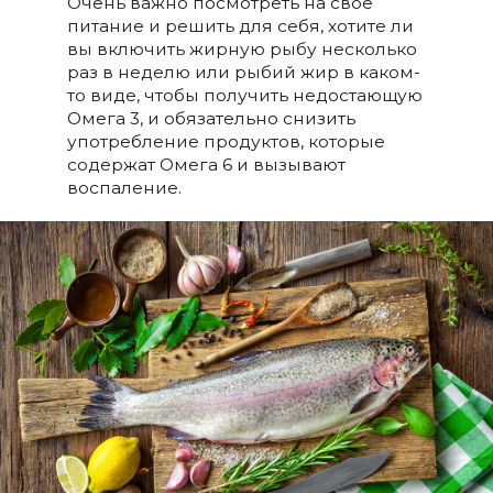
Очень важно посмотреть на свое
питание и решить для себя, хотите ли
вы включить жирную рыбу несколько
раз в неделю или рыбий жир в каком-
то виде, чтобы получить недостающую
Омега 3, и обязательно снизить
употребление продуктов, которые
содержат Омега 6 и вызывают
воспаление.