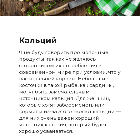
Кальций
Я не буду говорить про молочные
продукты, так как не являюсь
сторонником их потребления в
современном мире при условии, что у
вас нет своей коровы. Небольшие
косточки в такой рыбе, как сардины,
могут быть замечательным
источником кальция. Для женщин,
которые хотят забеременеть или
кормят и из-за этого теряют кальций —
для них очень важен хороший
источник кальция, который будет
хорошо усваиваться.