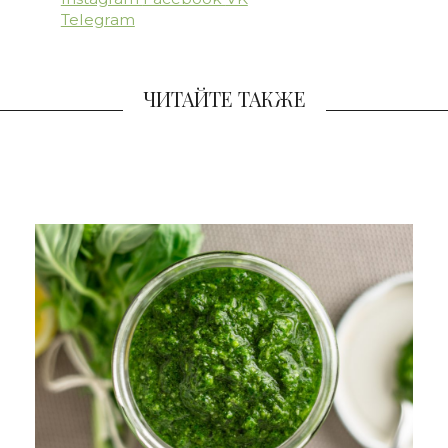
Telegram
ЧИТАЙТЕ ТАКЖЕ