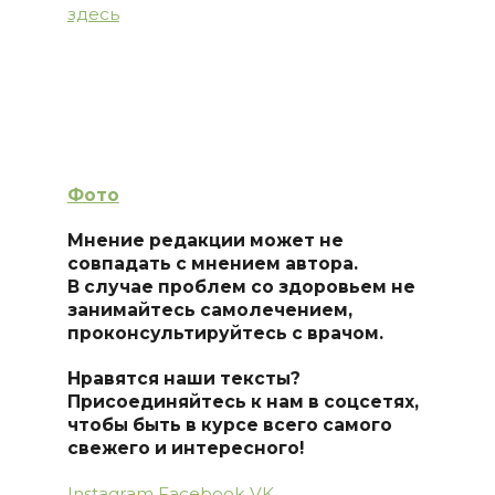
здесь
Фото
Мнение редакции может не
совпадать с мнением автора.
В случае проблем со здоровьем не
занимайтесь самолечением,
проконсультируйтесь с врачом.
Нравятся наши тексты?
Присоединяйтесь к нам в соцсетях,
чтобы быть в курсе всего самого
свежего и интересного!
Instagram
Facebook
VK