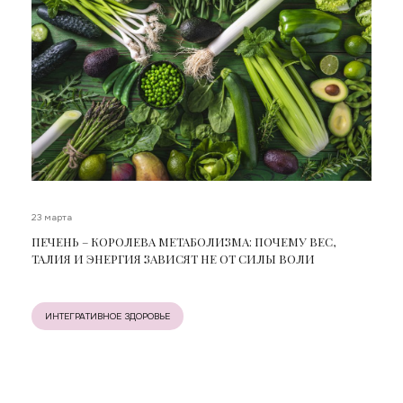
23 марта
ПЕЧЕНЬ – КОРОЛЕВА МЕТАБОЛИЗМА: ПОЧЕМУ ВЕС,
ТАЛИЯ И ЭНЕРГИЯ ЗАВИСЯТ НЕ ОТ СИЛЫ ВОЛИ
ИНТЕГРАТИВНОЕ ЗДОРОВЬЕ