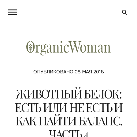
ОПУБЛИКОВАНО 08 МАЯ 2018
ЖИВОТНЫЙ БЕЛОК:
ЕСТЬ ИЛИ НЕ ЕСТЬ И
КАК НАЙТИ БАЛАНС.
ЧАСТЬ 4