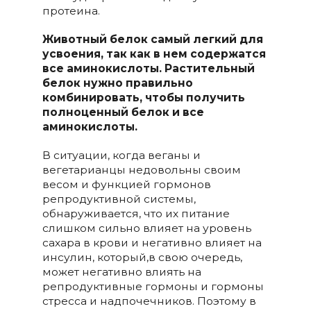
протеина.
Животный белок самый легкий для
усвоения, так как в нем содержатся
все аминокислоты. Растительный
белок нужно правильно
комбинировать, чтобы получить
полноценный белок и все
аминокислоты.
В ситуации, когда веганы и
вегетарианцы недовольны своим
весом и функцией гормонов
репродуктивной системы,
обнаруживается, что их питание
слишком сильно влияет на уровень
сахара в крови и негативно влияет на
инсулин, который,в свою очередь,
может негативно влиять на
репродуктивные гормоны и гормоны
стресса и надпочечников. Поэтому в