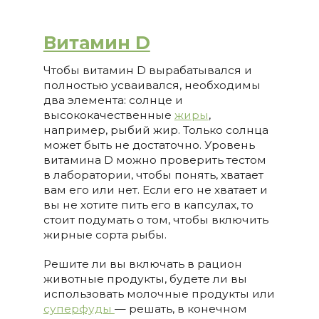
Витамин D
Чтобы витамин D вырабатывался и
полностью усваивался, необходимы
два элемента: солнце и
высококачественные
жиры
,
например, рыбий жир. Только солнца
может быть не достаточно. Уровень
витамина D можно проверить тестом
в лаборатории, чтобы понять, хватает
вам его или нет. Если его не хватает и
вы не хотите пить его в капсулах, то
стоит подумать о том, чтобы включить
жирные сорта рыбы.
Решите ли вы включать в рацион
животные продукты, будете ли вы
использовать молочные продукты или
суперфуды
— решать, в конечном