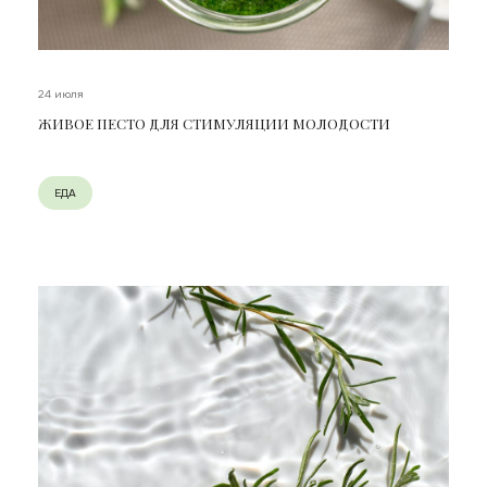
24 июля
ЖИВОЕ ПЕСТО ДЛЯ СТИМУЛЯЦИИ МОЛОДОСТИ
ЕДА