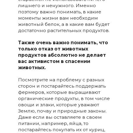
лишнего и ненужного. Именно
поэтому важно понимать, в какие
моменты жизни вам необходим
животный белок, а в какие вам будет
достаточно растительных продуктов.
Также очень важно понимать, что
только отказ от животных
продуктов абсолютно не делает
вас активистом в спасении
животных.
Посмотрите на проблему с разных
сторон и постарайтесь поддержать
фермеров, которые выращивают
органические продукты, в том числе
овощи и злаки, которые уважают
Землю, почву и природные законы.
Даже если вы оставляете в своем
питании, например, яйца, то
постарайтесь покупать их от куриц,