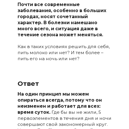
Почти все современные
заболевания, особенно в больших
городах, носят сочетанный
характер. В болезни намешано
много всего, и ситуация даже в
течение сезона может меняться.
Как в таких условиях решить для себя,
пить молоко или нет? И тем более –
пить его на ночь или нет?
Ответ
На один принцип мы можем
опираться всегда, потому что он
неизменен и работает для всех:
время суток.
Где бы вы не жили, 5
первоэлементов в течения дня и ночи
совершают свой закономерный круг.