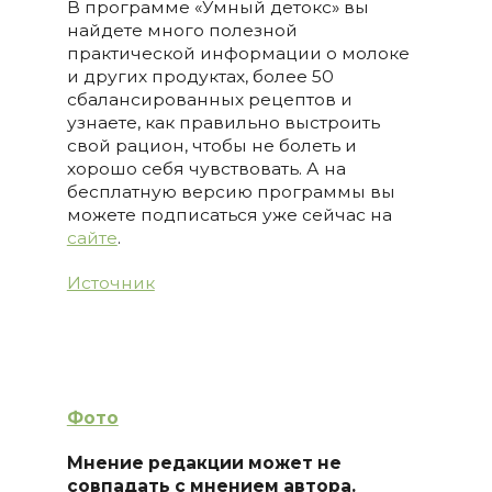
В программе «Умный детокс» вы
найдете много полезной
практической информации о молоке
и других продуктах, более 50
сбалансированных рецептов и
узнаете, как правильно выстроить
свой рацион, чтобы не болеть и
хорошо себя чувствовать. А на
бесплатную версию программы вы
можете подписаться уже сейчас на
сайте
.
Источник
Фото
Мнение редакции может не
совпадать с мнением автора.