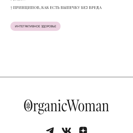
7 ПРИНЦИПОВ, КАК ЕСТЬ ВЫПЕЧКУ БЕЗ ВРЕДА
ИНТЕГРАТИВНОЕ ЗДОРОВЬЕ