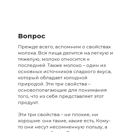
Вопрос
Прежде всего, вспомним о свойствах
молока. Вся пища делится на легкую и
тяжелую, молоко относится к
последней. Также молоко – один из
основных источников сладкого вкуса,
который обладает холодной
природой. Эти три свойства –
основополагающие для понимания
того, что из себя представляет этот
продукт.
Эти три свойства – ни плохие, ни
хорошие: они такие, какие есть. Кому-
то они несут несомненную пользу, а