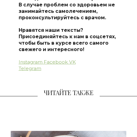
В случае проблем со здоровьем не
занимайтесь самолечением,
проконсультируйтесь с врачом.
Нравятся наши тексты?
Присоединяйтесь к нам в соцсетях,
чтобы быть в курсе всего самого
свежего и интересного!
Instagram
Facebook
VK
Telegram
ЧИТАЙТЕ ТАКЖЕ