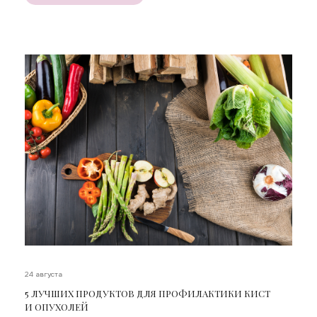
24 августа
5 ЛУЧШИХ ПРОДУКТОВ ДЛЯ ПРОФИЛАКТИКИ КИСТ
И ОПУХОЛЕЙ