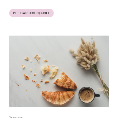
ИНТЕГРАТИВНОЕ ЗДОРОВЬЕ
3 февраля