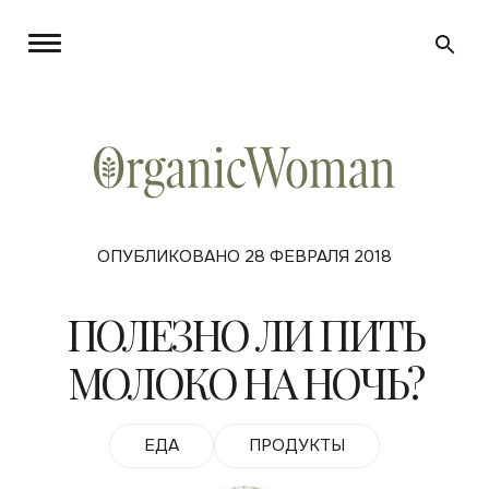
ОПУБЛИКОВАНО 28 ФЕВРАЛЯ 2018
ПОЛЕЗНО ЛИ ПИТЬ
МОЛОКО НА НОЧЬ?
ЕДА
ПРОДУКТЫ