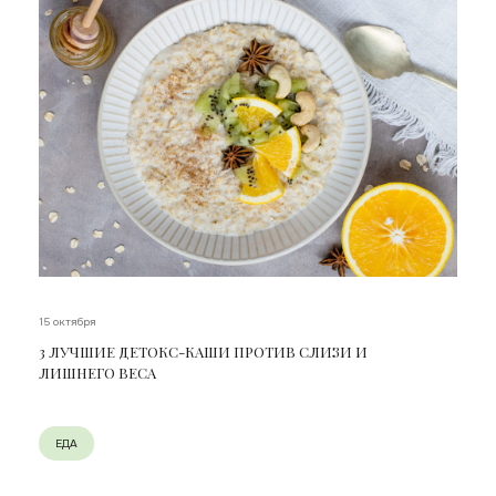
15 октября
3 ЛУЧШИЕ ДЕТОКС-КАШИ ПРОТИВ СЛИЗИ И
ЛИШНЕГО ВЕСА
ЕДА