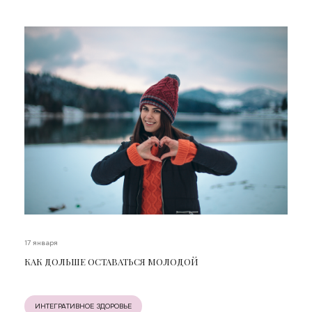
17 января
КАК ДОЛЬШЕ ОСТАВАТЬСЯ МОЛОДОЙ
ИНТЕГРАТИВНОЕ ЗДОРОВЬЕ