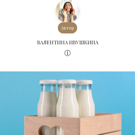
Автор
ВАЛЕНТИНА ИВУШКИНА