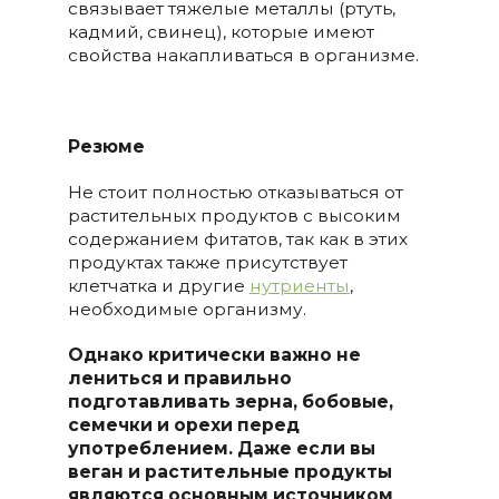
связывает тяжелые металлы (ртуть,
кадмий, свинец), которые имеют
свойства накапливаться в организме.
Резюме
Не стоит полностью отказываться от
растительных продуктов с высоким
содержанием фитатов, так как в этих
продуктах также присутствует
клетчатка и другие
нутриенты
,
необходимые организму.
Однако критически важно не
лениться и правильно
подготавливать зерна, бобовые,
семечки и орехи перед
употреблением. Даже если вы
веган и растительные продукты
являются основным источником