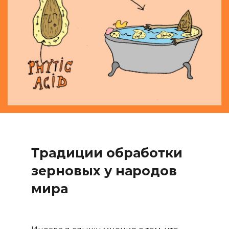
Традиции обработки
зерновых у народов
мира