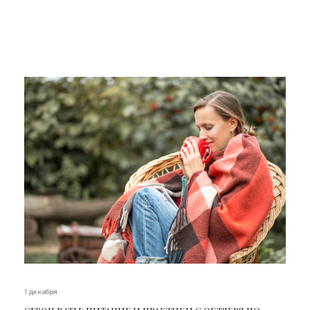
1 декабря