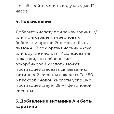
Не забывайте менять воду каждые 12
часов!
4. Подкисление
Добавьте кислоту при замачивании и/
или приготовлении зерновых,
бобовых и орехов. Это может быть
лимонный сок, органический уксус
или другие кислоты. Исследования
показали, что добавление
аскорбиновой кислоты может
противодействовать связыванию
фитиновой кислоты и железа. Так 80
мг аскорбиновой кислоты успешно
противодействует 25 мг фитиновой
кислоты.
5. Добавление витамина А и бета-
каротина