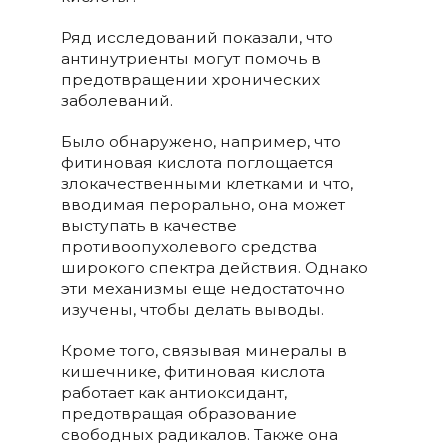
Ряд исследований показали, что
антинутриенты могут помочь в
предотвращении хронических
заболеваний.
Было обнаружено, например, что
фитиновая кислота поглощается
злокачественными клетками и что,
вводимая перорально, она может
выступать в качестве
противоопухолевого средства
широкого спектра действия. Однако
эти механизмы еще недостаточно
изучены, чтобы делать выводы.
Кроме того, связывая минералы в
кишечнике, фитиновая кислота
работает как антиоксидант,
предотвращая образование
свободных радикалов. Также она