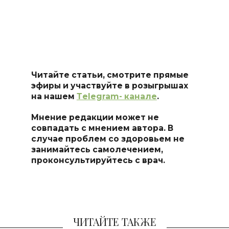
Читайте статьи, смотрите прямые
эфиры и участвуйте в розыгрышах
на нашем
Тelegram- канале
.
Мнение редакции может не
совпадать с мнением автора. В
случае проблем со здоровьем не
занимайтесь самоле
чением,
проконсультируйтесь с врач.
ЧИТАЙТЕ ТАКЖЕ