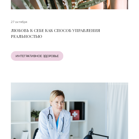
27 октября
ЛЮБОВЬ К СЕБЕ КАК СПОСОБ УПРАВЛЕНИЯ
РЕАЛЬНОСТЬЮ
ИНТЕГРАТИВНОЕ ЗДОРОВЬЕ