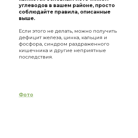
углеводов в вашем районе, просто
соблюдайте правила, описанные
выше.
Если этого не делать, можно получить
дефицит железа, цинка, кальция и
фосфора, синдром раздраженного
кишечника и другие неприятные
последствия.
Фото