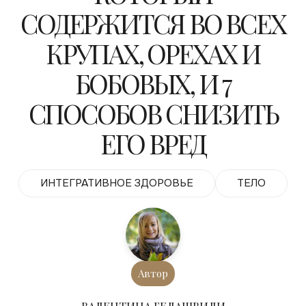
СОДЕРЖИТСЯ ВО ВСЕХ
КРУПАХ, ОРЕХАХ И
БОБОВЫХ, И 7
СПОСОБОВ СНИЗИТЬ
ЕГО ВРЕД
ИНТЕГРАТИВНОЕ ЗДОРОВЬЕ
ТЕЛО
Автор