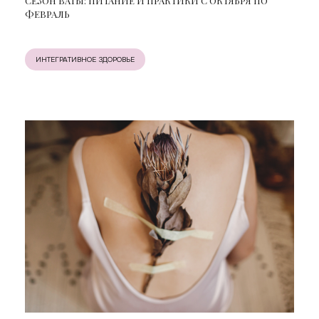
СЕЗОН ВАТЫ: ПИТАНИЕ И ПРАКТИКИ С ОКТЯБРЯ ПО
ФЕВРАЛЬ
ИНТЕГРАТИВНОЕ ЗДОРОВЬЕ