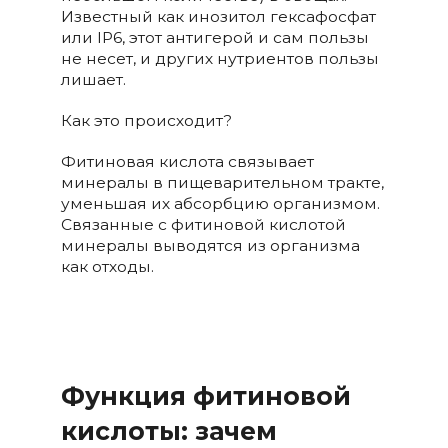
Известный как инозитол гексафосфат
или IP6, этот антигерой и сам пользы
не несет, и других нутриентов пользы
лишает.
Как это происходит?
Фитиновая кислота связывает
минералы в пищеварительном тракте,
уменьшая их абсорбцию организмом.
Связанные с фитиновой кислотой
минералы выводятся из организма
как отходы.
Функция фитиновой
кислоты: зачем