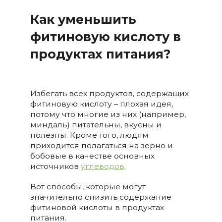
Как уменьшить
фитиновую кислоту в
продуктах питания?
Избегать всех продуктов, содержащих
фитиновую кислоту – плохая идея,
потому что многие из них (например,
миндаль) питательны, вкусны и
полезны. Кроме того, людям
приходится полагаться на зерно и
бобовые в качестве основных
источников
углеводов
.
Вот способы, которые могут
значительно снизить содержание
фитиновой кислоты в продуктах
питания.