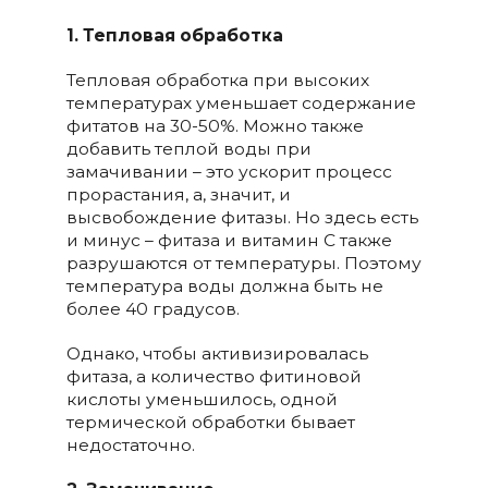
1. Тепловая обработка
Тепловая обработка при высоких
температурах уменьшает содержание
фитатов на 30-50%. Можно также
добавить теплой воды при
замачивании – это ускорит процесс
прорастания, а, значит, и
высвобождение фитазы. Но здесь есть
и минус – фитаза и витамин С также
разрушаются от температуры. Поэтому
температура воды должна быть не
более 40 градусов.
Однако, чтобы активизировалась
фитаза, а количество фитиновой
кислоты уменьшилось, одной
термической обработки бывает
недостаточно.