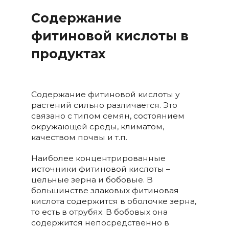
Содержание
фитиновой кислоты в
продуктах
Содержание фитиновой кислоты у
растений сильно различается. Это
связано с типом семян, состоянием
окружающей среды, климатом,
качеством почвы и т.п.
Наиболее концентрированные
источники фитиновой кислоты –
цельные зерна и бобовые. В
большинстве злаковых фитиновая
кислота содержится в оболочке зерна,
то есть в отрубях. В бобовых она
содержится непосредственно в