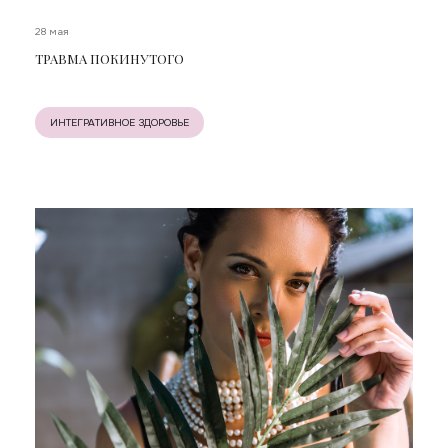
28 мая
ТРАВМА ПОКИНУТОГО
ИНТЕГРАТИВНОЕ ЗДОРОВЬЕ