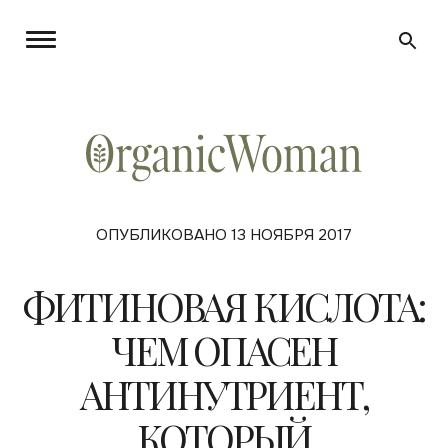
ОПУБЛИКОВАНО 13 НОЯБРЯ 2017
ФИТИНОВАЯ КИСЛОТА:
ЧЕМ ОПАСЕН
АНТИНУТРИЕНТ,
КОТОРЫЙ