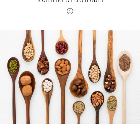
ВАЛЕНТИНА ГЕЛАШВИЛИ