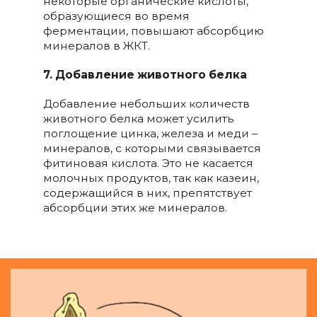
некоторые органические кислоты,
образующиеся во время
ферментации, повышают абсорбцию
минералов в ЖКТ.
7. Добавление животного белка
Добавление небольших количеств
животного белка может усилить
поглощение цинка, железа и меди –
минералов, с которыми связывается
фитиновая кислота. Это не касается
молочных продуктов, так как казеин,
содержащийся в них, препятствует
абсорбции этих же минералов.