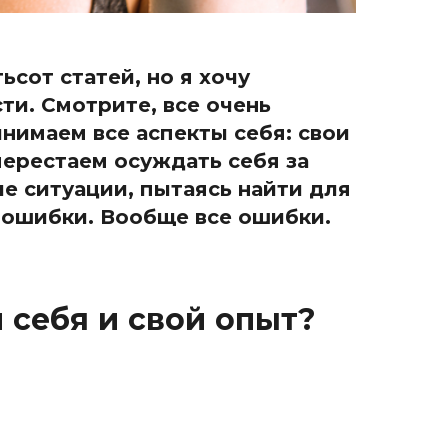
ьсот статей, но я хочу
ти. Смотрите, все очень
инимаем все аспекты себя: свои
перестаем осуждать себя за
е ситуации, пытаясь найти для
 ошибки. Вообще все ошибки.
 себя и свой опыт?