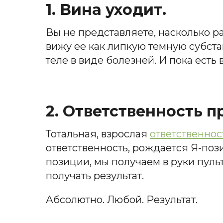
1. Вина уходит.
Вы не представляете, насколько 
вижу ее как липкую темную субстан
теле в виде болезней. И пока есть 
2. Ответственность п
Тотальная, взрослая
ответственнос
ответственность, рождается Я-пози
позиции, мы получаем в руки пул
получать результат.
Абсолютно. Любой. Результат.