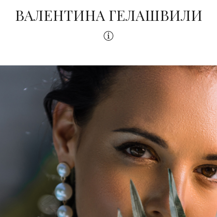
ВАЛЕНТИНА ГЕЛАШВИЛИ