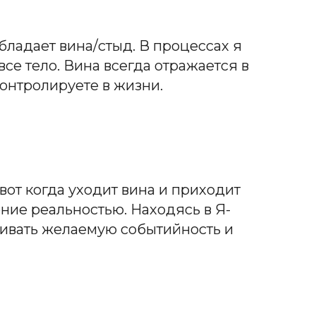
бладает вина/стыд. В процессах я
се тело. Вина всегда отражается в
 контролируете в жизни.
вот когда уходит вина и приходит
ение реальностью. Находясь в Я-
аивать желаемую событийность и