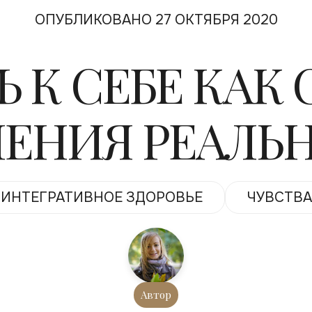
ОПУБЛИКОВАНО 27 ОКТЯБРЯ 2020
 К СЕБЕ КАК
ЛЕНИЯ РЕАЛЬ
ИНТЕГРАТИВНОЕ ЗДОРОВЬЕ
ЧУВСТВА
Автор