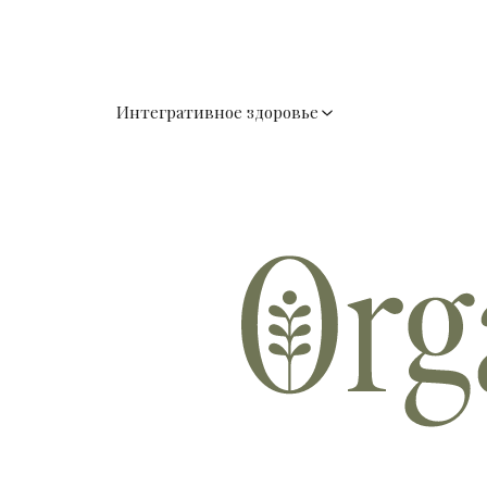
Интегративное здоровье