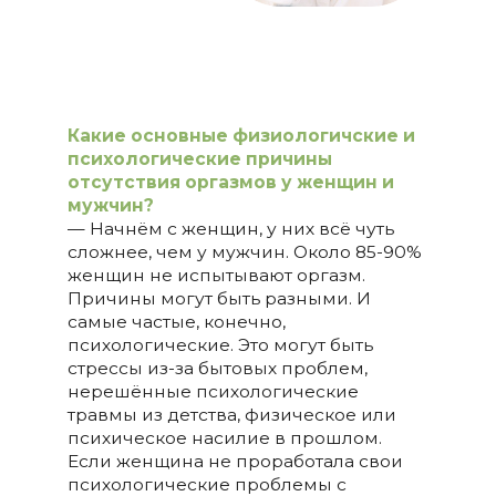
Какие основные физиологичские и
психологические причины
отсутствия оргазмов у женщин и
мужчин?
— Начнём с женщин, у них всё чуть
сложнее, чем у мужчин. Около 85-90%
женщин не испытывают оргазм.
Причины могут быть разными. И
самые частые, конечно,
психологические. Это могут быть
стрессы из-за бытовых проблем,
нерешённые психологические
травмы из детства, физическое или
психическое насилие в прошлом.
Если женщина не проработала свои
психологические проблемы с