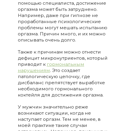
помощью специалиста, достижение
оргазма может быть затруднено.
Например, даже при гипнозе не
проработанные психологические
проблемы могут мешать испытанию
оргазма. Причин много, и их можно
описывать очень долго.
Также к причинам можно отнести
дефицит микронутриентов, который
приводит к
гормональным
нарушениям
. Это создает
патологическую цепочку, где
дисбаланс препятствует выработке
необходимого гормонального
коктейля для достижения оргазма.
У мужчин значительно реже
возникают ситуации, когда не
наступает оргазм. Тем не менее, в
моей практике такие случаи