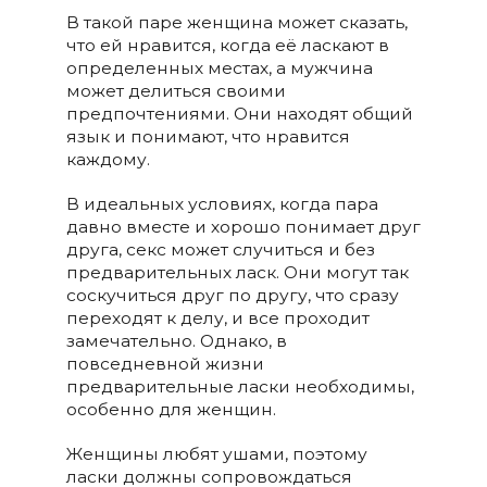
В такой паре женщина может сказать,
что ей нравится, когда её ласкают в
определенных местах, а мужчина
может делиться своими
предпочтениями. Они находят общий
язык и понимают, что нравится
каждому.
В идеальных условиях, когда пара
давно вместе и хорошо понимает друг
друга, секс может случиться и без
предварительных ласк. Они могут так
соскучиться друг по другу, что сразу
переходят к делу, и все проходит
замечательно. Однако, в
повседневной жизни
предварительные ласки необходимы,
особенно для женщин.
Женщины любят ушами, поэтому
ласки должны сопровождаться