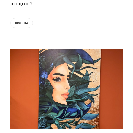
ПРОЦЕСС?!
КРАСОТА