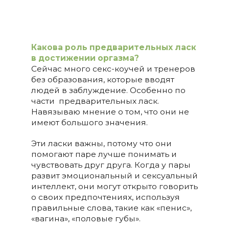
Какова роль предварительных ласк
в достижении оргазма?
Сейчас много секс-коучей и тренеров
без образования, которые вводят
людей в заблуждение. Особенно по
части предварительных ласк.
Навязываю мнение о том, что они не
имеют большого значения.
Эти ласки важны, потому что они
помогают паре лучше понимать и
чувствовать друг друга. Когда у пары
развит эмоциональный и сексуальный
интеллект, они могут открыто говорить
о своих предпочтениях, используя
правильные слова, такие как «пенис»,
«вагина», «половые губы».