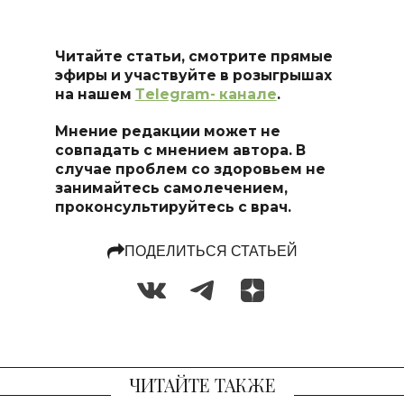
Читайте статьи, смотрите прямые
эфиры и участвуйте в розыгрышах
на нашем
Тelegram- канале
.
Мнение редакции может не
совпадать с мнением автора. В
случае проблем со здоровьем не
занимайтесь самоле
чением,
проконсультируйтесь с врач.
ПОДЕЛИТЬСЯ СТАТЬЕЙ
ЧИТАЙТЕ ТАКЖЕ