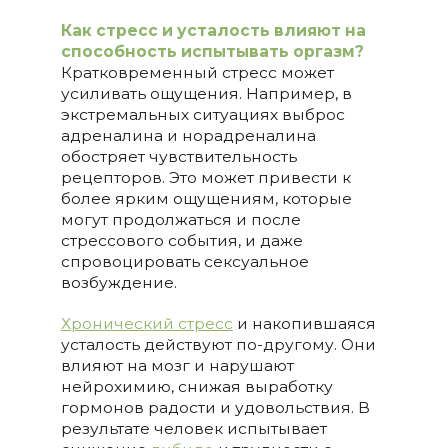
Как стресс и усталость влияют на
способность испытывать оргазм?
Кратковременный стресс может
усиливать ощущения. Например, в
экстремальных ситуациях выброс
адреналина и норадреналина
обостряет чувствительность
рецепторов. Это может привести к
более ярким ощущениям, которые
могут продолжаться и после
стрессового события, и даже
спровоцировать сексуальное
возбуждение.
Хронический стресс
и накопившаяся
усталость действуют по-другому. Они
влияют на мозг и нарушают
нейрохимию, снижая выработку
гормонов радости и удовольствия. В
результате человек испытывает