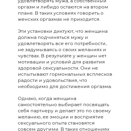
удовлетворять мужа, а собственный
оргазм и либидо остаются на втором
плане. В таких условиях говорить о
женских оргазмах не приходится.
Эти установки диктуют, что женщина
должна подчиняться мужу и
удовлетворять все его потребности,
не задумываясь о своих желаниях и
чувствах. В результате у женщин нет
мотивации и условий для развития
здоровой сексуальности. Они не
испытывают гормональных всплесков
радости и удовольствия, что
необходимо для достижения оргазма.
Однако, когда женщина
самостоятельно выбирает посвящать
себя партнеру и делает это по своему
желанию, ее эмоции и восприятие
сексуального опыта становятся
совсем другими. В таких отношениях