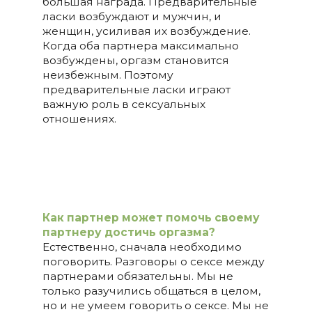
большая награда. Предварительные
ласки возбуждают и мужчин, и
женщин, усиливая их возбуждение.
Когда оба партнера максимально
возбуждены, оргазм становится
неизбежным. Поэтому
предварительные ласки играют
важную роль в сексуальных
отношениях.
Как партнер может помочь своему
партнеру достичь оргазма?
Естественно, сначала необходимо
поговорить. Разговоры о сексе между
партнерами обязательны. Мы не
только разучились общаться в целом,
но и не умеем говорить о сексе. Мы не