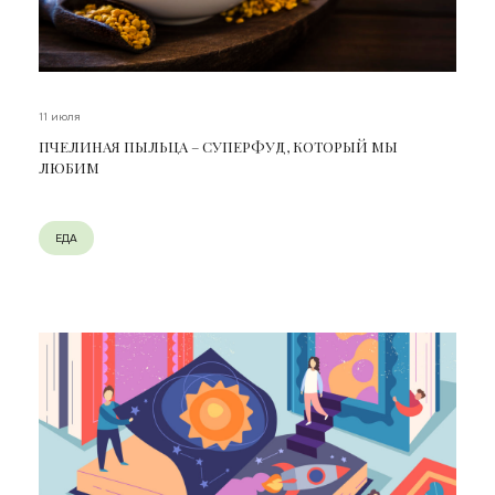
11 июля
ПЧЕЛИНАЯ ПЫЛЬЦА – СУПЕРФУД, КОТОРЫЙ МЫ
ЛЮБИМ
ЕДА