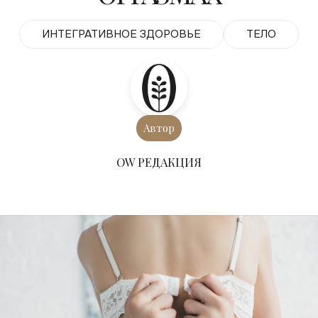
ИНТЕГРАТИВНОЕ ЗДОРОВЬЕ
ТЕЛО
Автор
ОW РЕДАКЦИЯ