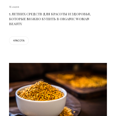
16 июля
5 ЛЕТНИХ СРЕДСТВ ДЛЯ КРАСОТЫ И ЗДОРОВЬЯ,
КОТОРЫЕ МОЖНО КУПИТЬ В ORGANIC WOMAN
BEAUTY
КРАСОТА