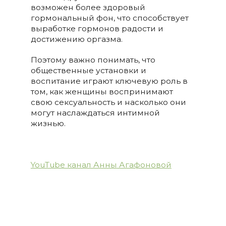
возможен более здоровый
гормональный фон, что способствует
выработке гормонов радости и
достижению оргазма.
Поэтому важно понимать, что
общественные установки и
воспитание играют ключевую роль в
том, как женщины воспринимают
свою сексуальность и насколько они
могут наслаждаться интимной
жизнью.
YouTube канал Анны
Агафоновой