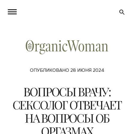
ОПУБЛИКОВАНО 28 ИЮНЯ 2024
ВОПРОСЫ ВРАЧУ:
СЕКСОЛОГ ОТВЕЧАЕТ
НА ВОПРОСЫ ОБ
ОРГАЗМАХ