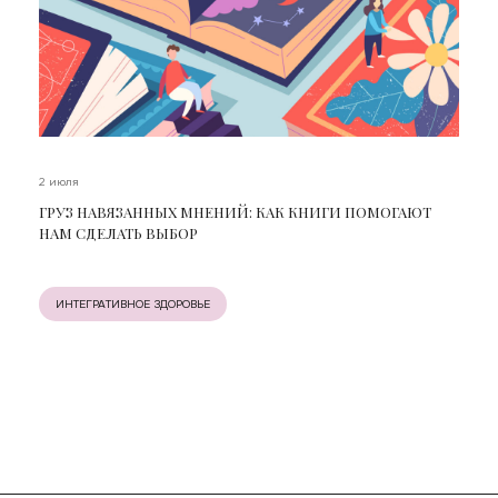
2 июля
ГРУЗ НАВЯЗАННЫХ МНЕНИЙ: КАК КНИГИ ПОМОГАЮТ
НАМ СДЕЛАТЬ ВЫБОР
ИНТЕГРАТИВНОЕ ЗДОРОВЬЕ