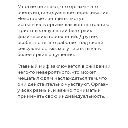
Многие не знают, что оргазм – это
очень индивидуальное переживание.
Некоторые женщины могут
испытывать оргазм как концентрацию
приятных ощущений без ярких
физических проявлений. Другие,
особенно те, кто работает над своей
сексуальностью, могут испытывать
более яркие ощущения.
Главный миф заключается в ожидании
чего-то невероятного, что может
мешать людям наслаждаться тем, что
они действительно чувствуют. Оргазм
у всех разный, и важно понимать и
принимать свою индивидуальность.