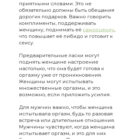
приятными словами. Это не
обязательно должны быть обещания
дорогих подарков. Важно говорить
комплименты, поддерживать
женщину, поднимать её
самооценку
,
что повышает её либидо и готовит к
сексу.
Предварительные ласки могут
поднять женщине настроение
настолько, что она будет готова к
оргазму уже от проникновения.
Женщины могут испытывать
множественные оргазмы, и это
возможно, если приложить усилия.
Для мужчин важно, чтобы женщина
испытывала оргазм, будь то разовая
встреча или длительные отношения.
Мужчины чувствуют, когда женщина
испытывает оргазм, и это для них