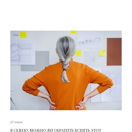
27 июля
Я СЕДЕЮ: МОЖНО ЛИ ОБРАТИТЬ ВСПЯТЬ ЭТОТ