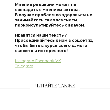
Мнение редакции может не
совпадать с мнением автора.
В случае проблем со здоровьем не
занимайтесь самолечением,
проконсультируйтесь с врачом.
Нравятся наши тексты?
Присоединяйтесь к нам в соцсетях,
чтобы быть в курсе всего самого
свежего и интересного!
Instagram
Facebook
VK
Telegram
ЧИТАЙТЕ ТАКЖЕ