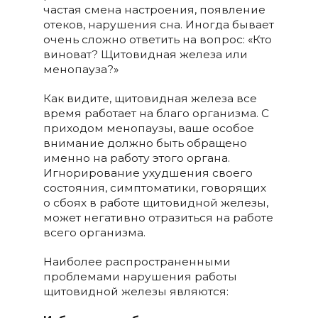
частая смена настроения, появление
отеков, нарушения сна. Иногда бывает
очень сложно ответить на вопрос: «Кто
виноват? Щитовидная железа или
менопауза?»
Как видите, щитовидная железа все
время работает на благо организма. С
приходом менопаузы, ваше особое
внимание должно быть обращено
именно на работу этого органа.
Игнорирование ухудшения своего
состояния, симптоматики, говорящих
о сбоях в работе щитовидной железы,
может негативно отразиться на работе
всего организма.
Наиболее распространенными
проблемами нарушения работы
щитовидной железы являются: