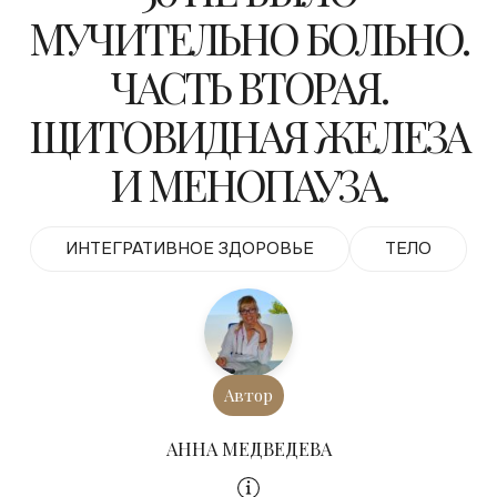
МУЧИТЕЛЬНО БОЛЬНО.
ЧАСТЬ ВТОРАЯ.
ЩИТОВИДНАЯ ЖЕЛЕЗА
И МЕНОПАУЗА.
ИНТЕГРАТИВНОЕ ЗДОРОВЬЕ
ТЕЛО
Автор
АННА МЕДВЕДЕВА