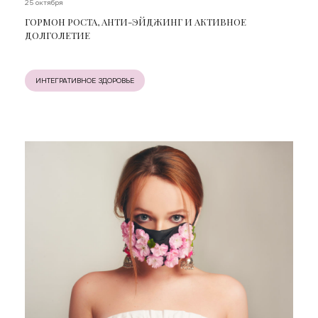
25 октября
ГОРМОН РОСТА, АНТИ-ЭЙДЖИНГ И АКТИВНОЕ
ДОЛГОЛЕТИЕ
ИНТЕГРАТИВНОЕ ЗДОРОВЬЕ