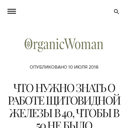
ОПУБЛИКОВАНО 10 ИЮЛЯ 2018
ЧТО НУЖНО ЗНАТЬ О
РАБОТЕ ЩИТОВИДНОЙ
ЖЕЛЕЗЫ В 40, ЧТОБЫ В
50 НЕ БЫЛО