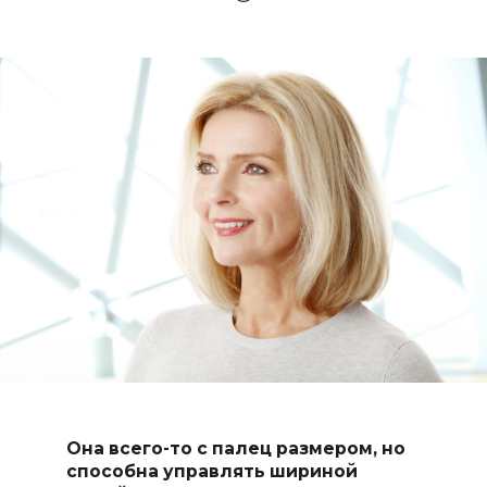
Она всего-то с палец размером, но
способна управлять шириной