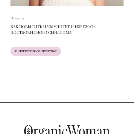
15 марта
КАК ПОВЫСИТЬ ИММУНИТЕТ И ИЗБЕЖАТЬ
ПОСТКОВИДНОГО СИНДРОМА
ИНТЕГРАТИВНОЕ ЗДОРОВЬЕ