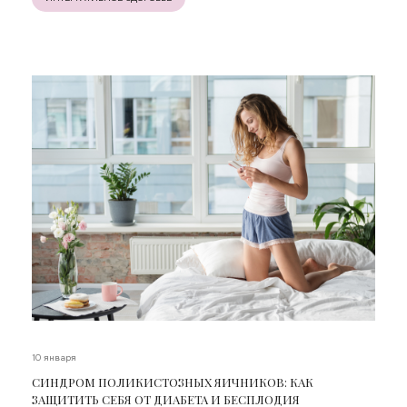
10 января
СИНДРОМ ПОЛИКИСТОЗНЫХ ЯИЧНИКОВ: КАК
ЗАЩИТИТЬ СЕБЯ ОТ ДИАБЕТА И БЕСПЛОДИЯ