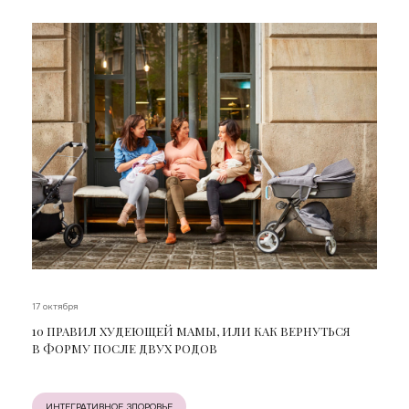
17 октября
10 ПРАВИЛ ХУДЕЮЩЕЙ МАМЫ, ИЛИ КАК ВЕРНУТЬСЯ
В ФОРМУ ПОСЛЕ ДВУХ РОДОВ
ИНТЕГРАТИВНОЕ ЗДОРОВЬЕ