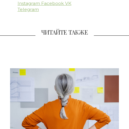
Instagram
Facebook
VK
Telegram
ЧИТАЙТЕ ТАКЖЕ