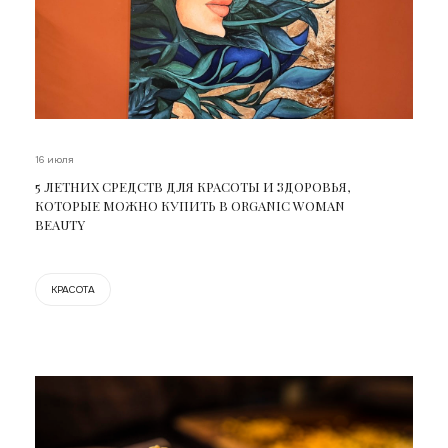
16 июля
5 ЛЕТНИХ СРЕДСТВ ДЛЯ КРАСОТЫ И ЗДОРОВЬЯ,
КОТОРЫЕ МОЖНО КУПИТЬ В ORGANIC WOMAN
BEAUTY
КРАСОТА