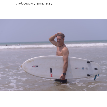
глубокому анализу.