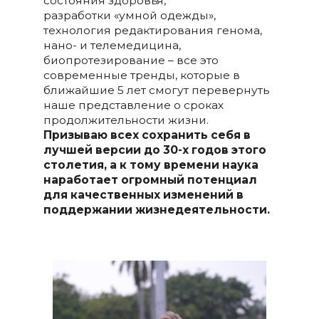
состояния здоровья,
разработки «умной одежды»,
технология редактирования генома,
нано- и телемедицина,
биопротезирование – все это
современные тренды, которые в
ближайшие 5 лет смогут перевернуть
наше представление о сроках
продолжительности жизни.
Призываю всех сохранить себя в
лучшей версии до 30-х годов этого
столетия, а к тому времени наука
наработает огромный потенциал
для качественных изменений в
поддержании жизнедеятельности.