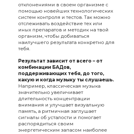
отклонениями в своем организме с
помощью новейших технологических
систем контроля и тестов. Так можно
отслеживать воздействие тех или
иных препаратов и методик на твой
организм, чтобы добиваться
наилучшего результата конкретно для
тебя.
Результат зависит от всего – от
комбинации БАДов,
поддерживающих тебя, до того,
какую и когда музыку ты слушаешь.
Например,
классическая музыка
значительно увеличивает
длительность концентрации
внимания и улучшает визуальную
память, а ритмичная заглушает
сигналы об усталости и помогает
распорядиться своим
энергетическим запасом наиболее