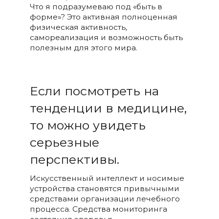
Что я подразумеваю под «быть в
форме»? Это активная полноценная
физическая активность
,
самореализация и возможность быть
полезным для этого мира.
Если посмотреть на
тенденции в медицине,
то можно увидеть
серьезные
перспективы.
Искусственный интеллект и носимые
устройства становятся привычными
средствами организации лечебного
процесса. Средства мониторинга