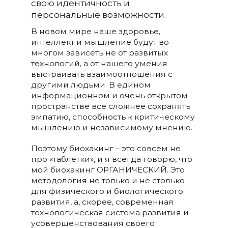
свою идентичность и
персональные возможности.
В новом мире наше здоровье,
интеллект и мышление будут во
многом зависеть не от развитых
технологий, а от нашего умения
выстраивать взаимоотношения с
другими людьми. В едином
информационном и очень открытом
пространстве все сложнее сохранять
эмпатию, способность к критическому
мышлению и независимому мнению.
Поэтому биохакинг – это совсем не
про «таблетки», и я всегда говорю, что
мой биохакинг ОРГАНИЧЕСКИЙ. Это
методология не только и не столько
для физического и биологического
развития, а, скорее, современная
технологическая
система развития и
усовершенствования своего