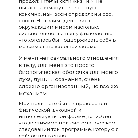
продолжительности жизни. Я не
пытаюсь обмануть вселенную,
конечно, нам всем определены свои
сроки. Но взаимодействие с
окружающим миром настолько
сильно влияет на нашу физиологию,
что хотелось бы поддерживать себя в
максимально хорошей форме.
У меня нет сакрального отношения
к телу, для меня это просто
биологическая оболочка для моего
духа, души и сознания, очень
сложно организованный, но все же
механизм.
Мои цели – это быть в прекрасной
физической, духовной и
интеллектуальной форме до 120 лет,
что достижимо при систематическом
следовании той программе, которую я
сейчас применяю.