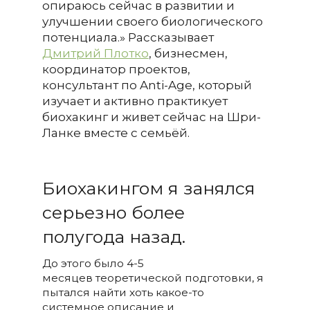
опираюсь сейчас в развитии и
улучшении своего биологического
потенциала.» Рассказывает
Дмитрий Плотко
, бизнесмен,
координатор проектов,
консультант по Anti-Age, который
изучает и активно практикует
биохакинг и живет сейчас на Шри-
Ланке вместе с семьёй.
Биохакингом я занялся
серьезно более
полугода назад.
До этого было 4-5
месяцев теоретической подготовки, я
пытался найти хоть какое-то
системное описание и