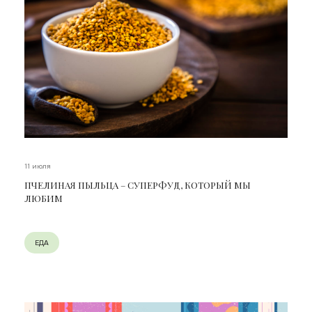
11 июля
ПЧЕЛИНАЯ ПЫЛЬЦА – СУПЕРФУД, КОТОРЫЙ МЫ
ЛЮБИМ
ЕДА