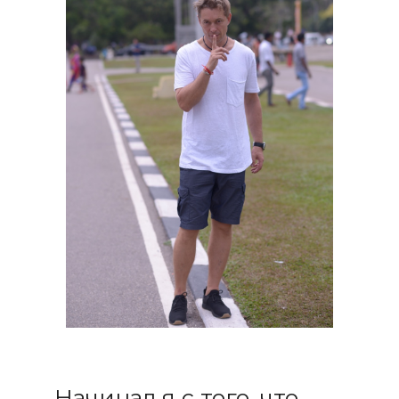
Начинал я с того, что