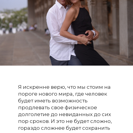
Я искренне верю, что мы стоим на
пороге нового мира, где человек
будет иметь возможность
продлевать свое физическое
долголетие до невиданных до сих
пор сроков. И это не будет сложно,
гораздо сложнее будет сохранить