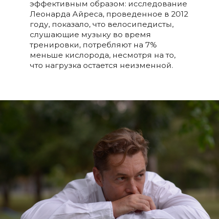
эффективным образом: исследование
Леонарда Айреса, проведенное в 2012
году, показало, что велосипедисты,
слушающие музыку во время
тренировки, потребляют на 7%
меньше кислорода, несмотря на то,
что нагрузка остается неизменной.