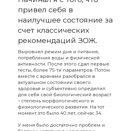
привел себя в
наилучшее состояние за
счет классических
рекомендаций ЗОЖ.
Выровнял режим дня и питания,
потребления воды и физической
активности. После этого сдал первые
тесты, более 75-ти параметров. Потом
вместе с врачами разобрался в
актуальном состоянии своего
здоровья и субъективно определил
для себя свой биологический возраст
–
степень морфологического и
физиологического развития. На тот
момент это было 40 лет, сейчас 34.
У меня было достаточно проблем и