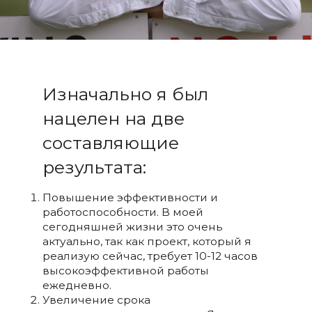
Изначально я был
нацелен на две
составляющие
результата:
Повышение эффективности и
работоспособности. В моей
сегодняшней жизни это очень
актуально, так как проект, который я
реализую сейчас, требует 10-12 часов
высокоэффективной работы
ежедневно.
Увеличение срока