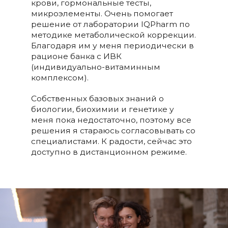
крови, гормональные тесты,
микроэлементы. Очень помогает
решение от лаборатории IQPharm по
методике метаболической коррекции.
Благодаря им у меня периодически в
рационе банка с ИВК
(
индивидуально-витаминным
комплексом).
Собственных базовых знаний о
биологии, биохимии и генетике у
меня пока недостаточно, поэтому все
решения я стараюсь согласовывать со
специалистами. К радости, сейчас это
доступно в дистанционном режиме.