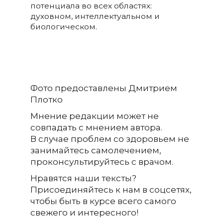
потенциала во всех областях:
духовном, интеллектуальном и
биологическом.
Фото предоставлены Дмитрием
Плотко
Мнение редакции может не
совпадать с мнением автора.
В случае проблем со здоровьем не
занимайтесь самолечением,
проконсультируйтесь с врачом.
Нравятся наши тексты?
Присоединяйтесь к нам в соцсетях,
чтобы быть в курсе всего самого
свежего и интересного!