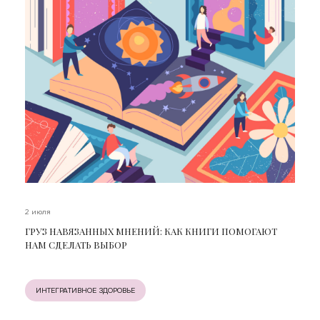
2 июля
ГРУЗ НАВЯЗАННЫХ МНЕНИЙ: КАК КНИГИ ПОМОГАЮТ
НАМ СДЕЛАТЬ ВЫБОР
ИНТЕГРАТИВНОЕ ЗДОРОВЬЕ