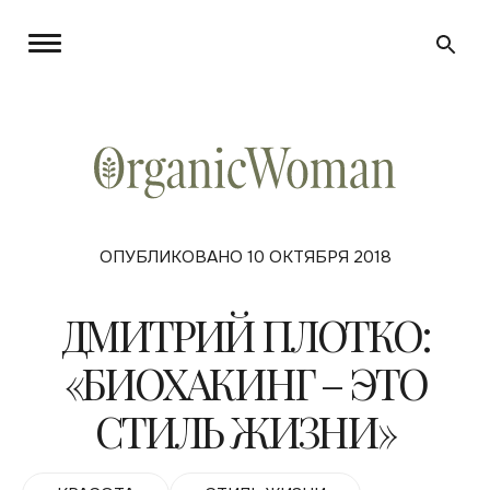
ОПУБЛИКОВАНО 10 ОКТЯБРЯ 2018
ДМИТРИЙ ПЛОТКО:
«БИОХАКИНГ – ЭТО
СТИЛЬ ЖИЗНИ»