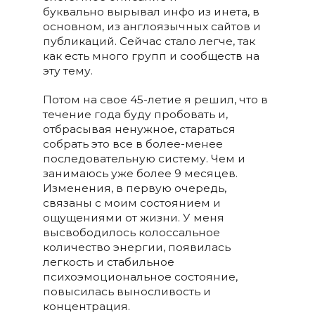
буквально вырывал инфо из инета, в
основном, из англоязычных сайтов и
публикаций. Сейчас стало легче, так
как есть много групп и сообществ на
эту тему.
Потом на свое 45-летие я решил, что в
течение года буду пробовать и,
отбрасывая ненужное, стараться
собрать это все в более-менее
последовательную систему. Чем и
занимаюсь уже более 9 месяцев.
Изменения, в первую очередь,
связаны с моим состоянием и
ощущениями от жизни. У меня
высвободилось колоссальное
количество энергии, появилась
легкость и стабильное
психоэмоциональное состояние,
повысилась выносливость и
концентрация.