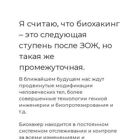
Я считаю, что биохакинг
– это следующая
ступень после ЗОЖ, но
такая же
промежуточная.
В ближайшем будущем нас ждут
продвинутые модификации
человеческих тел, более
совершенные технологии генной
инженерии и биопротезирования и
т.д.
Биохакер находится в постоянном
системном отслеживании и контроле
за всеми изменениями и