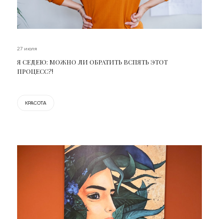
27 июля
Я СЕДЕЮ: МОЖНО ЛИ ОБРАТИТЬ ВСПЯТЬ ЭТОТ
ПРОЦЕСС?!
КРАСОТА