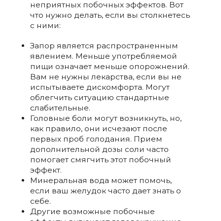
неприятных побочных эффектов. Вот
что нужно делать, если вы столкнетесь
с ними:
Запор является распространенным
явлением. Меньше употребляемой
пищи означает меньше опорожнений.
Вам не нужны лекарства, если вы не
испытываете дискомфорта. Могут
облегчить ситуацию стандартные
слабительные.
Головные боли могут возникнуть, но,
как правило, они исчезают после
первых проб голодания. Прием
дополнительной дозы соли часто
помогает смягчить этот побочный
эффект.
Минеральная вода может помочь,
если ваш желудок часто дает знать о
себе.
Другие возможные побочные