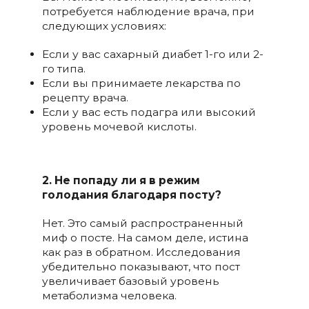
потребуется наблюдение врача, при
следующих условиях:
Если у вас сахарный диабет 1-го или 2-
го типа.
Если вы принимаете лекарства по
рецепту врача.
Если у вас есть подагра или высокий
уровень мочевой кислоты.
2. Не попаду ли я в режим
голодания благодаря посту?
Нет. Это самый распространенный
миф о посте. На самом деле, истина
как раз в обратном. Исследования
убедительно показывают, что пост
увеличивает базовый уровень
метаболизма человека.