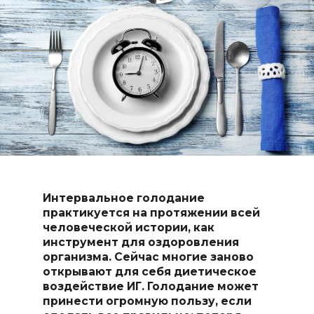
Интервальное голодание
практикуется на протяжении всей
человеческой истории, как
инструмент для оздоровления
организма. Сейчас многие заново
открывают для себя диетическое
воздействие ИГ. Голодание может
принести огромную пользу, если