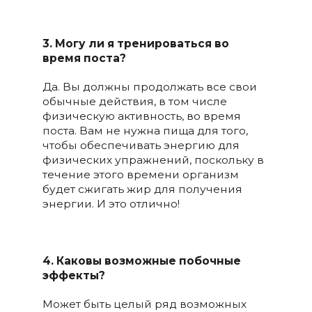
3. Могу ли я тренироваться во
время поста?
Да. Вы должны продолжать все свои
обычные действия, в том числе
физическую активность, во время
поста. Вам не нужна пища для того,
чтобы обеспечивать энергию для
физических упражнений, поскольку в
течение этого времени организм
будет сжигать жир для получения
энергии. И это отлично!
4. Каковы возможные побочные
эффекты?
Может быть целый ряд возможных