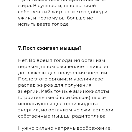
жира. В сущности, тело ест свой
собственный жир на завтрак, обед и
ужин, и поэтому вы больше не
испытываете голода.
7. Пост сжигает мышцы?
Нет. Во время голодания организм
первым делом расщепляет гликоген
до глюкозы для получения энергии.
После этого организм увеличивает
распад жиров для получения
энергии. Избыточные аминокислоты
(строительные блоки белков) также
используются для производства
энергии, но организм не сжигает свои
собственные мышцы ради топлива.
Нужно сильно напрячь воображение,