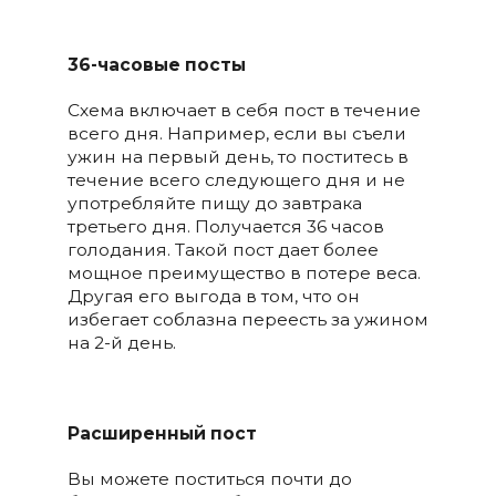
36-часовые посты
Схема включает в себя пост в течение
всего дня. Например, если вы съели
ужин на первый день, то поститесь в
течение всего следующего дня и не
употребляйте пищу до завтрака
третьего дня. Получается 36 часов
голодания. Такой пост дает более
мощное преимущество в потере веса.
Другая его выгода в том, что он
избегает соблазна переесть за ужином
на 2-й день.
Расширенный пост
Вы можете поститься почти до