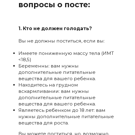
вопросы о посте:
1. Кто не должен голодать?
Вы не должны поститься, если вы:
Имеете пониженную массу тела (ИМТ
<18,5)
Беременны: вам нужны
дополнительные питательные
вещества для вашего ребенка.
Находитесь на грудном
вскармливании: вам нужны
дополнительные питательные
вещества для вашего ребенка.
Являетесь ребенком до 18 лет: вам
нужны дополнительные питательные
вещества для роста.
Вы можете поститься, но, возможно,