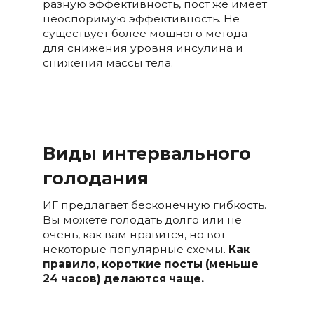
разную эффективность, пост же имеет
неоспоримую эффективность. Не
существует более мощного метода
для снижения уровня инсулина и
снижения массы тела.
Виды интервального
голодания
ИГ предлагает бесконечную гибкость.
Вы можете голодать долго или не
очень, как вам нравится, но вот
некоторые популярные схемы.
Как
правило, короткие посты (меньше
24 часов) делаются чаще.