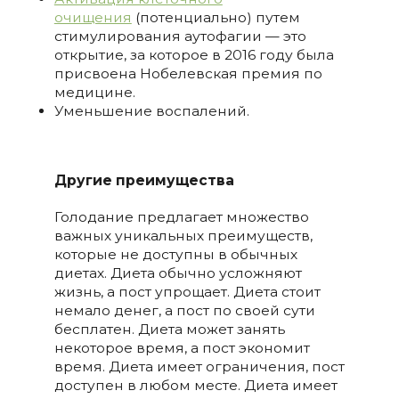
очищения
(потенциально) путем
стимулирования аутофагии — это
открытие, за которое в 2016 году была
присвоена Нобелевская премия по
медицине.
Уменьшение воспалений.
Другие преимущества
Голодание предлагает множество
важных уникальных преимуществ,
которые не доступны в обычных
диетах. Диета обычно усложняют
жизнь, а пост упрощает. Диета стоит
немало денег, а пост по своей сути
бесплатен. Диета может занять
некоторое время, а пост экономит
время. Диета имеет ограничения, пост
доступен в любом месте. Диета имеет