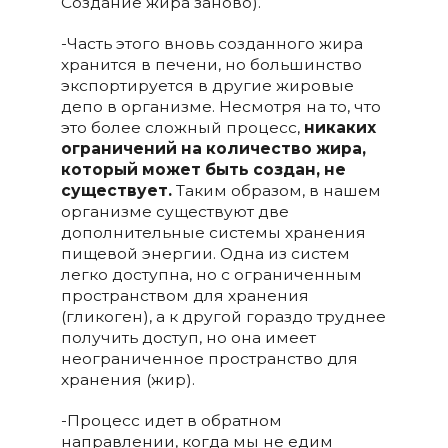
Создание жира заново).
-Часть этого вновь созданного жира
хранится в печени, но большинство
экспортируется в другие жировые
депо в организме. Несмотря на то, что
это более сложный процесс,
никаких
ограничений на количество жира,
который может быть создан, не
существует.
Таким образом, в нашем
организме существуют две
дополнительные системы хранения
пищевой энергии. Одна из систем
легко доступна, но с ограниченным
пространством для хранения
(гликоген), а к другой гораздо труднее
получить доступ, но она имеет
неограниченное пространство для
хранения (жир).
-Процесс идет в обратном
направлении, когда мы не едим