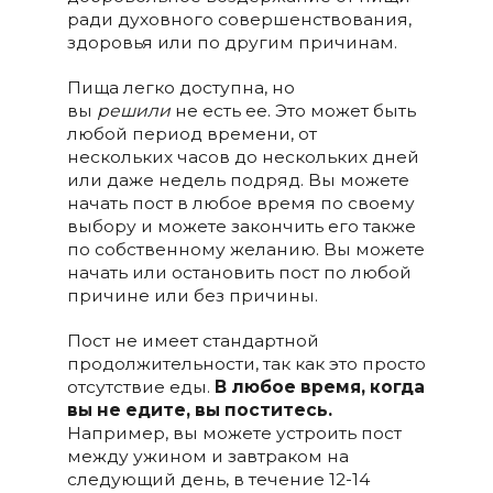
ради духовного совершенствования,
здоровья или по другим причинам.
Пища легко доступна, но
вы
решили
не есть ее. Это может быть
любой период времени, от
нескольких часов до нескольких дней
или даже недель подряд. Вы можете
начать пост в любое время по своему
выбору и можете закончить его также
по собственному желанию. Вы можете
начать или остановить пост по любой
причине или без причины.
Пост не имеет стандартной
продолжительности, так как это просто
отсутствие еды.
В любое время, когда
вы не едите, вы поститесь.
Например, вы можете устроить пост
между ужином и завтраком на
следующий день, в течение 12-14