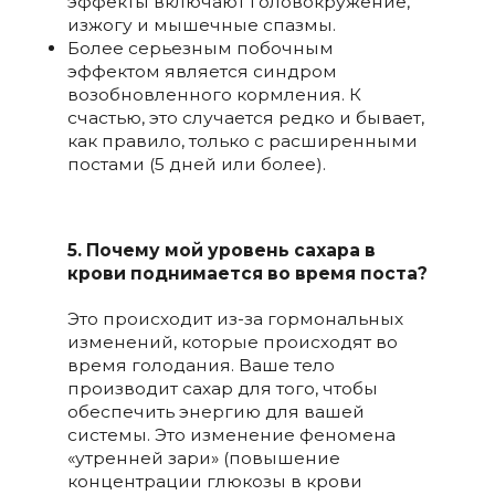
эффекты включают головокружение,
изжогу и мышечные спазмы.
Более серьезным побочным
эффектом является синдром
возобновленного кормления. К
счастью, это случается редко и бывает,
как правило, только с расширенными
постами (5 дней или более).
5. Почему мой уровень сахара в
крови поднимается во время поста?
Это происходит из-за гормональных
изменений, которые происходят во
время голодания. Ваше тело
производит сахар для того, чтобы
обеспечить энергию для вашей
системы. Это изменение феномена
«утренней зари» (повышение
концентрации глюкозы в крови