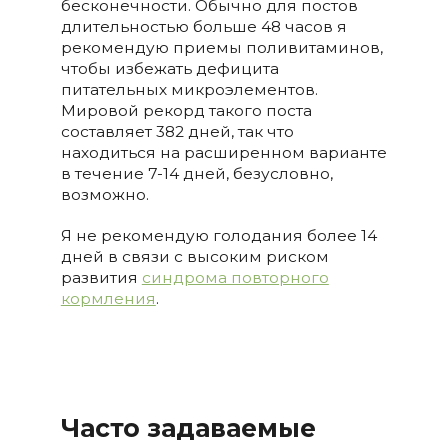
бесконечности. Обычно для постов
длительностью больше 48 часов я
рекомендую приемы поливитаминов,
чтобы избежать дефицита
питательных микроэлементов.
Мировой рекорд такого поста
составляет 382 дней, так что
находиться на расширенном варианте
в течение 7-14 дней, безусловно,
возможно.
Я не рекомендую голодания более 14
дней в связи с высоким риском
развития
синдрома повторного
кормления
.
Часто задаваемые