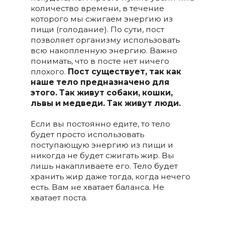
количество времени, в течение
которого мы сжигаем энергию из
пищи (голодание). По сути, пост
позволяет организму использовать
всю накопленную энергию. Важно
понимать, что в посте нет ничего
плохого.
Пост существует, так как
наше тело предназначено для
этого. Так живут собаки, кошки,
львы и медведи. Так живут люди.
Если вы постоянно едите, то тело
будет просто использовать
поступающую энергию из пищи и
никогда не будет сжигать жир. Вы
лишь накапливаете его. Тело будет
хранить жир даже тогда, когда нечего
есть. Вам не хватает баланса. Не
хватает поста.