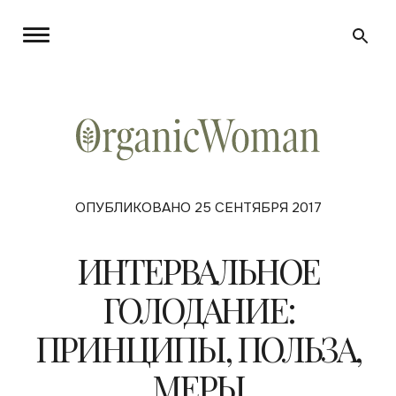
ОПУБЛИКОВАНО 25 СЕНТЯБРЯ 2017
ИНТЕРВАЛЬНОЕ
ГОЛОДАНИЕ:
ПРИНЦИПЫ, ПОЛЬЗА,
МЕРЫ