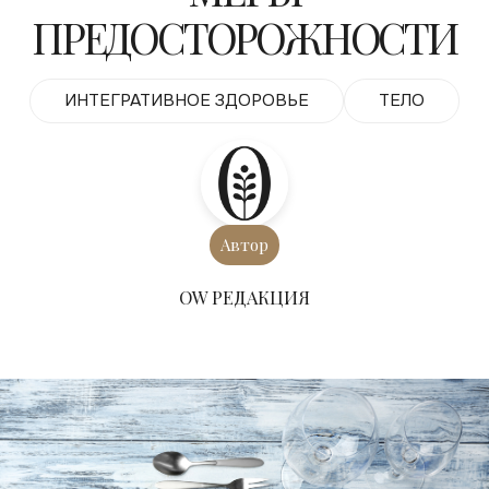
ПРЕДОСТОРОЖНОСТИ
ИНТЕГРАТИВНОЕ ЗДОРОВЬЕ
ТЕЛО
Автор
ОW РЕДАКЦИЯ