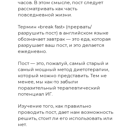
часов. В этом смысле, пост следует
рассматривать как часть
повседневной жизни.
Термин «break fast» (прервать/
разрушить пост) в английском языке
обозначает завтрак — это еда, которая
разрушает ваш пост, и это делается
ежедневно.
Пост — это, пожалуй, самый старый и
самый мощный метод диетотерапии,
который можно представить. Тем не
менее, мы как-то забыли
поразительный терапевтический
потенциал ИГ.
Изучение того, как правильно
проводить пост, дает нам возможность
решить, стоит ли его использовать или
нет.