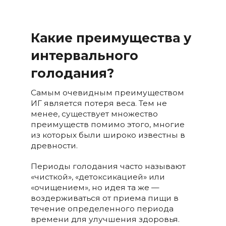
Какие преимущества у
интервального
голодания?
Самым очевидным преимуществом
ИГ является потеря веса. Тем не
менее, существует множество
преимуществ помимо этого, многие
из которых были широко известны в
древности.
Периоды голодания часто называют
«чисткой», «детоксикацией» или
«очищением», но идея та же —
воздерживаться от приема пищи в
течение определенного периода
времени для улучшения здоровья.