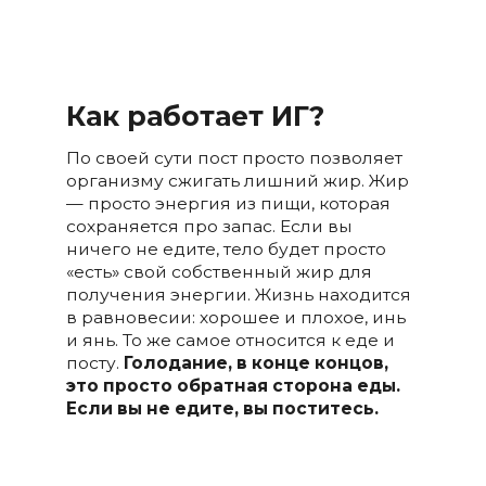
Как работает ИГ?
По своей сути пост просто позволяет
организму сжигать лишний жир. Жир
— просто энергия из пищи, которая
сохраняется про запас. Если вы
ничего не едите, тело будет просто
«есть» свой собственный жир для
получения энергии. Жизнь находится
в равновесии: хорошее и плохое, инь
и янь. То же самое относится к еде и
посту.
Голодание, в конце концов,
это просто обратная сторона еды.
Если вы не едите, вы поститесь.