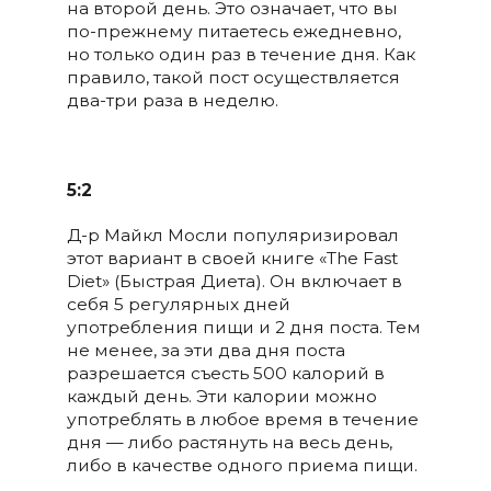
на второй день. Это означает, что вы
по-прежнему питаетесь ежедневно,
но только один раз в течение дня. Как
правило, такой пост осуществляется
два-три раза в неделю.
5:2
Д-р Майкл Мосли популяризировал
этот вариант в своей книге «The Fast
Diet» (Быстрая Диета). Он включает в
себя 5 регулярных дней
употребления пищи и 2 дня поста. Тем
не менее, за эти два дня поста
разрешается съесть 500 калорий в
каждый день. Эти калории можно
употреблять в любое время в течение
дня — либо растянуть на весь день,
либо в качестве одного приема пищи.