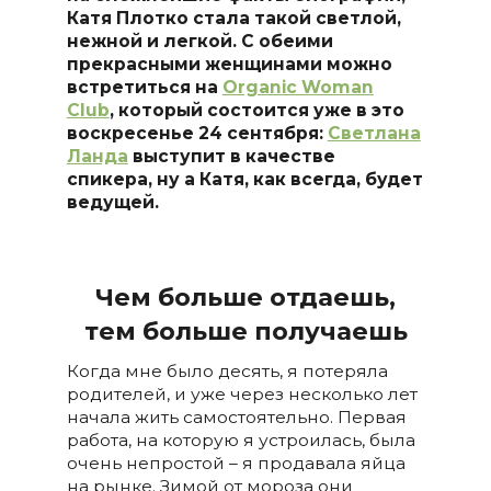
Катя Плотко стала такой светлой,
нежной и легкой. С обеими
прекрасными женщинами можно
встретиться на
Organic Woman
Club
, который состоится уже в это
воскресенье 24 сентября:
Светлана
Ланда
выступит в качестве
спикера, ну а Катя, как всегда, будет
ведущей.
Чем больше отдаешь,
тем больше получаешь
Когда мне было десять, я потеряла
родителей, и уже через несколько лет
начала жить самостоятельно. Первая
работа, на которую я устроилась, была
очень непростой – я продавала яйца
на рынке. Зимой от мороза они