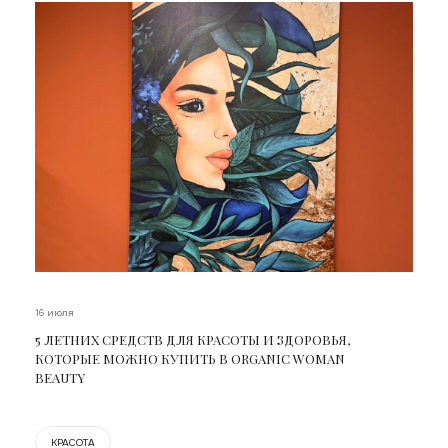
16 июля
5 ЛЕТНИХ СРЕДСТВ ДЛЯ КРАСОТЫ И ЗДОРОВЬЯ,
КОТОРЫЕ МОЖНО КУПИТЬ В ORGANIC WOMAN
BEAUTY
КРАСОТА