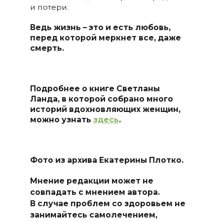
и потери.
Ведь жизнь – это и есть любовь,
перед которой меркнет все, даже
смерть.
Подробнее о книге Светланы
Ланда, в которой собрано много
историй вдохновляющих женщин,
можно узнать
здесь
.
Фото из архива Екатерины Плотко.
Мнение редакции может не
совпадать с мнением автора.
В случае проблем со здоровьем не
занимайтесь самолечением,