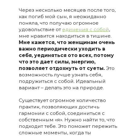
Через несколько месяцев после того,
как погиб мой сын, я неожиданно
поняла, что получаю огромное
удовольствие от
единения с собой
,
мне нравится находиться в тишине.
Мне кажется, что женщинам очень
важно периодически уходить в
себя, уединяться ото всех, потому
что это дает силы, энергию,
позволяет отдохнуть от суеты.
Это
возможность лучше узнать себя,
подружиться с собой. Идеальный
вариант – делать это на природе.
Существует огромное количество
практик, позволяющих достичь
гармонии с собой, соединиться с
собственным «я». Нужно найти то, что
подходит тебе. Это поможет пережить
сложные моменты, когда ты