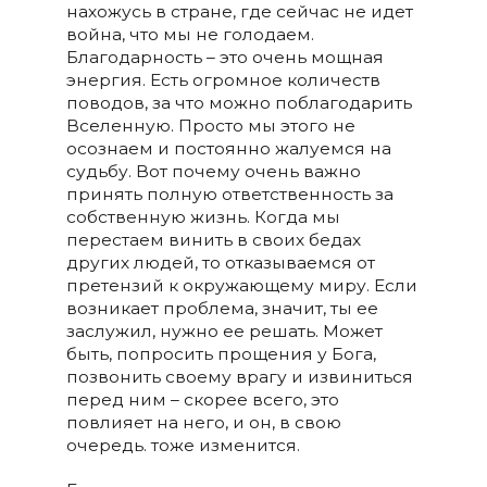
нахожусь в стране, где сейчас не идет
война, что мы не голодаем.
Благодарность – это очень мощная
энергия. Есть огромное количеств
поводов, за что можно поблагодарить
Вселенную. Просто мы этого не
осознаем и постоянно жалуемся на
судьбу. Вот почему очень важно
принять полную ответственность за
собственную жизнь. Когда мы
перестаем винить в своих бедах
других людей, то отказываемся от
претензий к окружающему миру. Если
возникает проблема, значит, ты ее
заслужил, нужно ее решать. Может
быть, попросить прощения у Бога,
позвонить своему врагу и извиниться
перед ним – скорее всего, это
повлияет на него, и он, в свою
очередь. тоже изменится.