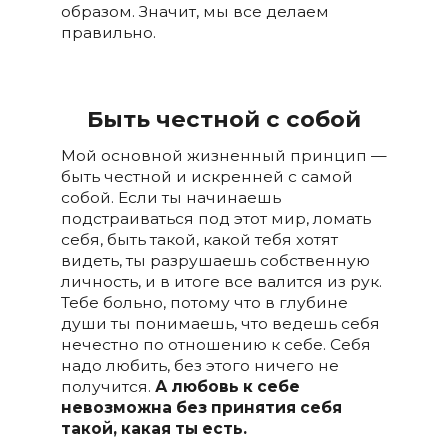
образом. Значит, мы все делаем
правильно.
Быть честной с собой
Мой основной жизненный принцип —
быть честной и искренней с самой
собой. Если ты начинаешь
подстраиваться под этот мир, ломать
себя, быть такой, какой тебя хотят
видеть, ты разрушаешь собственную
личность, и в итоге все валится из рук.
Тебе больно, потому что в глубине
души ты понимаешь, что ведешь себя
нечестно по отношению к себе. Себя
надо любить, без этого ничего не
получится.
А любовь к себе
невозможна без принятия себя
такой, какая ты есть.