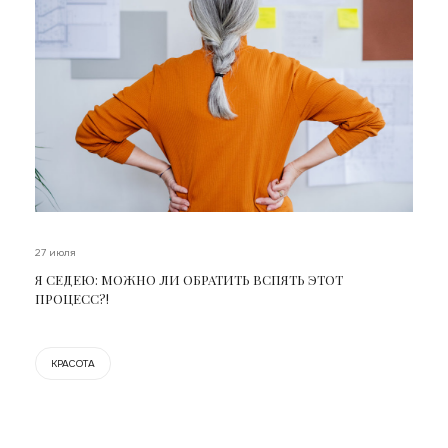
27 июля
Я СЕДЕЮ: МОЖНО ЛИ ОБРАТИТЬ ВСПЯТЬ ЭТОТ
ПРОЦЕСС?!
КРАСОТА