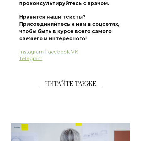
проконсультируйтесь с врачом.
Нравятся наши тексты?
Присоединяйтесь к нам в соцсетях,
чтобы быть в курсе всего самого
свежего и интересного!
Instagram
Facebook
VK
Telegram
ЧИТАЙТЕ ТАКЖЕ