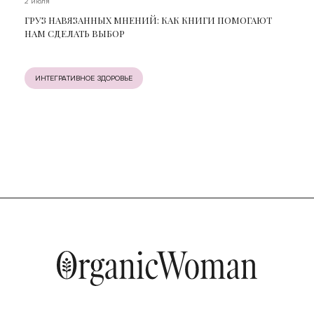
2 июля
ГРУЗ НАВЯЗАННЫХ МНЕНИЙ: КАК КНИГИ ПОМОГАЮТ
НАМ СДЕЛАТЬ ВЫБОР
ИНТЕГРАТИВНОЕ ЗДОРОВЬЕ