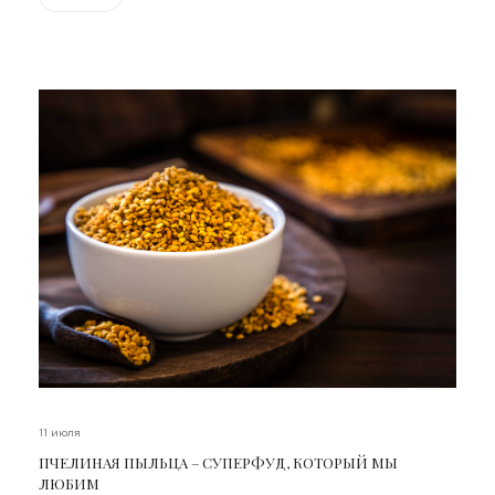
11 июля
ПЧЕЛИНАЯ ПЫЛЬЦА – СУПЕРФУД, КОТОРЫЙ МЫ
ЛЮБИМ