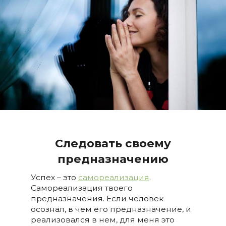
Следовать своему
предназначению
Успех – это
самореализация
.
Самореализация твоего
предназначения. Если человек
осознал, в чем его предназначение, и
реализовался в нем, для меня это