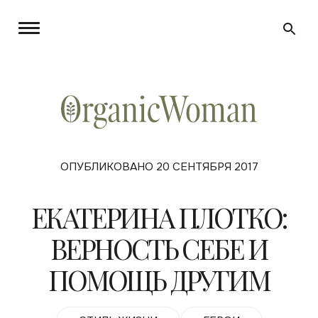
ОПУБЛИКОВАНО 20 СЕНТЯБРЯ 2017
ЕКАТЕРИНА ПЛОТКО:
ВЕРНОСТЬ СЕБЕ И
ПОМОЩЬ ДРУГИМ