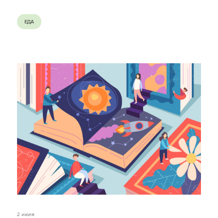
ЕДА
2 июля