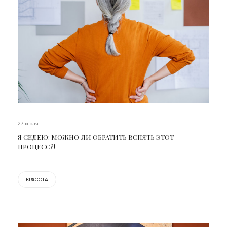
27 июля
Я СЕДЕЮ: МОЖНО ЛИ ОБРАТИТЬ ВСПЯТЬ ЭТОТ
ПРОЦЕСС?!
КРАСОТА