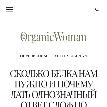
ОПУБЛИКОВАНО 19 СЕНТЯБРЯ 2024
СКОЛЬКО БЕЛКА НАМ
НУЖНО И ПОЧЕМУ
ДАТЬ ОДНОЗНАЧНЫЙ
ОТВЕТ СЛОЖНО