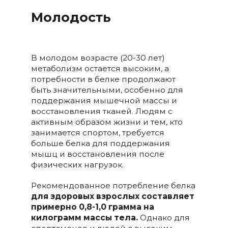
Молодость
В молодом возрасте (20-30 лет)
метаболизм остается высоким, а
потребности в белке продолжают
быть значительными, особенно для
поддержания мышечной массы и
восстановления тканей. Людям с
активным образом жизни и тем, кто
занимается спортом, требуется
больше белка для поддержания
мышц и восстановления после
физических нагрузок.
Рекомендованное потребление белка
для здоровых взрослых составляет
примерно 0,8-1,0 грамма на
килограмм массы тела.
Однако для