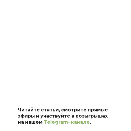
Читайте статьи, смотрите прямые
эфиры и участвуйте в розыгрышах
на нашем
Тelegram- канале
.