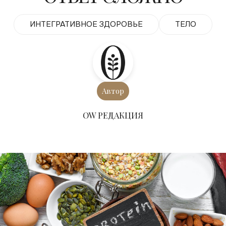
ИНТЕГРАТИВНОЕ ЗДОРОВЬЕ
ТЕЛО
Автор
ОW РЕДАКЦИЯ