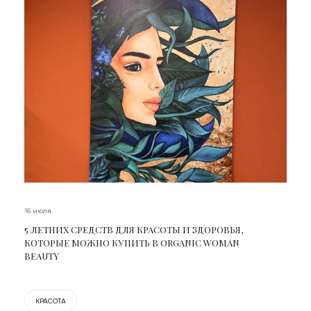
16 июля
5 ЛЕТНИХ СРЕДСТВ ДЛЯ КРАСОТЫ И ЗДОРОВЬЯ,
КОТОРЫЕ МОЖНО КУПИТЬ В ORGANIC WOMAN
BEAUTY
КРАСОТА