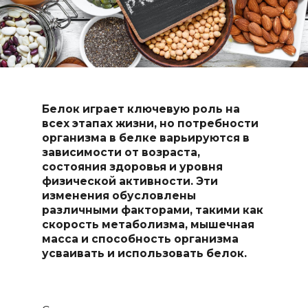
Белок играет ключевую роль на
всех этапах жизни, но потребности
организма в белке варьируются в
зависимости от возраста,
состояния здоровья и уровня
физической активности. Эти
изменения обусловлены
различными факторами, такими как
скорость метаболизма, мышечная
масса и способность организма
усваивать и использовать белок.