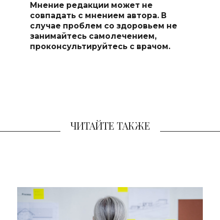
Мнение редакции может не
совпадать с мнением автора. В
случае проблем со здоровьем не
занимайтесь самоле
чением,
проконсультируйтесь с врачом.
ЧИТАЙТЕ ТАКЖЕ