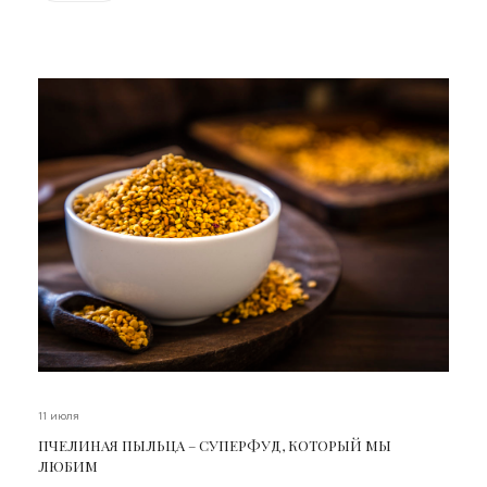
11 июля
ПЧЕЛИНАЯ ПЫЛЬЦА – СУПЕРФУД, КОТОРЫЙ МЫ
ЛЮБИМ