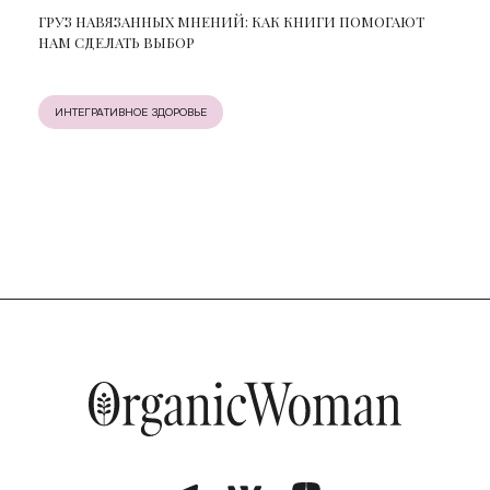
ГРУЗ НАВЯЗАННЫХ МНЕНИЙ: КАК КНИГИ ПОМОГАЮТ
НАМ СДЕЛАТЬ ВЫБОР
ИНТЕГРАТИВНОЕ ЗДОРОВЬЕ