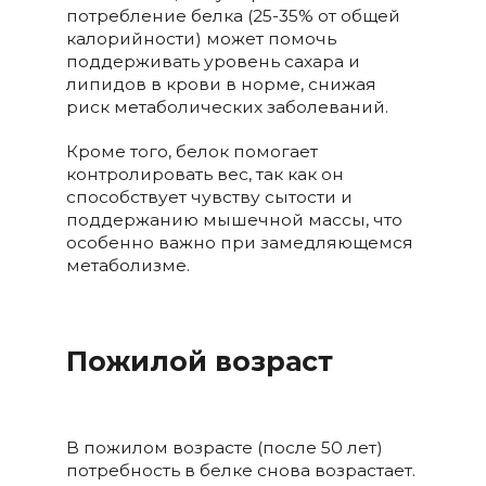
потребление белка (25-35% от общей
калорийности) может помочь
поддерживать уровень сахара и
липидов в крови в норме, снижая
риск метаболических заболеваний.
Кроме того, белок помогает
контролировать вес, так как он
способствует чувству сытости и
поддержанию мышечной массы, что
особенно важно при замедляющемся
метаболизме.
Пожилой возраст
В пожилом возрасте (после 50 лет)
потребность в белке снова возрастает.