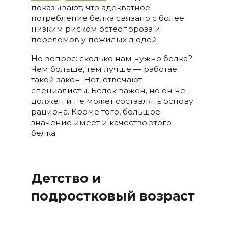
показывают, что адекватное
потребление белка связано с более
низким риском остеопороза и
переломов у пожилых людей.
Но вопрос: сколько нам нужно белка?
Чем больше, тем лучше — работает
такой закон. Нет, отвечают
специалисты. Белок важен, но он не
должен и не может составлять основу
рациона. Кроме того, большое
значение имеет и качество этого
белка.
Детство и
подростковый возраст