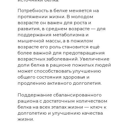
Потребность в белке меняется на
протяжении жизни. В молодом
возрасте он важен для роста и
развития, в среднем возрасте — для
поддержания метаболизма и
мышечной массы, а в пожилом
возрасте его роль становится ещё
более важной для предотвращения
возрастных заболеваний. Увеличение
доли белка в рационе пожилых людей
может способствовать улучшению
общего состояния здоровья и
продлению активного долголетия.
Поддержание сбалансированного
рациона с достаточным количеством
белка на всех этапах жизни — ключ к
долголетию и улучшению качества
жизни.