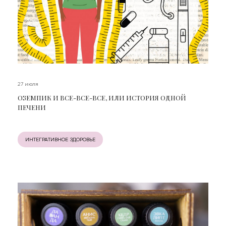
27 июля
ОЗЕМПИК И ВСЕ-ВСЕ-ВСЕ, ИЛИ ИСТОРИЯ ОДНОЙ
ПЕЧЕНИ
ИНТЕГРАТИВНОЕ ЗДОРОВЬЕ