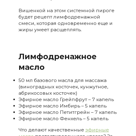
Вишенкой на этом системной пироге
будет рецепт лимфодренажной
смеси, которая одновременно еще и
жиры умеет расщеплять.
Лимфодренажное
масло
50 мл базового масла для массажа
(виноградных косточек, кунжутное,
абрикосовых косточек)
Эфирное масло Грейпфрут – 7 капель
Эфирное масло Имбирь – 5 капель
Эфирное масло Петитгрейн – 7 капель
Эфирное масло Фенхель – 5 капель
Что делают качественные
эфирные