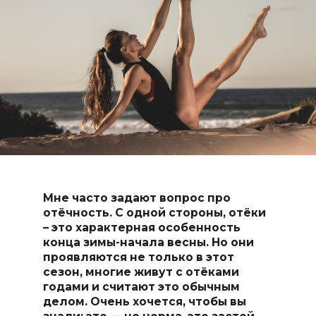
Мне часто задают вопрос про
отёчность. С одной стороны, отёки
– это характерная особенность
конца зимы-начала весны. Но они
проявляются не только в этот
сезон, многие живут с отёками
годами и считают это обычным
делом. Очень хочется, чтобы вы