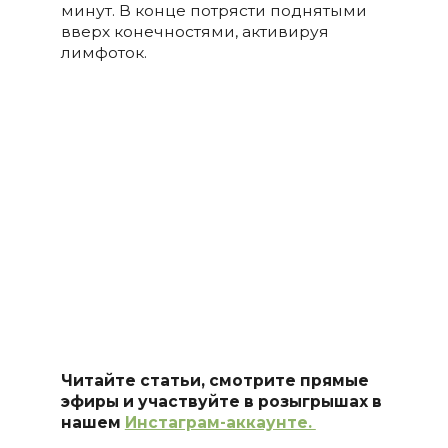
минут. В конце потрясти поднятыми
вверх конечностями, активируя
лимфоток.
Читайте статьи, смотрите прямые
эфиры и участвуйте в розыгрышах в
нашем
Инстаграм-аккаунте.