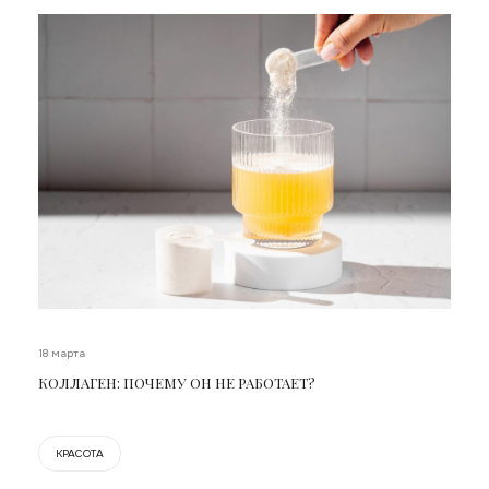
18 марта
КОЛЛАГЕН: ПОЧЕМУ ОН НЕ РАБОТАЕТ?
КРАСОТА