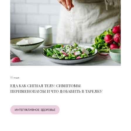
11 мая
ЕДА КАК СИГНАЛ ТЕЛУ: СИМПТОМЫ
ПЕРИМЕНОПАУЗЫ И ЧТО ДОБАВИТЬ В ТАРЕЛКУ
ИНТЕГРАТИВНОЕ ЗДОРОВЬЕ