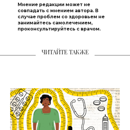
Мнение редакции может не
совпадать с мнением автора. В
случае проблем со здоровьем не
занимайтесь самолечением,
проконсультируйтесь с врачом.
ЧИТАЙТЕ ТАКЖЕ