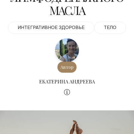
МАСЛА
ИНТЕГРАТИВНОЕ ЗДОРОВЬЕ
ТЕЛО
Автор
ЕКАТЕРИНА АНДРЕЕВА