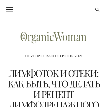
ОПУБЛИКОВАНО 10 ИЮНЯ 2021
ЛИМФОТОК И ОТЕКИ:
КАК БЫТЬ, ЧТО ДЕЛАТЬ
И РЕЦЕПТ
ЛИМФОДРЕНАЖНОГО