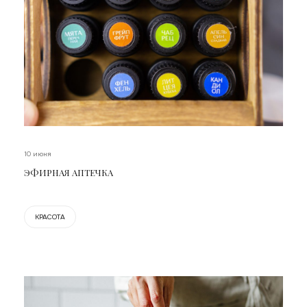
10 июня
ЭФИРНАЯ АПТЕЧКА
КРАСОТА