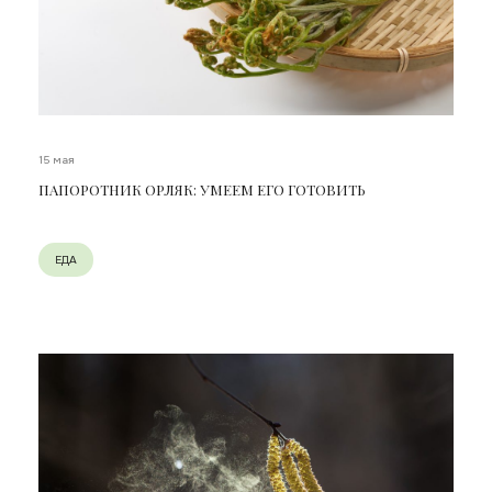
15 мая
ПАПОРОТНИК ОРЛЯК: УМЕЕМ ЕГО ГОТОВИТЬ
ЕДА