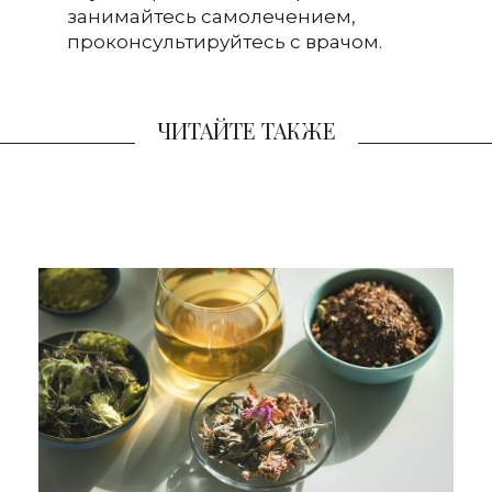
занимайтесь самолечением,
проконсультируйтесь с врачом.
ЧИТАЙТЕ ТАКЖЕ