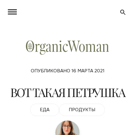
ОПУБЛИКОВАНО 16 МАРТА 2021
ВОТ ТАКАЯ ПЕТРУШКА
ЕДА
ПРОДУКТЫ