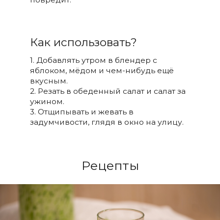
Как использовать?
1. Добавлять утром в блендер с
яблоком, мёдом и чем-нибудь ещё
вкусным.
2. Резать в обеденный салат и салат за
ужином.
3. Отщипывать и жевать в
задумчивости, глядя в окно на улицу.
Рецепты