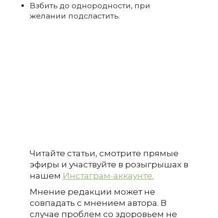
Взбить до однородности, при
желании подсластить.
Читайте статьи, смотрите прямые
эфиры и участвуйте в розыгрышах в
нашем
Инстаграм-аккаунте.
Мнение редакции может не
совпадать с мнением автора. В
случае проблем со здоровьем не