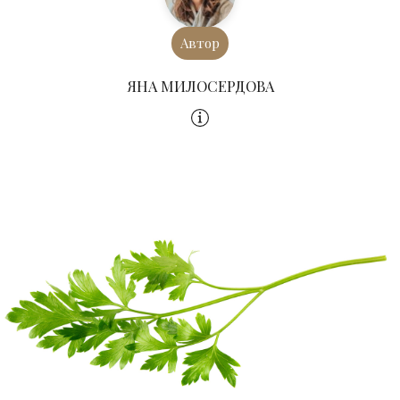
Автор
ЯНА МИЛОСЕРДОВА