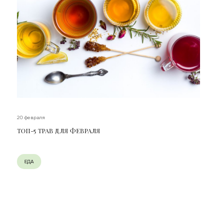
20 февраля
ТОП-5 ТРАВ ДЛЯ ФЕВРАЛЯ
ЕДА