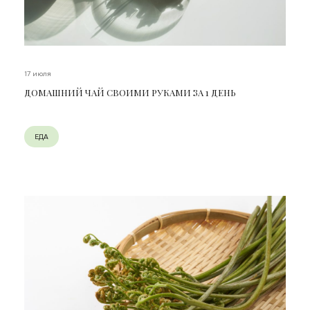
17 июля
ДОМАШНИЙ ЧАЙ СВОИМИ РУКАМИ ЗА 1 ДЕНЬ
ЕДА