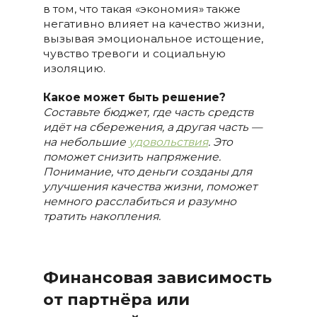
в том, что такая «экономия» также
негативно влияет на качество жизни,
вызывая эмоциональное истощение,
чувство тревоги и социальную
изоляцию.
Какое может быть решение?
Составьте бюджет, где часть средств
идёт на сбережения, а другая часть —
на небольшие
удовольствия
. Это
поможет снизить напряжение.
Понимание, что деньги созданы для
улучшения качества жизни, поможет
немного расслабиться и разумно
тратить накопления.
Финансовая зависимость
от партнёра или