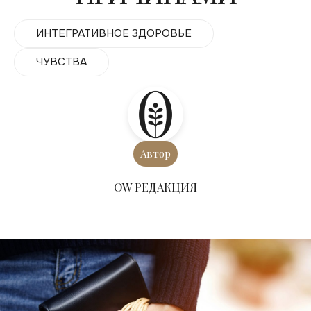
ИНТЕГРАТИВНОЕ ЗДОРОВЬЕ
ЧУВСТВА
Автор
ОW РЕДАКЦИЯ