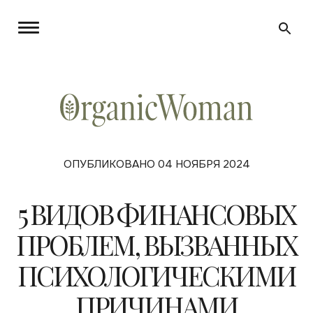
ОПУБЛИКОВАНО 04 НОЯБРЯ 2024
5 ВИДОВ ФИНАНСОВЫХ
ПРОБЛЕМ, ВЫЗВАННЫХ
ПСИХОЛОГИЧЕСКИМИ
ПРИЧИНАМИ