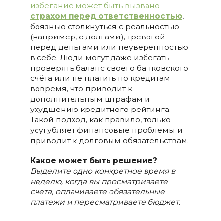
избегание может быть вызвано
страхом перед ответственностью
,
боязнью столкнуться с реальностью
(например, с долгами), тревогой
перед деньгами или неуверенностью
в себе. Люди могут даже избегать
проверять баланс своего банковского
счёта или не платить по кредитам
вовремя, что приводит к
дополнительным штрафам и
ухудшению кредитного рейтинга.
Такой подход, как правило, только
усугубляет финансовые проблемы и
приводит к долговым обязательствам.
Какое может быть решение?
Выделите одно конкретное время в
неделю, когда вы просматриваете
счета, оплачиваете обязательные
платежи и пересматриваете бюджет.