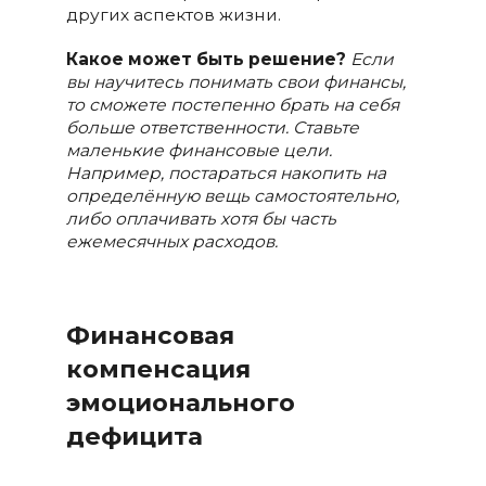
других аспектов жизни.
Какое может быть решение?
Если
вы научитесь понимать свои финансы,
то сможете постепенно брать на себя
больше ответственности. Ставьте
маленькие финансовые цели.
Например, постараться накопить на
определённую вещь самостоятельно,
либо оплачивать хотя бы часть
ежемесячных расходов.
Финансовая
компенсация
эмоционального
дефицита