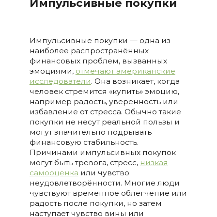
Импульсивные покупки
Импульсивные покупки — одна из
наиболее распространённых
финансовых проблем, вызванных
эмоциями,
отмечают американские
исследователи
. Она возникает, когда
человек стремится «купить» эмоцию,
например радость, уверенность или
избавление от стресса. Обычно такие
покупки не несут реальной пользы и
могут значительно подрывать
финансовую стабильность.
Причинами импульсивных покупок
могут быть тревога, стресс,
низкая
самооценка
или чувство
неудовлетворённости. Многие люди
чувствуют временное облегчение или
радость после покупки, но затем
наступает чувство вины или