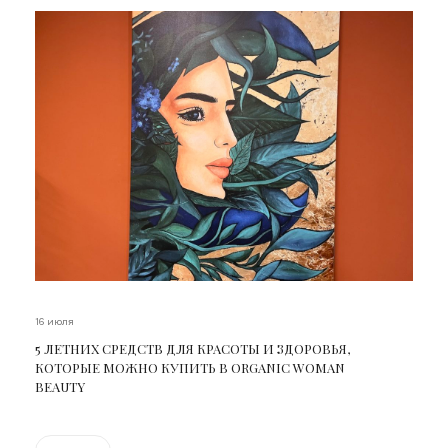
16 июля
5 ЛЕТНИХ СРЕДСТВ ДЛЯ КРАСОТЫ И ЗДОРОВЬЯ,
КОТОРЫЕ МОЖНО КУПИТЬ В ORGANIC WOMAN
BEAUTY