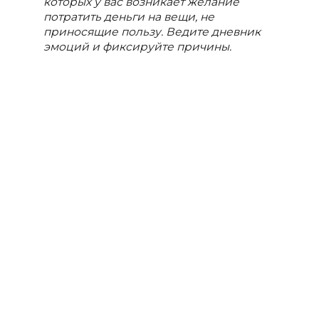
которых у вас возникает желание
потратить деньги на вещи, не
приносящие пользу. Ведите дневник
эмоций и фиксируйте причины.