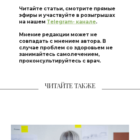
Читайте статьи, смотрите прямые
эфиры и участвуйте в розыгрышах
на нашем
Тelegram- канале
.
Мнение редакции может не
совпадать с мнением автора. В
случае проблем со здоровьем не
занимайтесь самоле
чением,
проконсультируйтесь с врач.
ЧИТАЙТЕ ТАКЖЕ