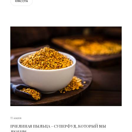
КРАСОТА
11 июля
ПЧЕЛИНАЯ ПЫЛЬЦА – СУПЕРФУД, КОТОРЫЙ МЫ
ЛЮБИМ