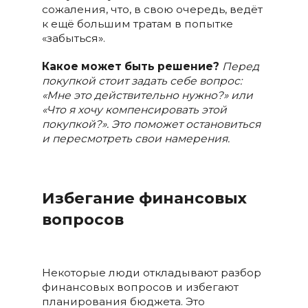
сожаления, что, в свою очередь, ведёт
к ещё большим тратам в попытке
«забыться».
Какое может быть решение?
Перед
покупкой стоит задать себе вопрос:
«Мне это действительно нужно?» или
«Что я хочу компенсировать этой
покупкой?». Это поможет остановиться
и пересмотреть свои намерения.
Избегание финансовых
вопросов
Некоторые люди откладывают разбор
финансовых вопросов и избегают
планирования бюджета. Это