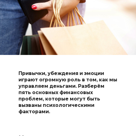
Привычки, убеждения и эмоции
играют огромную роль в том, как мы
управляем деньгами. Разберём
пять основных финансовых
проблем, которые могут быть
вызваны психологическими
факторами.