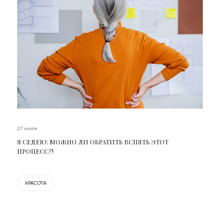
27 июля
Я СЕДЕЮ: МОЖНО ЛИ ОБРАТИТЬ ВСПЯТЬ ЭТОТ
ПРОЦЕСС?!
КРАСОТА