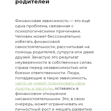
родителей
Финансовая зависимость — это ещё
одна проблема, связанная с
психологическими причинами.
Человек может бессознательно
избегать финансовой
самостоятельности, рассчитывая на
помощь родителей, супруга или даже
друзей. Зачастую это результат
неуверенности в собственных силах,
страха перед независимостью или
боязни ответственности. Люди,
попадающие в такую зависимость,
часто не умеют планировать свои
доходы и расходы
, оставаясь в
финансовом отношении
несамостоятельными. Это, в свою
очередь, может ограничивать их
личностный рост и мешать развитию