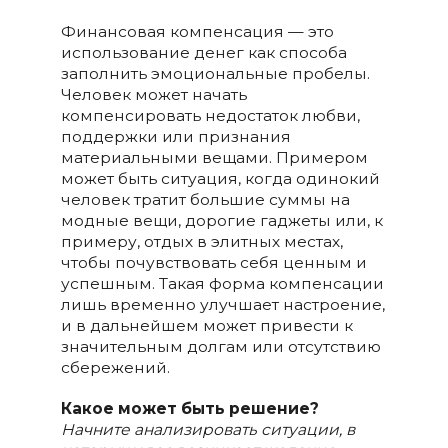
Финансовая компенсация — это
использование денег как способа
заполнить эмоциональные пробелы.
Человек может начать
компенсировать недостаток любви,
поддержки или признания
материальными вещами. Примером
может быть ситуация, когда одинокий
человек тратит большие суммы на
модные вещи, дорогие гаджеты или, к
примеру, отдых в элитных местах,
чтобы почувствовать себя ценным и
успешным. Такая форма компенсации
лишь временно улучшает настроение,
и в дальнейшем может привести к
значительным долгам или отсутствию
сбережений.
Какое может быть решение?
Начните анализировать ситуации, в