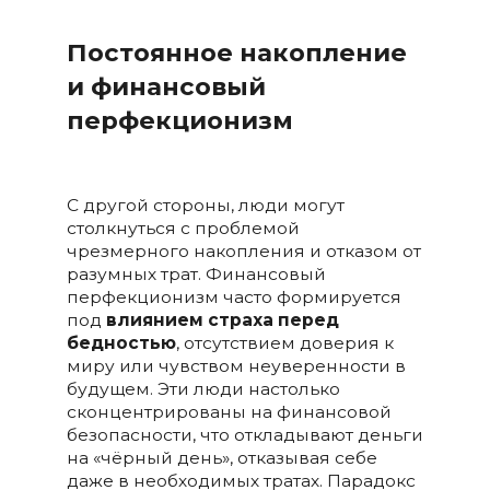
Постоянное накопление
и финансовый
перфекционизм
С другой стороны, люди могут
столкнуться с проблемой
чрезмерного накопления и отказом от
разумных трат. Финансовый
перфекционизм часто формируется
под
влиянием страха перед
бедностью
, отсутствием доверия к
миру или чувством неуверенности в
будущем. Эти люди настолько
сконцентрированы на финансовой
безопасности, что откладывают деньги
на «чёрный день», отказывая себе
даже в необходимых тратах. Парадокс