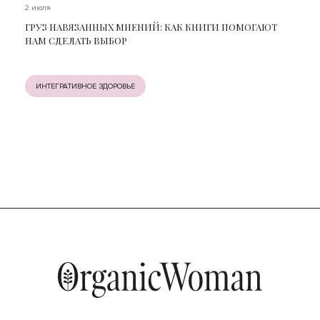
2 июля
ГРУЗ НАВЯЗАННЫХ МНЕНИЙ: КАК КНИГИ ПОМОГАЮТ
НАМ СДЕЛАТЬ ВЫБОР
ИНТЕГРАТИВНОЕ ЗДОРОВЬЕ