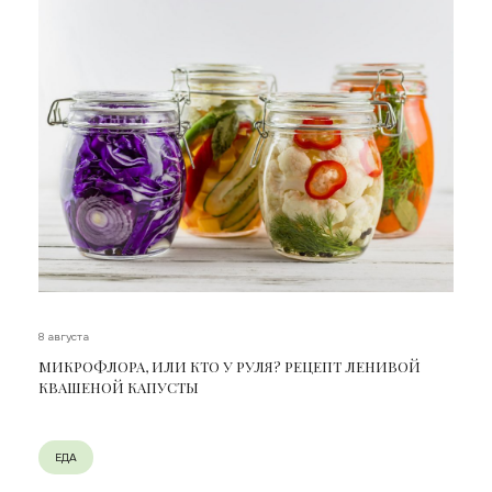
8 августа
МИКРОФЛОРА, ИЛИ КТО У РУЛЯ? РЕЦЕПТ ЛЕНИВОЙ
КВАШЕНОЙ КАПУСТЫ
ЕДА