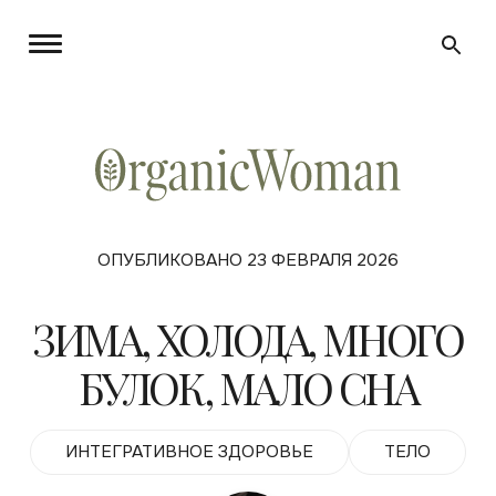
ОПУБЛИКОВАНО 23 ФЕВРАЛЯ 2026
ЗИМА, ХОЛОДА, МНОГО
БУЛОК, МАЛО СНА
ИНТЕГРАТИВНОЕ ЗДОРОВЬЕ
ТЕЛО