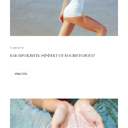
5 августа
КАК ПРОДЛИТЬ ЭФФЕКТ ОТ КОСМЕТОЛОГА?
КРАСОТА