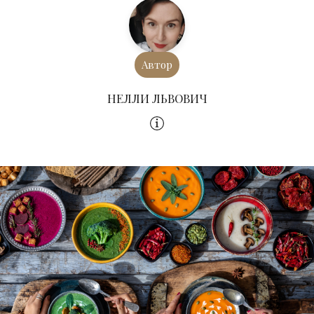
Автор
НЕЛЛИ ЛЬВОВИЧ