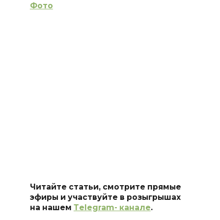
Фото
Читайте статьи, смотрите прямые
эфиры и участвуйте в розыгрышах
на нашем
Тelegram- канале
.