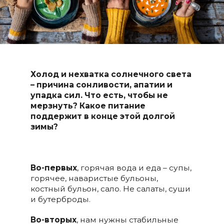
Холод и нехватка солнечного света
– причина сонливости, апатии и
упадка сил. Что есть, чтобы не
мерзнуть? Какое питание
поддержит в конце этой долгой
зимы?
Во-первых
, горячая вода и еда – супы,
горячее, наваристые бульоны,
костный бульон, сало. Не салаты, суши
и бутерброды.
Во-вторых
, нам нужны стабильные