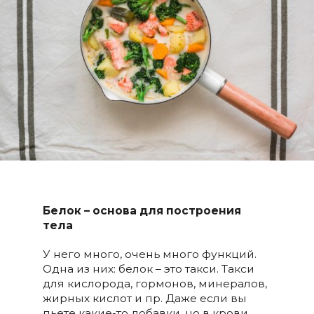
Белок – основа для построения
тела
У него много, очень много функций.
Одна из них: белок – это такси. Такси
для кислорода, гормонов, минералов,
жирных кислот и пр. Даже если вы
пьете какие-то добавки, но в крови