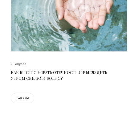
29 апреля
КАК БЫСТРО УБРАТЬ ОТЕЧНОСТЬ И ВЫГЛЯДЕТЬ
УТРОМ СВЕЖО И БОДРО?
КРАСОТА