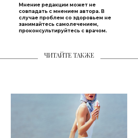
Мнение редакции может не
совпадать с мнением автора. В
случае проблем со здоровьем не
занимайтесь самоле
чением,
проконсультируйтесь с врачом.
ЧИТАЙТЕ ТАКЖЕ