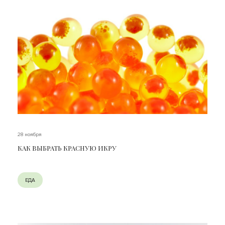
28 ноября
КАК ВЫБРАТЬ КРАСНУЮ ИКРУ
ЕДА