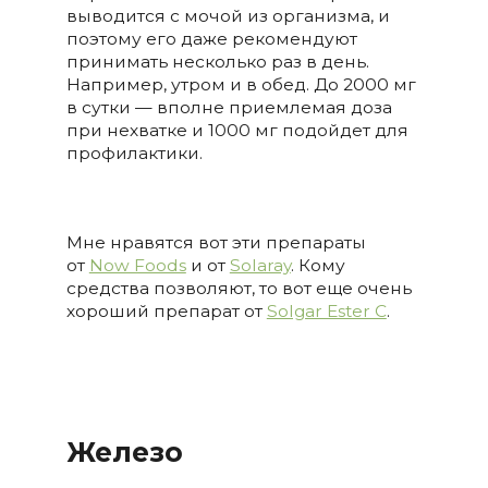
выводится с мочой из организма, и
поэтому его даже рекомендуют
принимать несколько раз в день.
Например, утром и в обед. До 2000 мг
в сутки — вполне приемлемая доза
при нехватке и 1000 мг подойдет для
профилактики.
Мне нравятся вот эти препараты
от
Now Foods
и от
Solaray
. Кому
средства позволяют, то вот еще очень
хороший препарат от
Solgar Ester C
.
Железо