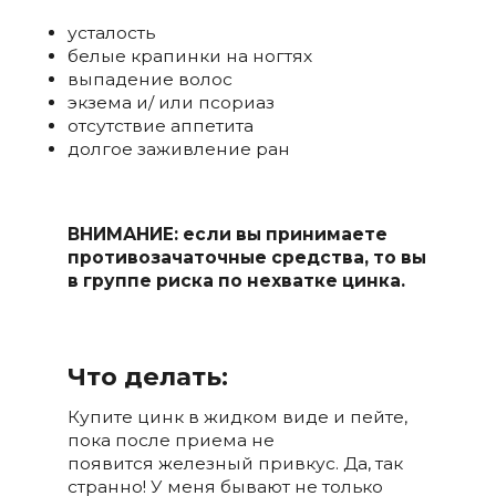
усталость
белые крапинки на ногтях
выпадение волос
экзема и/ или псориаз
отсутствие аппетита
долгое заживление ран
ВНИМАНИЕ: если вы принимаете
противозачаточные средства, то вы
в группе риска по нехватке цинка.
Что делать:
Купите цинк в жидком виде и пейте,
пока после приема не
появится железный привкус. Да, так
странно! У меня бывают не только