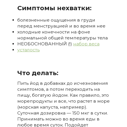
Симптомы нехватки:
болезненные ощущения в груди
перед менструацией и во время нее
холодные конечности на фоне
нормальной общей температуры тела
НЕОБОСНОВАННЫЙ (!)
набор веса
усталость
Что делать:
Пить йод в добавках до исчезновения
симптомов, а потом переходить на
пищу, богатую йодом. Как правило, это
морепродукты и все, что растет в море
(морская капуста, например).
Суточная дозировка — 150 мкг в сутки.
Принимать можно во время еды в
любое время суток. Подойдет