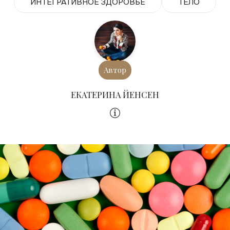
ИНТЕГРАТИВНОЕ ЗДОРОВЬЕ
ТЕЛО
Автор
ЕКАТЕРИНА ЙЕНСЕН