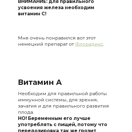
ВНИМАНИЕ: для правильного
усвоения железа необходим
витамин С!
Мне очень понравился вот этот
немецкий препарат от
Флорадикс
.
Витамин А
Необходим для правильной работы
иммунной системы, для зрения,
зачатия и для правильного развития
плода.
НО! Беременным его лучше
употреблять с пищей, потому что
передозировка так же грозит