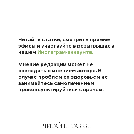
Читайте статьи, смотрите прямые
эфиры и участвуйте в розыгрышах в
нашем
Инстаграм-аккаунте.
Мнение редакции может не
совпадать с мнением автора. В
случае проблем со здоровьем не
занимайтесь самоле
чением,
проконсультируйтесь с врачом.
ЧИТАЙТЕ ТАКЖЕ