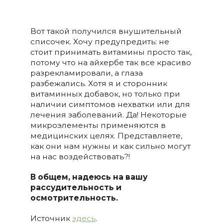
Вот такой получился внушительный
списочек. Хочу предупредить: не
стоит принимать витамины просто так,
потому что на айхербе так все красиво
разрекламировали, а глаза
разбежались. Хотя я и сторонник
витаминных добавок, но только при
наличии симптомов нехватки или для
лечения заболеваний. Да! Некоторые
микроэлементы применяются в
медицинских целях. Представляете,
как они нам нужны и как сильно могут
на нас воздействовать?!
В общем, надеюсь на вашу
рассудительность и
осмотрительность.
Источник
здесь
.