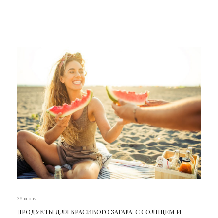
29 июня
ПРОДУКТЫ ДЛЯ КРАСИВОГО ЗАГАРА: С СОЛНЦЕМ И