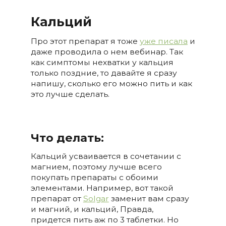
Кальций
Про этот препарат я тоже
уже писала
и
даже проводила о нем вебинар. Так
как симптомы нехватки у кальция
только поздние, то давайте я сразу
напишу, сколько его можно пить и как
это лучше сделать.
Что делать:
Кальций усваивается в сочетании с
магнием, поэтому лучше всего
покупать препараты с обоими
элементами. Например, вот такой
препарат от
Solgar
заменит вам сразу
и магний, и кальций, Правда,
придется пить аж по 3 таблетки. Но