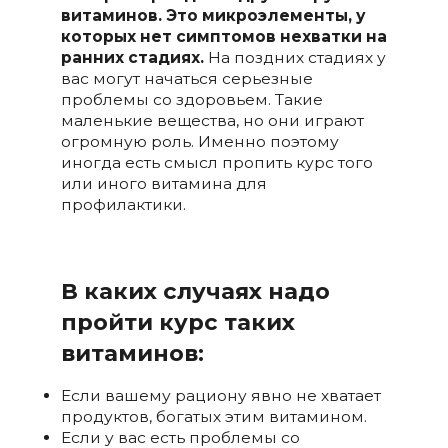
витаминов. Это микроэлементы, у
которых нет симптомов нехватки на
ранних стадиях.
На поздних стадиях у
вас могут начаться серьезные
проблемы со здоровьем. Такие
маленькие вещества, но они играют
огромную роль. Именно поэтому
иногда есть смысл пропить курс того
или иного витамина для
профилактики.
В каких случаях надо
пройти курс таких
витаминов:
Если вашему рациону явно не хватает
продуктов, богатых этим витамином.
Если у вас есть проблемы со