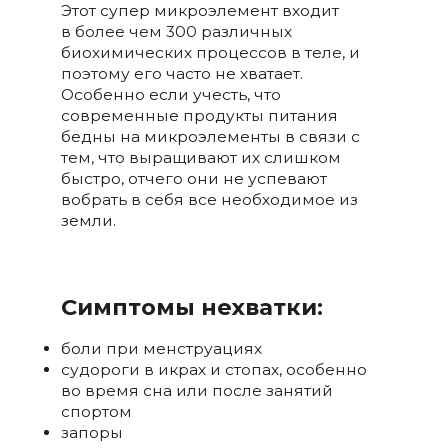
Этот супер микроэлемент входит
в более чем 300 различных
биохимических процессов в теле, и
поэтому его часто не хватает.
Особенно если учесть, что
современные продукты питания
бедны на микроэлементы в связи с
тем, что выращивают их слишком
быстро, отчего они не успевают
вобрать в себя все необходимое из
земли.
Симптомы нехватки:
боли при менструациях
судороги в икрах и стопах, особенно
во время сна или после занятий
спортом
запоры