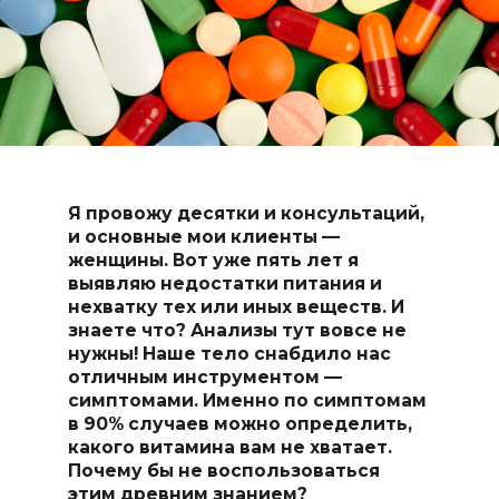
Я провожу десятки и консультаций,
и основные мои клиенты —
женщины. Вот уже пять лет я
выявляю недостатки питания и
нехватку тех или иных веществ. И
знаете что? Анализы тут вовсе не
нужны! Наше тело снабдило нас
отличным инструментом —
симптомами. Именно по симптомам
в 90% случаев можно определить,
какого витамина вам не хватает.
Почему бы не воспользоваться
этим древним знанием?