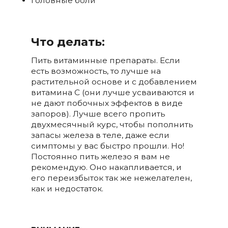
головные боли
Что делать:
Пить витаминные препараты. Если
есть возможность, то лучше на
растительной основе и с добавлением
витамина С (они лучше усваиваются и
не дают побочных эффектов в виде
запоров). Лучше всего пропить
двухмесячный курс, чтобы пополнить
запасы железа в теле, даже если
симптомы у вас быстро прошли. Но!
Постоянно пить железо я вам не
рекомендую. Оно накапливается, и
его переизбыток так же нежелателен,
как и недостаток.