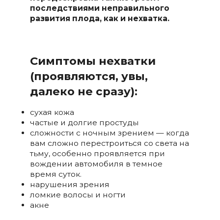
последствиями неправильного
развития плода, как и нехватка.
Симптомы нехватки
(проявляются, увы,
далеко не сразу):
сухая кожа
частые и долгие простуды
сложности с ночным зрением — когда
вам сложно перестроиться со света на
тьму, особенно проявляется при
вождении автомобиля в темное
время суток.
нарушения зрения
ломкие волосы и ногти
акне