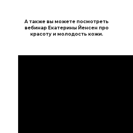
А также вы можете посмотреть
вебинар Екатерины Йенсен про
красоту и молодость кожи.