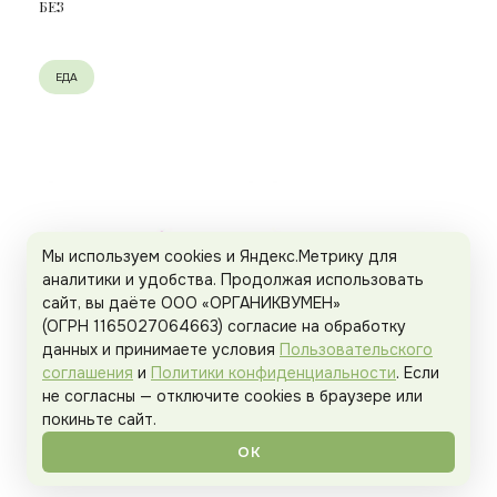
БЕЗ
ЕДА
Мы используем cookies и Яндекс.Метрику для
аналитики и удобства. Продолжая использовать
сайт, вы даёте ООО «ОРГАНИКВУМЕН»
(ОГРН 1165027064663) согласие на обработку
данных и принимаете условия
Пользовательского
соглашения
и
Политики конфиденциальности
. Если
не согласны — отключите cookies в браузере или
покиньте сайт.
ОК