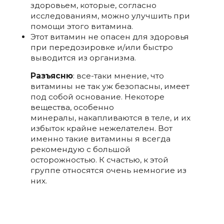
здоровьем, которые, согласно
исследованиям, можно улучшить при
помощи этого витамина.
Этот витамин не опасен для здоровья
при передозировке и/или быстро
выводится из организма.
Разъясню
: все-таки мнение, что
витамины не так уж безопасны, имеет
под собой основание. Некоторе
вещества, особенно
минералы, накапливаются в теле, и их
избыток крайне нежелателен. Вот
именно такие витамины я всегда
рекомендую с большой
осторожностью. К счастью, к этой
группе относятся очень немногие из
них.