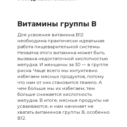
Витамины группы В
Для усвоения витамина В12
необходима практически идеальная
работа пищеварительной системы.
Нехватка этого витамина может быть
вызвана недостаточной кислотностью
желудка. И женщины за 30 — в группе
риска. Чаще всего мы интуитивно
избегаем мясных продуктов, потому
что нам от них становится тяжело. А
чем больше мы их избегаем, тем
больше снижается кислотность
желудка. В итоге, мясные продукты не
усваиваются, и нам начинает не
хватать витаминов группы В, особенно
В12.