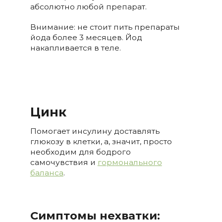
абсолютно любой препарат.
Внимание: не стоит пить препараты
йода более 3 месяцев. Йод
накапливается в теле.
Цинк
Помогает инсулину доставлять
глюкозу в клетки, а, значит, просто
необходим для бодрого
самочувствия и
гормонального
баланса
.
Симптомы нехватки: