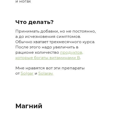
и ногах
Что делать?
Принимать добавки, но не постоянно,
а до исчезновения симптомов.
Обычно хватает трехмесячного курса.
После этого надо увеличить в
рационе количество
продуктов,
которые богаты витаминами В
.
Мне нравятся вот эти препараты
от
Solgar
и
Solaray.
Магний