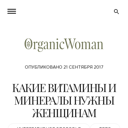
ОПУБЛИКОВАНО 21 СЕНТЯБРЯ 2017
КАКИЕ ВИТАМИНЫ И
МИНЕРАЛЫ НУЖНЫ
ЖЕНЩИНАМ