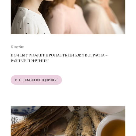
17 ноября
ПОЧЕМУ МОЖЕТ ПРОПАСТЬ ЦИКЛ: 3 ВОЗРАСТА –
РАЗНЫЕ ПРИЧИНЫ
ИНТЕГРАТИВНОЕ ЗДОРОВЬЕ