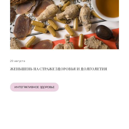
29 августа
ЖЕНЬШЕНЬ НА СТРАЖЕ ЗДОРОВЬЯ И ДОЛГОЛЕТИЯ
ИНТЕГРАТИВНОЕ ЗДОРОВЬЕ