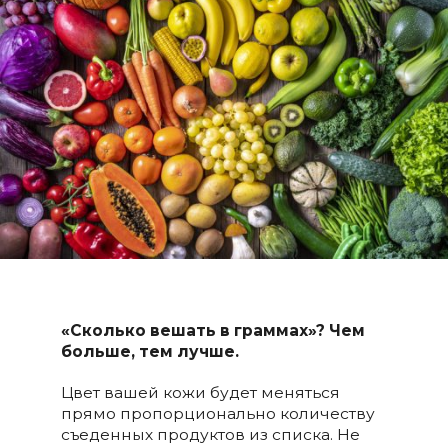
«Сколько вешать в граммах»?
Чем
больше, тем лучше.
Цвет вашей кожи будет меняться
прямо пропорционально количеству
съеденных продуктов из списка. Не