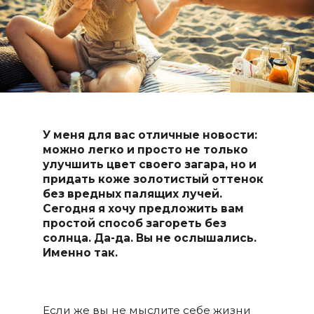
У меня для вас отличные новости
:
можно легко и просто не только
улучшить цвет своего загара, но и
придать коже золотистый оттенок
без вредных палящих лучей.
Сегодня я хочу предложить вам
простой способ загореть без
солнца. Да-да. Вы не ослышались.
Именно так.
⠀
Если же вы не мыслите себе жизни