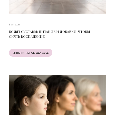
6 апреля
БОЛЯТ СУСТАВЫ: ПИТАНИЕ И ДОБАВКИ, ЧТОБЫ
СНЯТЬ ВОСПАЛЕНИЕ
ИНТЕГРАТИВНОЕ ЗДОРОВЬЕ