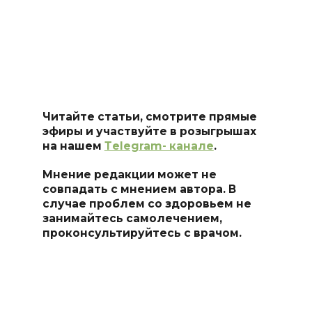
Читайте статьи, смотрите прямые
эфиры и участвуйте в розыгрышах
на нашем
Тelegram- канале
.
Мнение редакции может не
совпадать с мнением автора. В
случае проблем со здоровьем не
занимайтесь самоле
чением,
проконсультируйтесь с врачом.