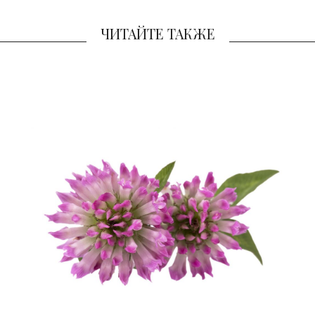
ЧИТАЙТЕ ТАКЖЕ