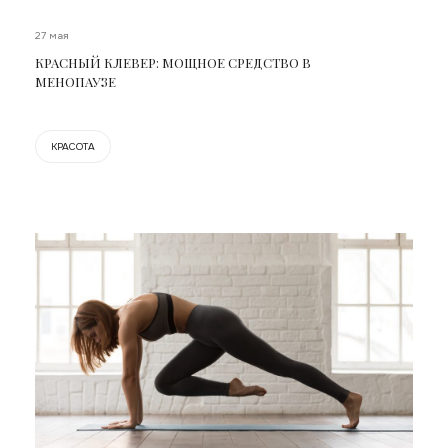
27 мая
КРАСНЫЙ КЛЕВЕР: МОЩНОЕ СРЕДСТВО В
МЕНОПАУЗЕ
КРАСОТА