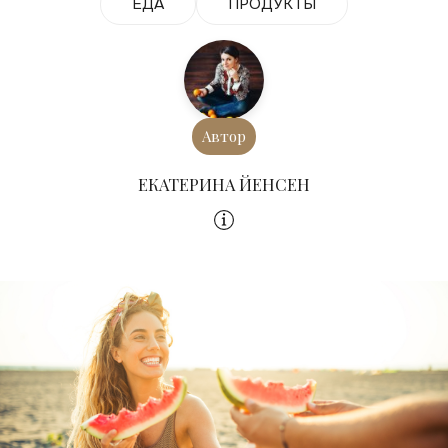
ЕДА
ПРОДУКТЫ
Автор
ЕКАТЕРИНА ЙЕНСЕН