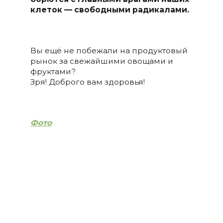
клеток — свободными радикалами.
⠀
Вы ещё не побежали на продуктовый
рынок за свежайшими овощами и
фруктами?
Зря! Доброго вам здоровья!
Фото