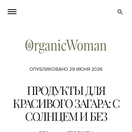
ОПУБЛИКОВАНО 29 ИЮНЯ 2026
ПРОДУКТЫ ДЛЯ
КРАСИВОГО ЗАГАРА: С
СОЛНЦЕМ И БЕЗ