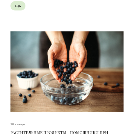
ЕДА
28 января
РАСТИТЕЛЬНЫЕ ПРОДУКТЫ – ПОМОЩНИКИ ПРИ