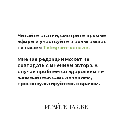
Читайте статьи, смотрите прямые
эфиры и участвуйте в розыгрышах
на нашем
Тelegram- канале
.
Мнение редакции может не
совпадать с мнением автора. В
случае проблем со здоровьем не
занимайтесь самоле
чением,
проконсультируйтесь с врачом.
ЧИТАЙТЕ ТАКЖЕ