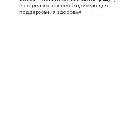
на тарелке», так необходимую для
поддержания здоровья.