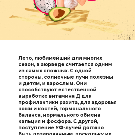
Лето, любимейший для многих
сезон, в аюрведе считается одним
из самых сложных. С одной
стороны, солнечные лучи полезны
и детям, и взрослым. Они
способствуют естественной
выработке витамина Д для
профилактики рахита, для здоровья
кожи и костей, гормонального
баланса, нормального обмена
кальция и фосфора. С другой,
поступление УФ-лучей должно
быть дозированным, поскольку их