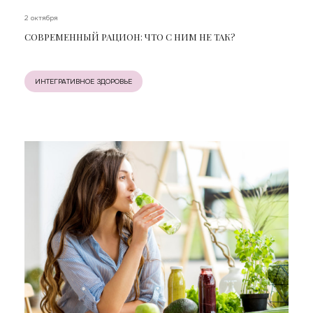
2 октября
СОВРЕМЕННЫЙ РАЦИОН: ЧТО С НИМ НЕ ТАК?
ИНТЕГРАТИВНОЕ ЗДОРОВЬЕ