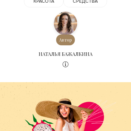
КРАСОТА
СРЕДСТВА
Автор
НАТАЛЬЯ БАЖАЛКИНА