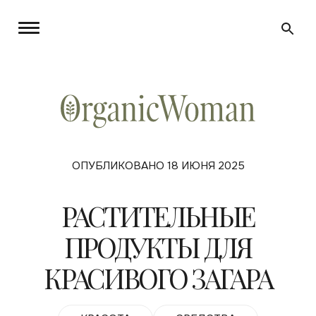
ОПУБЛИКОВАНО 18 ИЮНЯ 2025
РАСТИТЕЛЬНЫЕ
ПРОДУКТЫ ДЛЯ
КРАСИВОГО ЗАГАРА