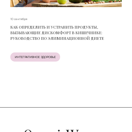
10 сентября
КАК ОПРЕДЕЛИТЬ И УСТРАНИТЬ ПРОДУКТЫ,
ВЫЗЫВАЮЩИЕ ДИСКОМФОРТ В КИШЕЧНИКЕ:
РУКОВОДСТВО ПО ЭЛИМИНАЦИОННОЙ ДИЕТЕ
ИНТЕГРАТИВНОЕ ЗДОРОВЬЕ