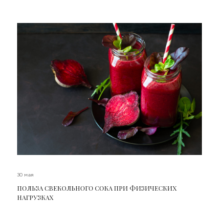
30 мая
ПОЛЬЗА СВЕКОЛЬНОГО СОКА ПРИ ФИЗИЧЕСКИХ
НАГРУЗКАХ