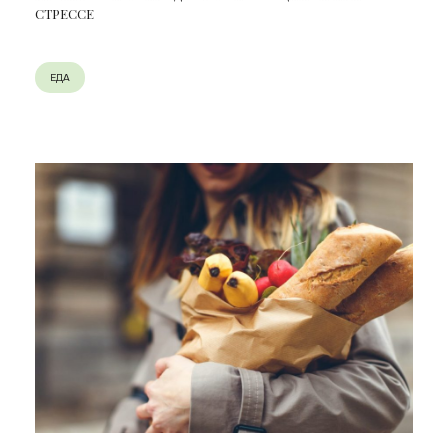
СТРЕССЕ
ЕДА