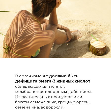
В организме
не должно быть
дефицита омега-3 жирных кислот
,
обладающих для клеток
мембранопротекторным действием.
Из растительных продуктов ими
богаты семена льна, грецкие орехи,
семена чиа, водоросли.