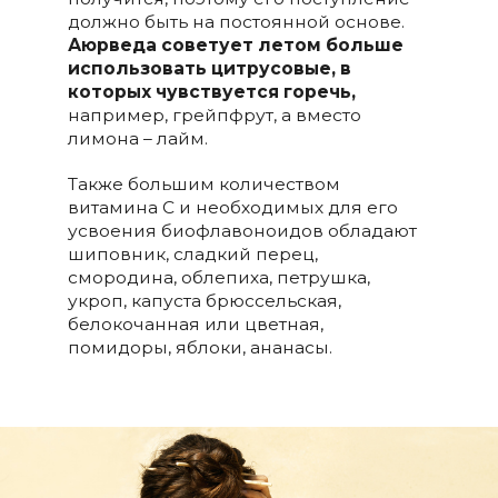
должно быть на постоянной основе.
Аюрведа советует летом больше
использовать цитрусовые, в
которых чувствуется горечь,
например, грейпфрут, а вместо
лимона – лайм.
Также большим количеством
витамина С и необходимых для его
усвоения биофлавоноидов обладают
шиповник, сладкий перец,
смородина, облепиха, петрушка,
укроп, капуста брюссельская,
белокочанная или цветная,
помидоры, яблоки, ананасы.