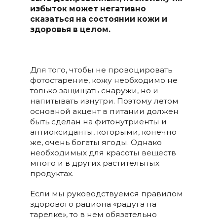
избыток может негативно
сказаться на состоянии кожи и
здоровья в целом.
Для того, чтобы не провоцировать
фотостарение, кожу необходимо не
только защищать снаружи, но и
напитывать изнутри. Поэтому летом
основной акцент в питании должен
быть сделан на фитонутриенты и
антиоксиданты, которыми, конечно
же, очень богаты ягоды. Однако
необходимых для красоты веществ
много и в других растительных
продуктах.
Если мы руководствуемся правилом
здорового рациона «радуга на
тарелке», то в нем обязательно