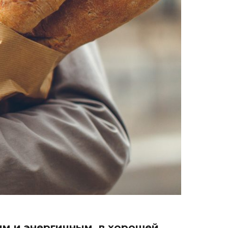
ым и энергичным, в хорошей