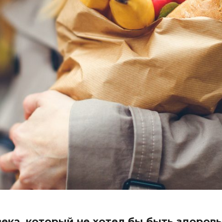
века, который не хотел бы быть здоров