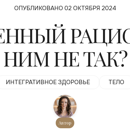
ОПУБЛИКОВАНО 02 ОКТЯБРЯ 2024
ННЫЙ РАЦИО
НИМ НЕ ТАК?
ИНТЕГРАТИВНОЕ ЗДОРОВЬЕ
ТЕЛО
Автор