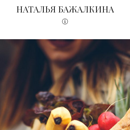
НАТАЛЬЯ БАЖАЛКИНА