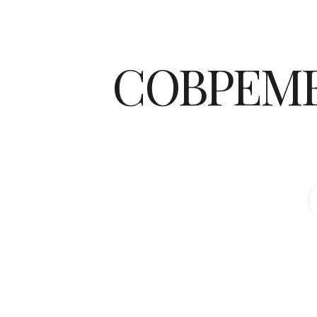
СОВРЕМЕ