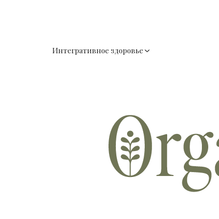
Интегративное здоровье