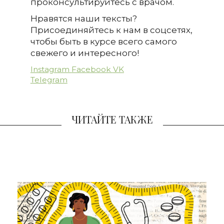
проконсультируйтесь с врачом.
Нравятся наши тексты?
Присоединяйтесь к нам в соцсетях,
чтобы быть в курсе всего самого
свежего и интересного!
Instagram
Facebook
VK
Telegram
ЧИТАЙТЕ ТАКЖЕ