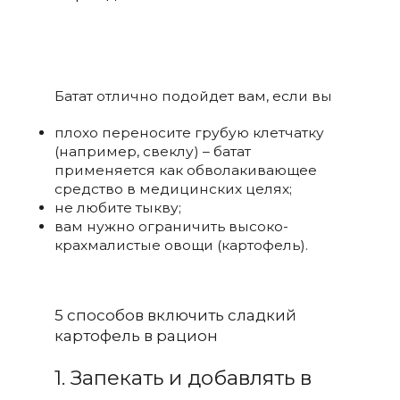
Батат отлично подойдет вам, если вы
плохо переносите грубую клетчатку
(например, свеклу) – батат
применяется как обволакивающее
средство в медицинских целях;
не любите тыкву;
вам нужно ограничить высоко-
крахмалистые овощи (картофель).
5 способов включить сладкий
картофель в рацион
1. Запекать и добавлять в