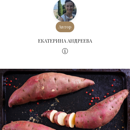
Автор
ЕКАТЕРИНА АНДРЕЕВА