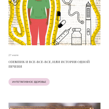
27 июля
ОЗЕМПИК И ВСЕ-ВСЕ-ВСЕ, ИЛИ ИСТОРИЯ ОДНОЙ
ПЕЧЕНИ
ИНТЕГРАТИВНОЕ ЗДОРОВЬЕ