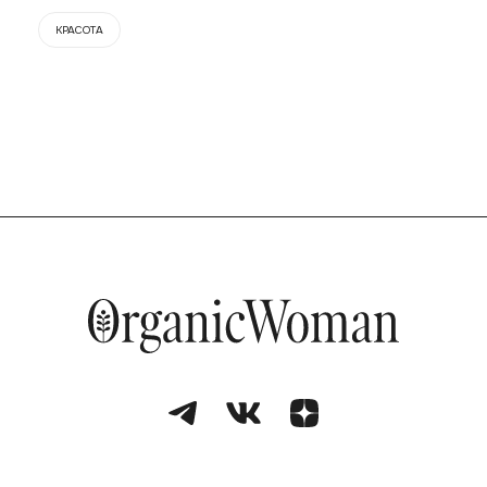
КРАСОТА