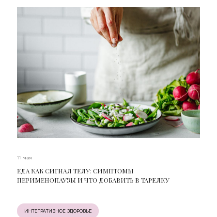
11 мая
ЕДА КАК СИГНАЛ ТЕЛУ: СИМПТОМЫ
ПЕРИМЕНОПАУЗЫ И ЧТО ДОБАВИТЬ В ТАРЕЛКУ
ИНТЕГРАТИВНОЕ ЗДОРОВЬЕ