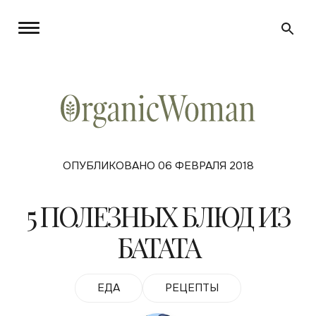
ОПУБЛИКОВАНО 06 ФЕВРАЛЯ 2018
5 ПОЛЕЗНЫХ БЛЮД ИЗ
БАТАТА
ЕДА
РЕЦЕПТЫ