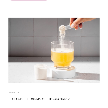
18 марта
КОЛЛАГЕН: ПОЧЕМУ ОН НЕ РАБОТАЕТ?