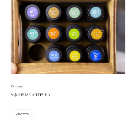
10 июня
ЭФИРНАЯ АПТЕЧКА
КРАСОТА