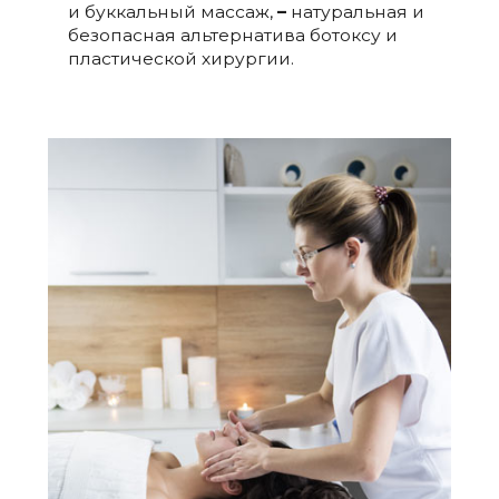
и буккальный массаж,
–
натуральная и
безопасная альтернатива ботоксу и
пластической хирургии.