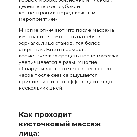
целей, а также глубокой
концентрации перед важным
мероприятием.
Многие отмечают, что после массажа
им нравится смотреть на себя в
зеркало, лицо становится более
открытым. Впитываемость
косметических средств после массажа
увеличивается в разы. Многие
обнаруживают, что через несколько
часов после сеанса ощущается
прилив сил, и этот эффект длится до
нескольких дней.
Как проходит
кисточковый массаж
лица: