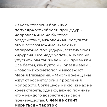
«В косметологии большую
популярность обрели процедуры,
направленные на быстрое
воздействие, мгновенный результат –
это и всевозможные инъекции,
аппаратные процедуры, эстетическая
хирургия. Всё надо успеть, ничего не
упустить. Мы так живем, мы привыкли.
Всё бегом, как будто мы опаздываем…
– говорит косметолог и массажист
Мария Глазырина. – Многие женщины
ждут от косметологии продления
молодости. Соглашусь, никто из нас не
хочет стареть, однако, важно помнить,
что у каждого возраста есть свои
преимущества.
С чем не стоит
мириться – так это с