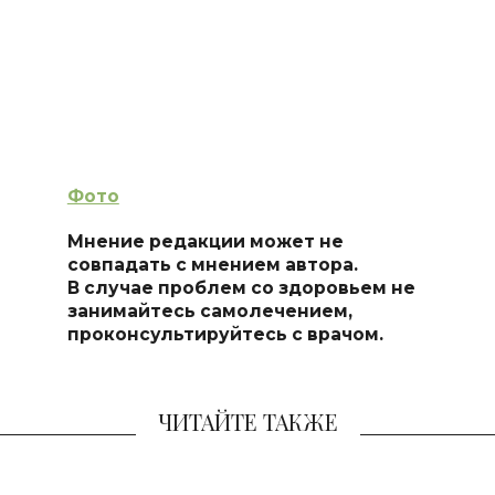
Фото
Мнение редакции может не
совпадать с мнением автора.
В случае проблем со здоровьем не
занимайтесь самолечением,
проконсультируйтесь с врачом.
ЧИТАЙТЕ ТАКЖЕ