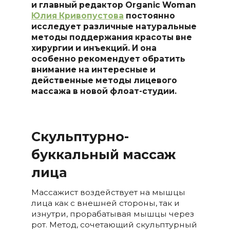
и главный редактор Organic Woman
Юлия Кривопустова
постоянно
исследует различные натуральные
методы поддержания красоты вне
хирургии и инъекций. И она
особенно рекомендует обратить
внимание на интересные и
действенные методы лицевого
массажа в новой флоат-студии.
Скульптурно-
буккальный массаж
лица
Массажист воздействует на мышцы
лица как с внешней стороны, так и
изнутри, прорабатывая мышцы через
рот. Метод, сочетающий скульптурный