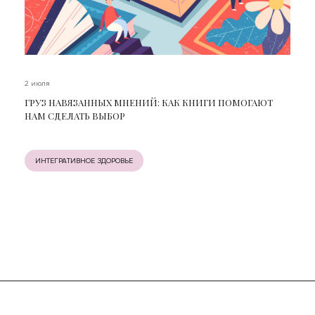
2 июля
ГРУЗ НАВЯЗАННЫХ МНЕНИЙ: КАК КНИГИ ПОМОГАЮТ
НАМ СДЕЛАТЬ ВЫБОР
ИНТЕГРАТИВНОЕ ЗДОРОВЬЕ