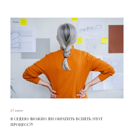
27 июля
Я СЕДЕЮ: МОЖНО ЛИ ОБРАТИТЬ ВСПЯТЬ ЭТОТ
ПРОЦЕСС?!