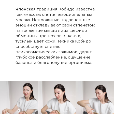
Японская традиция Кобидо известна
как «массаж снятия эмоциональных
масок». Непрожитые подавленные
эмоции откладывают свой отпечаток:
напряжение мышц лица, дефицит
обменных процессов в тканях,
тусклый цвет кожи. Техника Кобидо
способствует снятию
психосоматических зажимов, дарит
глубокое расслабление, ощущение
баланса и благополучия организма.