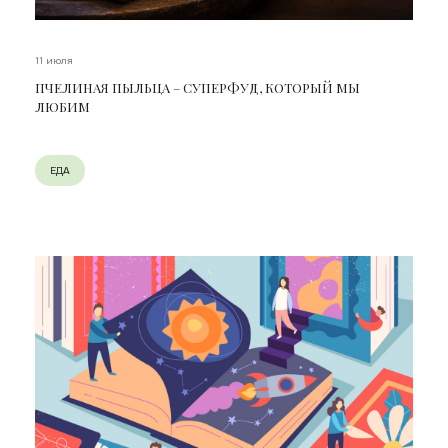
11 июля
ПЧЕЛИНАЯ ПЫЛЬЦА – СУПЕРФУД, КОТОРЫЙ МЫ
ЛЮБИМ
ЕДА