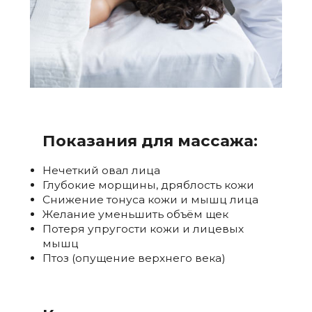
Показания для массажа:
Нечеткий овал лица
Глубокие морщины, дряблость кожи
Снижение тонуса кожи и мышц лица
Желание уменьшить объём щек
Потеря упругости кожи и лицевых
мышц
Птоз (опущение верхнего века)