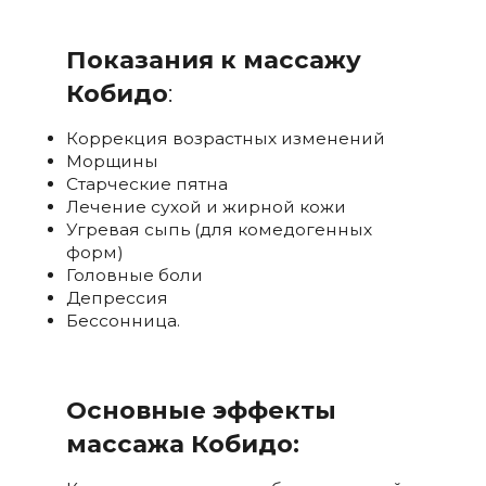
Показания к массажу
Кобидо
:
Коррекция возрастных изменений
Морщины
Старческие пятна
Лечение сухой и жирной кожи
Угревая сыпь (для комедогенных
форм)
Головные боли
Депрессия
Бессонница.
Основные эффекты
массажа Кобидо: