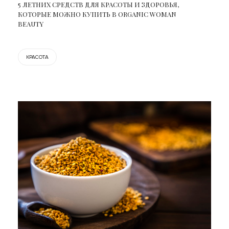
5 ЛЕТНИХ СРЕДСТВ ДЛЯ КРАСОТЫ И ЗДОРОВЬЯ,
КОТОРЫЕ МОЖНО КУПИТЬ В ORGANIC WOMAN
BEAUTY
КРАСОТА