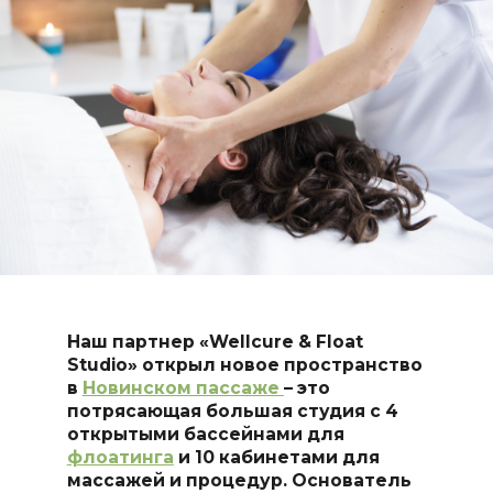
Наш партнер «Wellcure & Float
Studio» открыл новое пространство
в
Новинском пассаже
– это
потрясающая большая студия с 4
открытыми бассейнами для
флоатинга
и 10 кабинетами для
массажей и процедур. Основатель