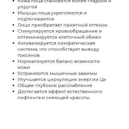
Кожа лица становится более гладкой и
упругой
Мышцы лица укрепляются и
подтягиваются
Лицо приобретает приятный оттенок
Стимулируется кровообращение и
оптимизируется клеточный обмен
Активизируется лимфатическая
система, что способствует выводу
токсинов
Нормализуется баланс влажности
кожи
Устраняются мышечные зажимы
Улучшается циркуляция энергии Ци
Общее глубокое расслабление
Достигается эффект естественного
лифтинга и сияющей красоты.