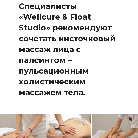
Специалисты
«Wellcure & Float
Studio»
рекомендуют
сочетать кисточковый
массаж лица с
палсингом –
пульсационным
холистическим
массажем тела.