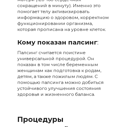
сокращений в минуту). Именно это
помогает телу активизировать
информацию о здоровом, корректном
функционировании организма,
которая прописана на уровне клеток.
Кому показан палсинг
:
Палсинг считается поистине
универсальной процедурой. Он
показан в том числе беременным
женщинам как подготовка к родам,
детям, а также пожилым людям. С
помощью палсинга можно добиться
устойчивого улучшения состояния
здоровья и жизненного баланса.
Процедуры