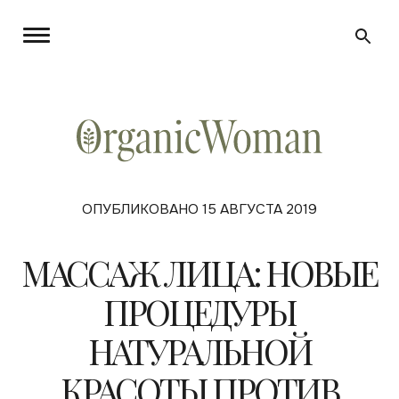
ОПУБЛИКОВАНО 15 АВГУСТА 2019
МАССАЖ ЛИЦА: НОВЫЕ
ПРОЦЕДУРЫ
НАТУРАЛЬНОЙ
КРАСОТЫ ПРОТИВ