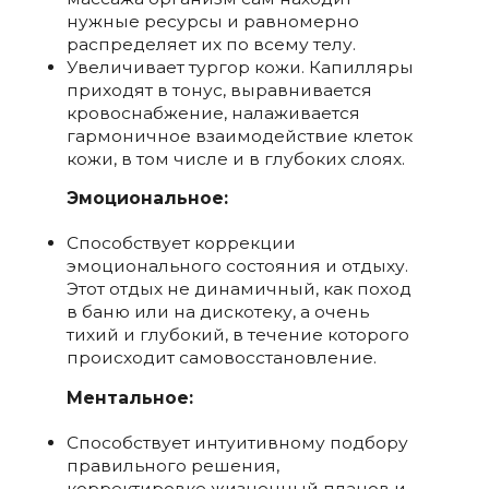
нужные ресурсы и равномерно
распределяет их по всему телу.
Увеличивает тургор кожи. Капилляры
приходят в тонус, выравнивается
кровоснабжение, налаживается
гармоничное взаимодействие клеток
кожи, в том числе и в глубоких слоях.
Эмоциональное:
Способствует коррекции
эмоционального состояния и отдыху.
Этот отдых не динамичный, как поход
в баню или на дискотеку, а очень
тихий и глубокий, в течение которого
происходит самовосстановление.
Ментальное:
Способствует интуитивному подбору
правильного решения,
корректировке жизненный планов и