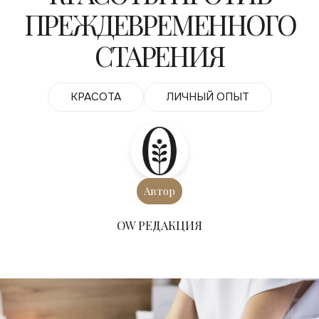
ПРЕЖДЕВРЕМЕННОГО
СТАРЕНИЯ
КРАСОТА
ЛИЧНЫЙ ОПЫТ
Автор
ОW РЕДАКЦИЯ