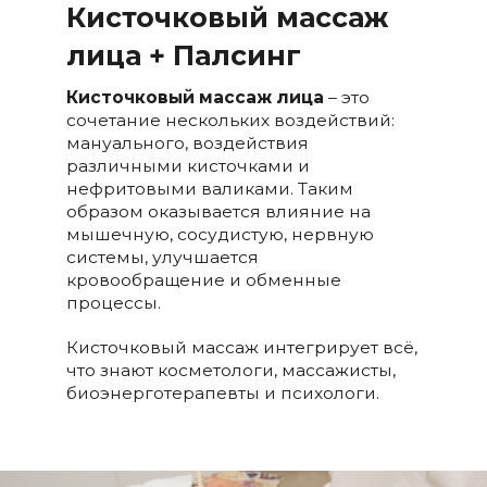
Кисточковый массаж
лица + Палсинг
Кисточковый массаж лица
– это
сочетание нескольких воздействий:
мануального, воздействия
различными кисточками и
нефритовыми валиками. Таким
образом оказывается влияние на
мышечную, сосудистую, нервную
системы, улучшается
кровообращение и обменные
процессы.
Кисточковый массаж интегрирует всё,
что знают косметологи, массажисты,
биоэнерготерапевты и психологи.