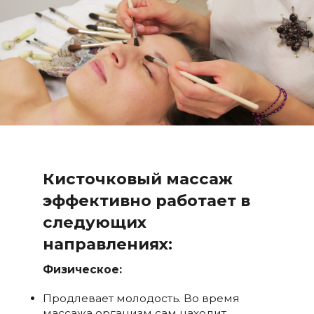
Кисточковый массаж
эффективно работает в
следующих
направлениях:
Физическое:
Продлевает молодость. Во время
массажа организм сам находит