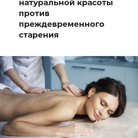
натуральной красоты
против
преждевременного
старения