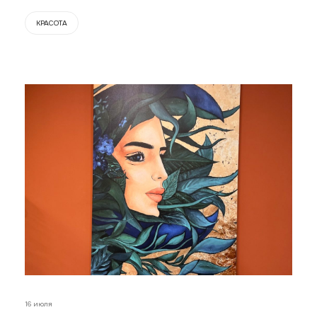
КРАСОТА
16 июля