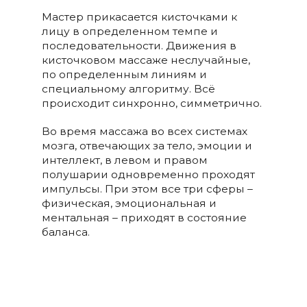
Мастер прикасается кисточками к
лицу в определенном темпе и
последовательности. Движения в
кисточковом массаже неслучайные,
по определенным линиям и
специальному алгоритму. Всё
происходит синхронно, симметрично.
Во время массажа во всех системах
мозга, отвечающих за тело, эмоции и
интеллект, в левом и правом
полушарии одновременно проходят
импульсы. При этом все три сферы –
физическая, эмоциональная и
ментальная – приходят в состояние
баланса.