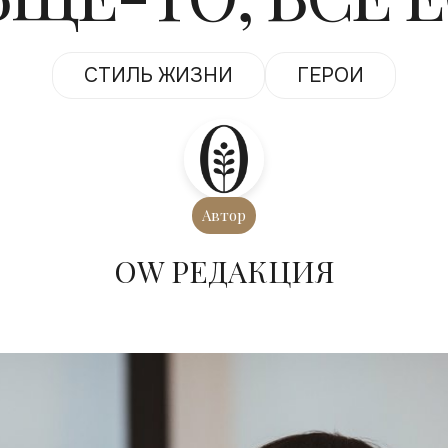
СТИЛЬ ЖИЗНИ
ГЕРОИ
Автор
ОW РЕДАКЦИЯ