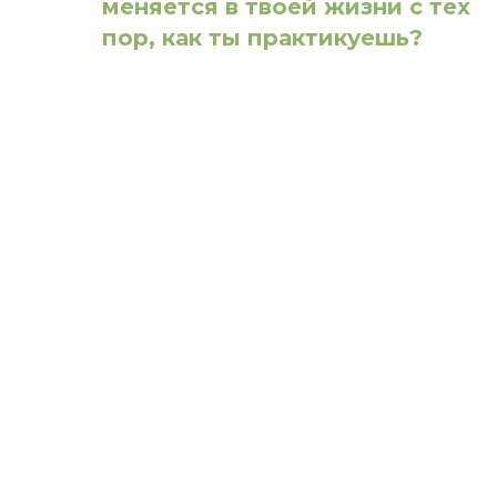
меняется в твоей жизни с тех
пор, как ты практикуешь?