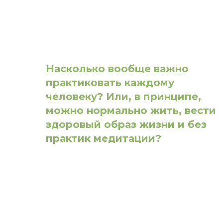
Насколько вообще важно
практиковать каждому
человеку? Или, в принципе,
можно нормально жить, вести
здоровый образ жизни и без
практик медитации?