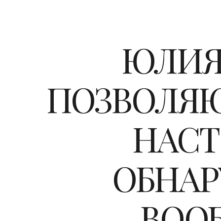
ЮЛИЯ
ПОЗВОЛЯЮ
НАСТ
ОБНАР
ВООБ