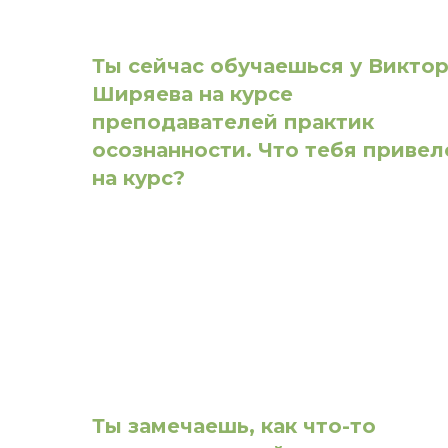
Ты сейчас обучаешься у Викто
Ширяева на курсе
преподавателей практик
осознанности. Что тебя привел
на курс?
Ты замечаешь, как что-то