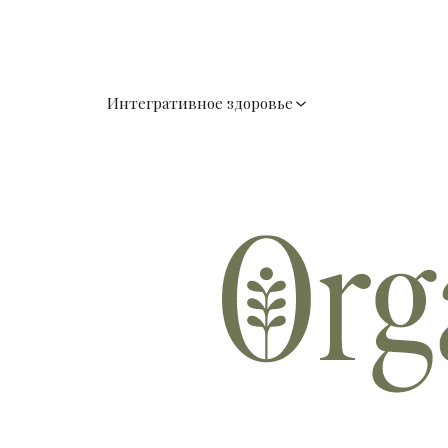
Интегративное здоровье