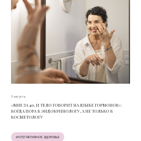
3 августа
«МНЕ ЗА 40, И ТЕЛО ГОВОРИТ НА ЯЗЫКЕ ГОРМОНОВ»:
КОГДА ПОРА К ЭНДОКРИНОЛОГУ, А НЕ ТОЛЬКО К
КОСМЕТОЛОГУ
ИНТЕГРАТИВНОЕ ЗДОРОВЬЕ