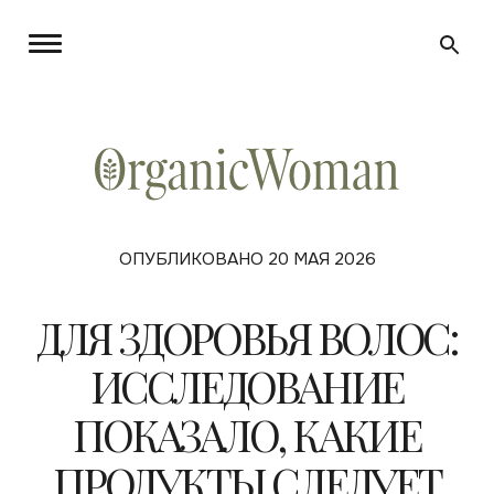
ОПУБЛИКОВАНО 20 МАЯ 2026
ДЛЯ ЗДОРОВЬЯ ВОЛОС:
ИССЛЕДОВАНИЕ
ПОКАЗАЛО, КАКИЕ
ПРОДУКТЫ СЛЕДУЕТ