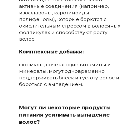
активные соединения (например,
изофлавоны, каротиноиды,
полифенолы), которые борются с
окислительным стрессом в волосяных
фолликулах и способствуют росту
волос.
Комплексные добавки:
формулы, сочетающие витамины и
минералы, могут одновременно
поддерживать блеск и густоту волос и
бороться с выпадением.
Могут ли некоторые продукты
питания усиливать выпадение
волос?