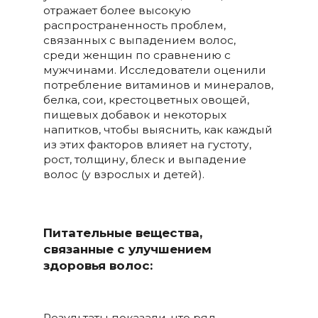
отражает более высокую
распространенность проблем,
связанных с выпадением волос,
среди женщин по сравнению с
мужчинами. Исследователи оценили
потребление витаминов и минералов,
белка, сои, крестоцветных овощей,
пищевых добавок и некоторых
напитков, чтобы выяснить, как каждый
из этих факторов влияет на густоту,
рост, толщину, блеск и выпадение
волос (у взрослых и детей).
Питательные вещества,
связанные с улучшением
здоровья волос:
Результаты показали, что ряд