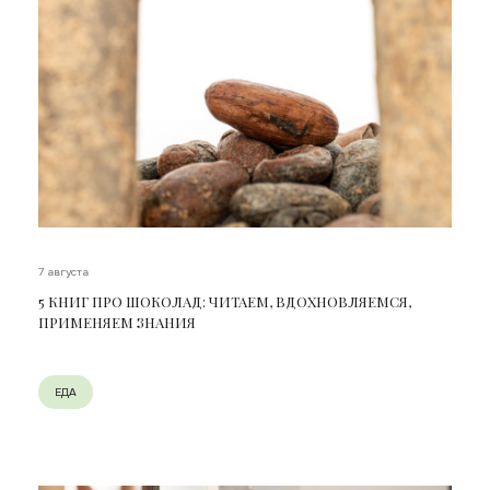
7 августа
5 КНИГ ПРО ШОКОЛАД: ЧИТАЕМ, ВДОХНОВЛЯЕМСЯ,
ПРИМЕНЯЕМ ЗНАНИЯ
ЕДА