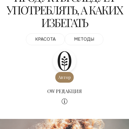
УПОТРЕБЛЯТЬ, А КАКИХ
ИЗБЕГАТЬ
КРАСОТА
МЕТОДЫ
Автор
OW РЕДАКЦИЯ