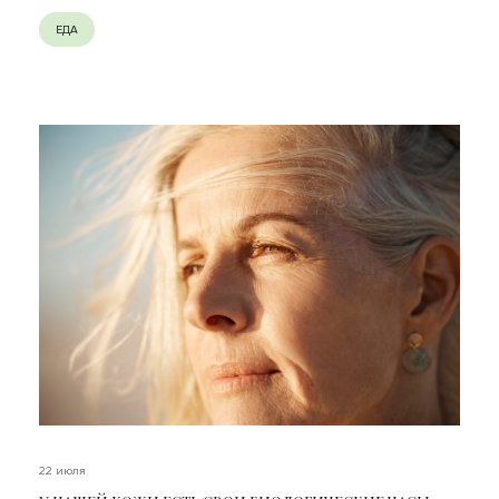
ЕДА
22 июля