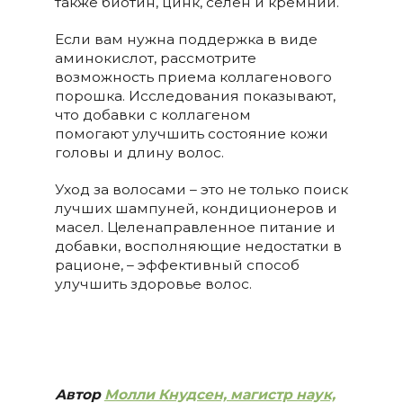
также биотин, цинк, селен и кремний.
Если вам нужна поддержка в виде
аминокислот, рассмотрите
возможность приема коллагенового
порошка. Исследования показывают,
что добавки с коллагеном
помогают улучшить состояние кожи
головы и длину волос.
Уход за волосами – это не только поиск
лучших шампуней, кондиционеров и
масел. Целенаправленное питание и
добавки, восполняющие недостатки в
рационе, – эффективный способ
улучшить здоровье волос.
Автор
Молли Кнудсен, магистр наук,