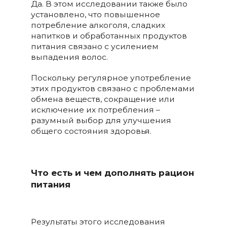
Да. В этом исследовании также было
установлено, что повышенное
потребление алкоголя, сладких
напитков и обработанных продуктов
питания связано с усилением
выпадения волос.
Поскольку регулярное употребление
этих продуктов связано с проблемами
обмена веществ, сокращение или
исключение их потребления –
разумный выбор для улучшения
общего состояния здоровья.
Что есть и чем дополнять рацион
питания
Результаты этого исследования