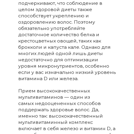
подчеркивают, что соблюдение в
целом здоровой диеты также
способствует укреплению и
оздоровлению волос. Поэтому
обязательно употребляйте
достаточное количество белка и
крестоцветных овощей, таких как
брокколи и капуста кале. Однако для
многих людей одной лишь диеты
недостаточно для оптимизации
уровня микронутриентов, особенно
если у вас изначально низкий уровень
витамина D или железа.
Прием высококачественных
мультивитаминов — один из
самых недооцененных способов
поддержать здоровье волос. Да,
именно так: высококачественный
мультивитаминный комплекс
включает в себя железо и витамин D, а