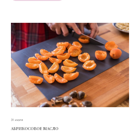
31 июля
АБРИКОСОВОЕ МАСЛО