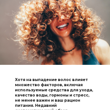
Хотя на выпадение волос влияет
множество факторов, включая
используемые средства для ухода,
качество воды, гормоны и стресс,
не менее важен и ваш рацион
питания. Недавний