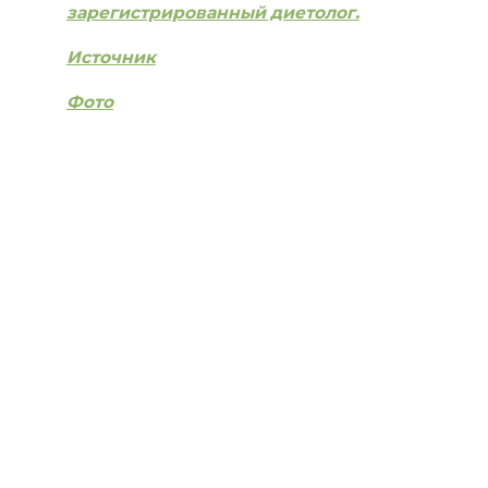
зарегистрированный диетолог.
Источник
Фото