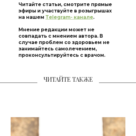
Читайте статьи, смотрите прямые
эфиры и участвуйте в розыгрышах
на нашем
Тelegram- канале
.
Мнение редакции может не
совпадать с мнением автора. В
случае проблем со здоровьем не
занимайтесь самоле
чением,
проконсультируйтесь с врачом.
ЧИТАЙТЕ ТАКЖЕ