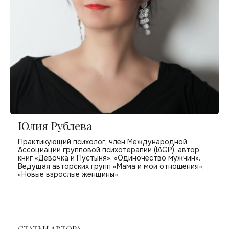
Юлия Рублева
Практикующий психолог, член Международной
Ассоциации групповой психотерапии (IAGP), автор
книг «Девочка и Пустыня», «Одиночество мужчин».
Ведущая авторских групп «Мама и мои отношения»,
«Новые взрослые женщины».
СТАТЬИ АВТОРА