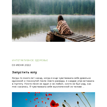
ИНТЕГРАТИВНОЕ ЗДОРОВЬЕ
03 ИЮНЯ 2022
Запустить юлу
Когда-то много лет назад, когда я еще чувствовала себя довольно
одинокой и покинутой после моего развода, я каждое утро вставала
в пустоту. Никто меня не ждал и не любил, никто не был рад, как
мне казалось. Я чувствовала себя выключенной из челове …