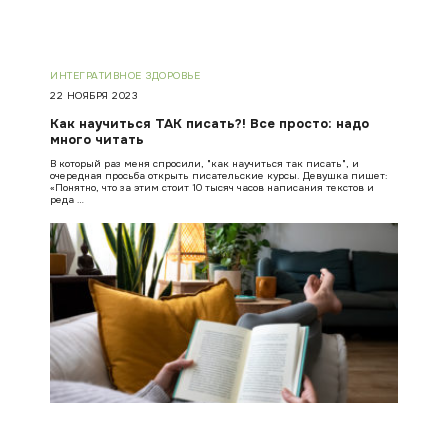
ИНТЕГРАТИВНОЕ ЗДОРОВЬЕ
22 НОЯБРЯ 2023
Как научиться ТАК писать?! Все просто: надо
много читать
В который раз меня спросили, "как научиться так писать", и
очередная просьба открыть писательские курсы. Девушка пишет:
«Понятно, что за этим стоит 10 тысяч часов написания текстов и
реда …