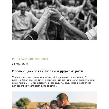
ИНТЕГРАТИВНОЕ ЗДОРОВЬЕ
21 МАЯ 2019
Восемь ценностей любви и дружбы: дети
У нас существует шкала ценностей. Основных пунктов в ней –
восемь. Совпадение или несовпадение по ним могут сделать наш
союз прочным, или, напротив, развалить, если именно по этим
вопросам нет согласия в паре или …