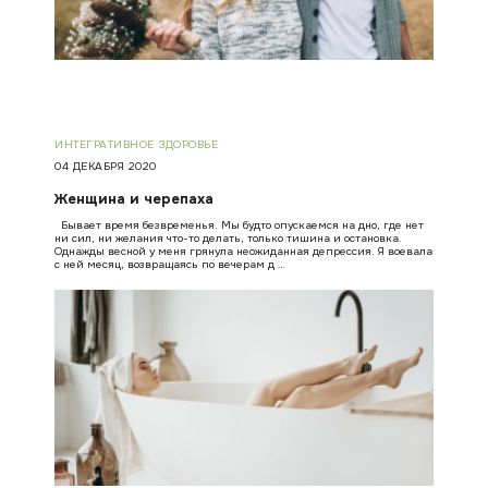
ИНТЕГРАТИВНОЕ ЗДОРОВЬЕ
04 ДЕКАБРЯ 2020
Женщина и черепаха
Бывает время безвременья. Мы будто опускаемся на дно, где нет
ни сил, ни желания что-то делать, только тишина и остановка.
Однажды весной у меня грянула неожиданная депрессия. Я воевала
с ней месяц, возвращаясь по вечерам д …