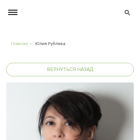
Главная
Юлия Рублева
ВЕРНУТЬСЯ НАЗАД