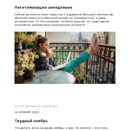
Легитимизация замедления
Сейчас во многих моих проектах и в довольно большом количестве
обратной связи есть большой запрос на "замедлиться" и даже
остановиться. От тех запросов, что были раньше, он существенно
отличается количеством накопленной усталости. …
ИНТЕГРАТИВНОЕ ЗДОРОВЬЕ
16 НОЯБРЯ 2022
Трудный ноябрь
Что делать, если на дворе ноябрь, и все, что хочется – это спать,