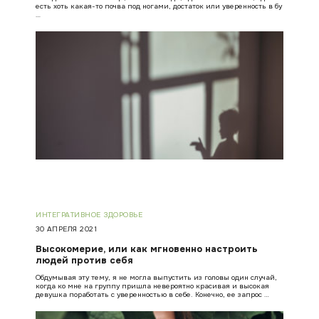
есть хоть какая-то почва под ногами, достаток или уверенность в бу
…
ИНТЕГРАТИВНОЕ ЗДОРОВЬЕ
30 АПРЕЛЯ 2021
Высокомерие, или как мгновенно настроить
людей против себя
Обдумывая эту тему, я не могла выпустить из головы один случай,
когда ко мне на группу пришла невероятно красивая и высокая
девушка поработать с уверенностью в себе. Конечно, ее запрос …