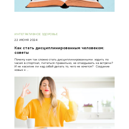
ИНТЕГРАТИВНОЕ ЗДОРОВЬЕ
22 ИЮНЯ 2024
Как стать дисциплинированным человеком:
советы
Почему нам так сложно стать дисциплинированными: ходить по
часам в спортзал, питаться правильно, не опаздывать на встречи?
И не насилие ли над собой делать то, чего не хочется? Создание
новых н …