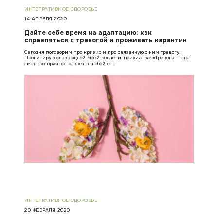
ИНТЕГРАТИВНОЕ ЗДОРОВЬЕ
14 АПРЕЛЯ 2020
Дайте себе время на адаптацию: как
справляться с тревогой и проживать карантин
Сегодня поговорим про кризис и про связанную с ним тревогу.
Процитирую слова одной моей коллеги-психиатра: «Тревога — это
змея, которая заползает в любой ф …
ИНТЕГРАТИВНОЕ ЗДОРОВЬЕ
20 ФЕВРАЛЯ 2020