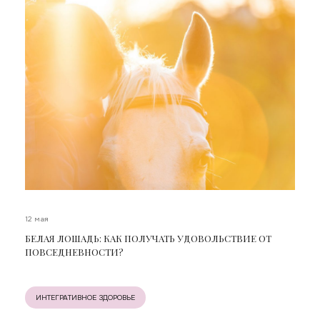
12 мая
БЕЛАЯ ЛОШАДЬ: КАК ПОЛУЧАТЬ УДОВОЛЬСТВИЕ ОТ
ПОВСЕДНЕВНОСТИ?
ИНТЕГРАТИВНОЕ ЗДОРОВЬЕ