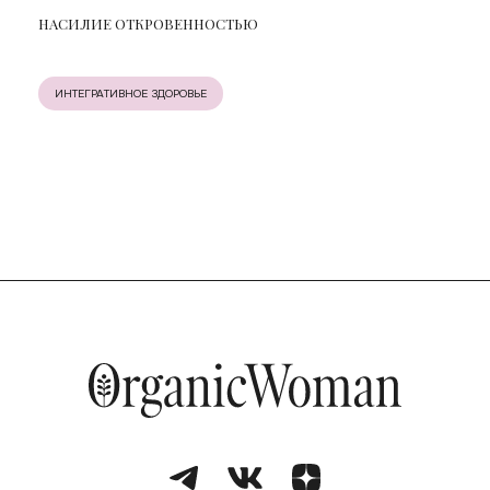
НАСИЛИЕ ОТКРОВЕННОСТЬЮ
ИНТЕГРАТИВНОЕ ЗДОРОВЬЕ