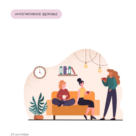
ИНТЕГРАТИВНОЕ ЗДОРОВЬЕ
25 сентября