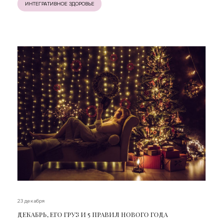
ИНТЕГРАТИВНОЕ ЗДОРОВЬЕ
23 декабря
ДЕКАБРЬ, ЕГО ГРУЗ И 5 ПРАВИЛ НОВОГО ГОДА