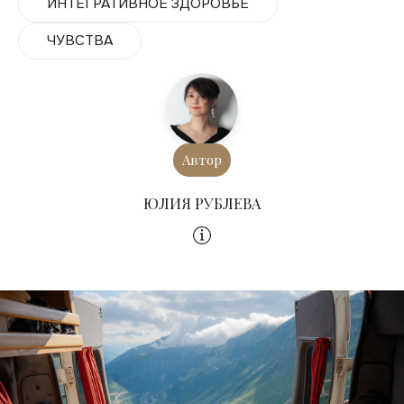
ИНТЕГРАТИВНОЕ ЗДОРОВЬЕ
ЧУВСТВА
Автор
ЮЛИЯ РУБЛЕВА