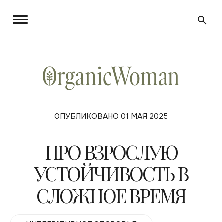
ОПУБЛИКОВАНО 01 МАЯ 2025
ПРО ВЗРОСЛУЮ
УСТОЙЧИВОСТЬ В
СЛОЖНОЕ ВРЕМЯ