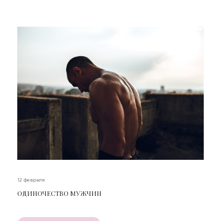
12 февраля
ОДИНОЧЕСТВО МУЖЧИН