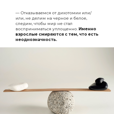
— Отказываемся от дихотомии или/
или, не делим на черное и белое,
следим, чтобы мир не стал
восприниматься уплощенно.
Именно
взрослые смиряются с тем, что есть
неоднозначность.