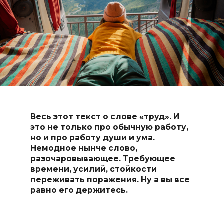
Весь этот текст о слове «труд». И
это не только про обычную работу,
но и про работу души и ума.
Немодное нынче слово,
разочаровывающее. Требующее
времени, усилий, стойкости
переживать поражения. Ну а вы все
равно его держитесь.