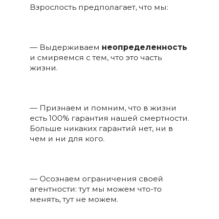
Взрослость предполагает, что мы:
— Выдерживаем
неопределенность
и смиряемся с тем, что это часть
жизни.
— Признаем и помним, что в жизни
есть 100% гарантия нашей смертности.
Больше никаких гарантий нет, ни в
чем и ни для кого.
— Осознаем ограничения своей
агентности: тут мы можем что-то
менять, тут не можем.