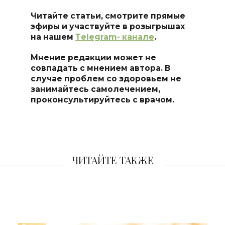
Читайте статьи, смотрите прямые
эфиры и участвуйте в розыгрышах
на нашем
Тelegram- канале
.
Мнение редакции может не
совпадать с мнением автора. В
случае проблем со здоровьем не
занимайтесь самоле
чением,
проконсультируйтесь с врачом.
ЧИТАЙТЕ ТАКЖЕ