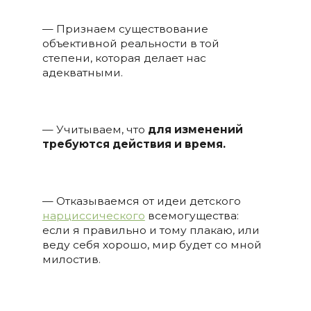
— Признаем существование
объективной реальности в той
степени, которая делает нас
адекватными.
— Учитываем, что
для изменений
требуются действия и время.
— Отказываемся от идеи детского
нарциссического
всемогущества:
если я правильно и тому плакаю, или
веду себя хорошо, мир будет со мной
милостив.