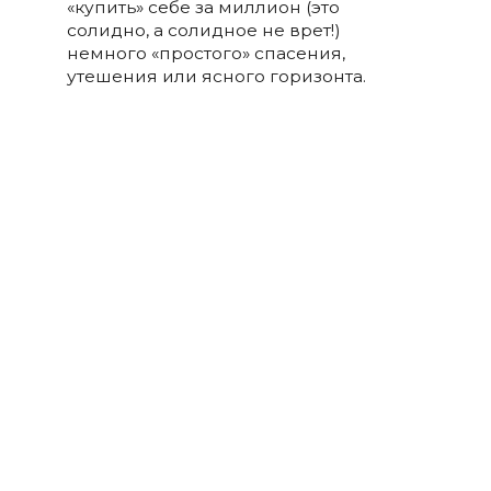
«купить» себе за миллион (это
солидно, а солидное не врет!)
немного «простого» спасения,
утешения или ясного горизонта.