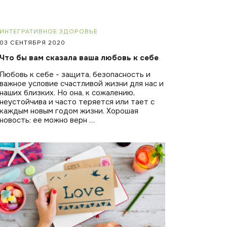
ИНТЕГРАТИВНОЕ ЗДОРОВЬЕ
03 СЕНТЯБРЯ 2020
Что бы вам сказала ваша любовь к себе
Любовь к себе - защита, безопасность и
важное условие счастливой жизни для нас и
наших близких. Но она, к сожалению,
неустойчива и часто теряется или тает с
каждым новым годом жизни. Хорошая
новость: ее можно верн …