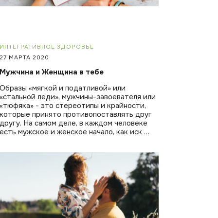
ИНТЕГРАТИВНОЕ ЗДОРОВЬЕ
27 МАРТА 2020
Мужчина и Женщина в тебе
Образы «мягкой и податливой» или
«стальной леди», мужчины-завоевателя или
«тюфяка» - это стереотипы и крайности,
которые принято противопоставлять друг
другу. На самом деле, в каждом человеке
есть мужское и женское начало, как иск …