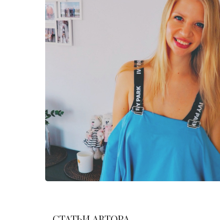
СТАТЬИ АВТОРА