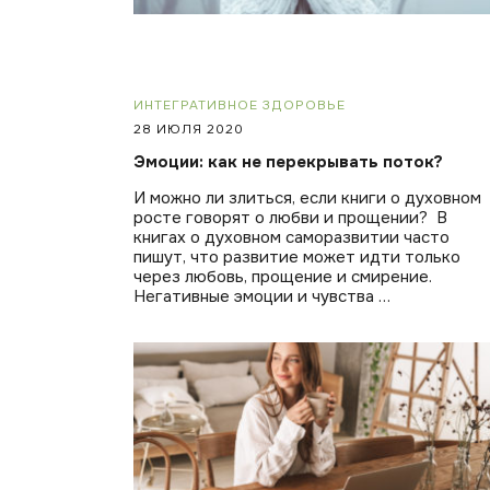
ИНТЕГРАТИВНОЕ ЗДОРОВЬЕ
28 ИЮЛЯ 2020
Эмоции: как не перекрывать поток?
И можно ли злиться, если книги о духовном
росте говорят о любви и прощении? В
книгах о духовном саморазвитии часто
пишут, что развитие может идти только
через любовь, прощение и смирение.
Негативные эмоции и чувства …