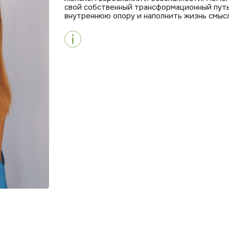
свой собственный трансформационный путь 
внутреннюю опору и наполнить жизнь смыс