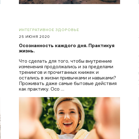
ИНТЕГРАТИВНОЕ ЗДОРОВЬЕ
25 ИЮНЯ 2020
Осознанность каждого дня. Практикуя
жизнь.
Что сделать для того, чтобы внутренние
изменения продолжались и за пределами
тренингов и прочитанных книжек и
остались в жизни привычками и навыками?
Проживать даже самые бытовые действия
как практику. Осо …