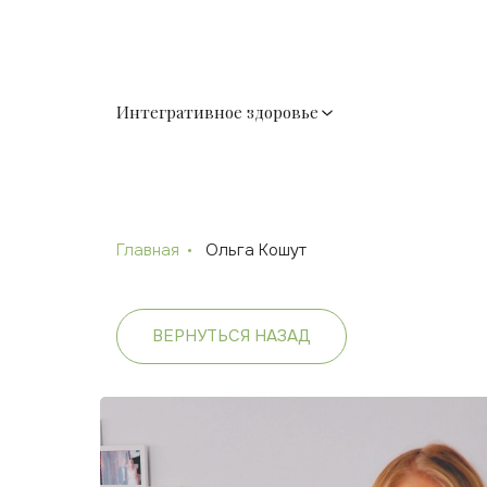
Интегративное здоровье
Главная
Ольга Кошут
ВЕРНУТЬСЯ НАЗАД