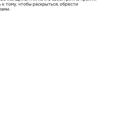
к тому, чтобы раскрыться, обрести
лами.