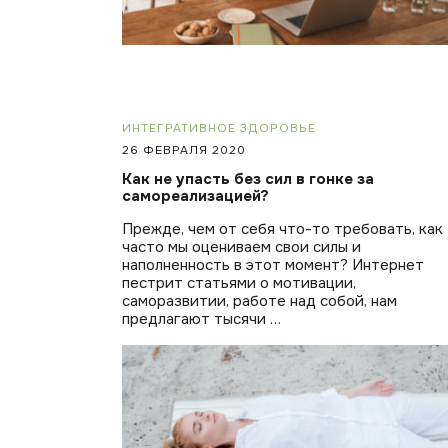
ИНТЕГРАТИВНОЕ ЗДОРОВЬЕ
26 ФЕВРАЛЯ 2020
Как не упасть без сил в гонке за
самореализацией?
Прежде, чем от себя что-то требовать, как
часто мы оцениваем свои силы и
наполненность в этот момент? Интернет
пестрит статьями о мотивации,
саморазвитии, работе над собой, нам
предлагают тысячи …