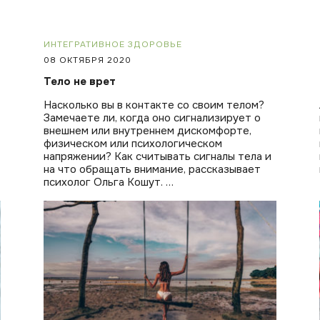
ИНТЕГРАТИВНОЕ ЗДОРОВЬЕ
08 ОКТЯБРЯ 2020
Тело не врет
Насколько вы в контакте со своим телом?
Замечаете ли, когда оно сигнализирует о
внешнем или внутреннем дискомфорте,
физическом или психологическом
напряжении? Как считывать сигналы тела и
на что обращать внимание, рассказывает
психолог Ольга Кошут. …