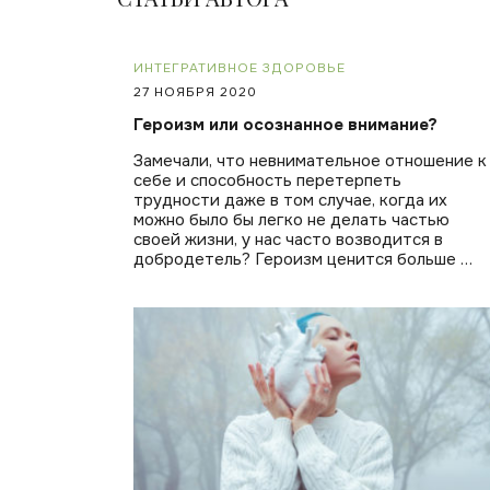
ИНТЕГРАТИВНОЕ ЗДОРОВЬЕ
27 НОЯБРЯ 2020
Героизм или осознанное внимание?
Замечали, что невнимательное отношение к
себе и способность перетерпеть
трудности даже в том случае, когда их
можно было бы легко не делать частью
своей жизни, у нас часто возводится в
добродетель? Героизм ценится больше …