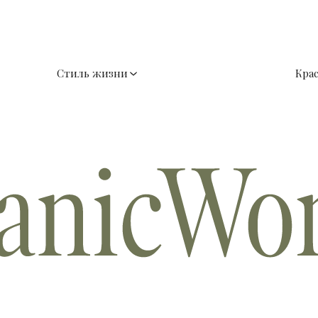
Стиль жизни
Кра