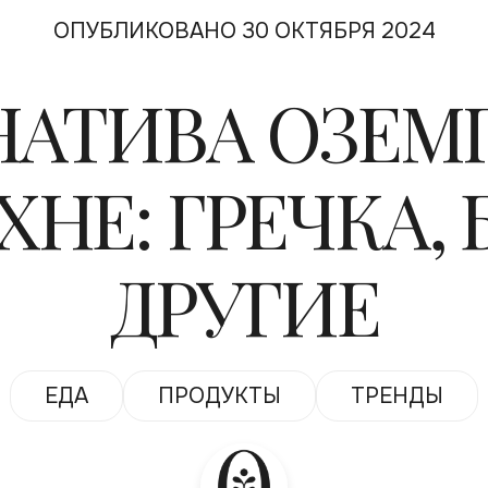
ОПУБЛИКОВАНО 30 ОКТЯБРЯ 2024
НАТИВА ОЗЕМ
НЕ: ГРЕЧКА,
ДРУГИЕ
ЕДА
ПРОДУКТЫ
ТРЕНДЫ