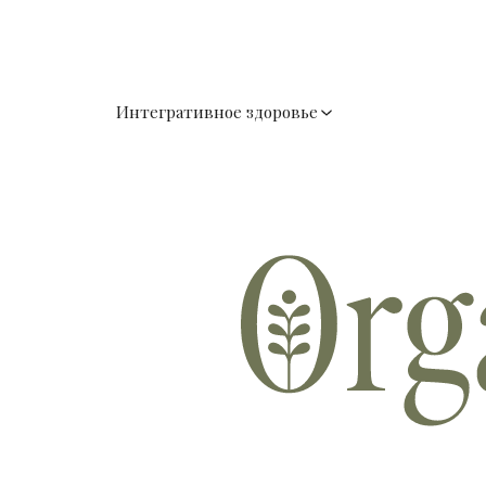
Интегративное здоровье