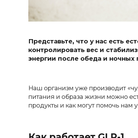
Представьте, что у нас есть е
контролировать вес и стабилиз
энергии после обеда и ночных 
Наш организм уже производит «чу
питания и образа жизни можно ест
продукты и как могут помочь нам у
Как работает GLP-1