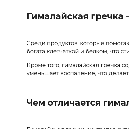
Гималайская гречка 
Среди продуктов, которые помогаю
богата клетчаткой и белком, что с
Кроме того, гималайская гречка с
уменьшает воспаление, что делает 
Чем отличается гима