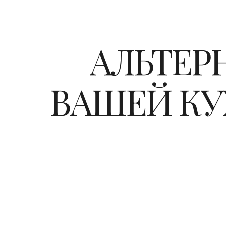
АЛЬТЕР
ВАШЕЙ КУХ