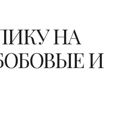
ПИКУ НА
 БОБОВЫЕ И