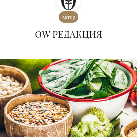
Автор
ОW РЕДАКЦИЯ