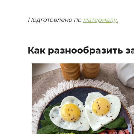
Подготовлено по
материалу.
Как разнообразить з