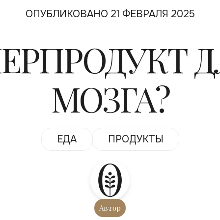
ОПУБЛИКОВАНО 21 ФЕВРАЛЯ 2025
ПЕРПРОДУКТ Д
МОЗГА?
ЕДА
ПРОДУКТЫ
Автор