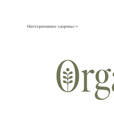
Интегративное здоровье