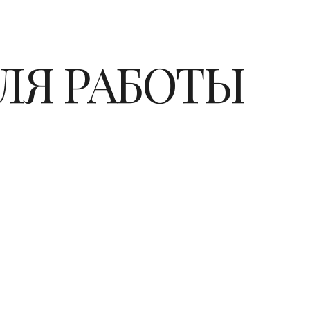
ЛЯ РАБОТЫ