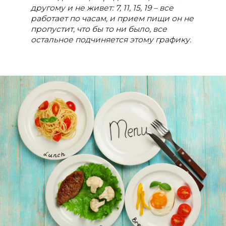
другому и не живет: 7, 11, 15, 19 – все
работает по часам, и прием пищи он не
пропустит, что бы то ни было, все
остальное подчиняется этому графику.