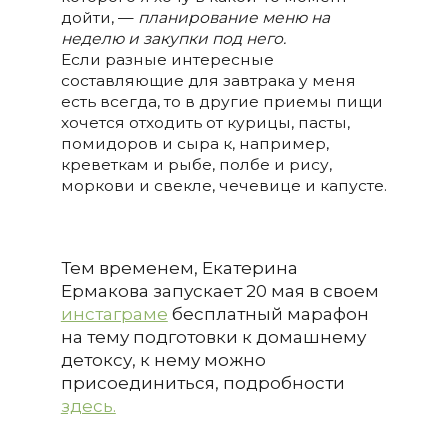
дойти, —
планирование меню на
неделю и закупки под него
.
Если разные интересные
составляющие для завтрака у меня
есть всегда, то в другие приемы пищи
хочется отходить от курицы, пасты,
помидоров и сыра к, например,
креветкам и рыбе, полбе и рису,
моркови и свекле, чечевице и капусте.
Тем временем, Екатерина
Ермакова запускает 20 мая в своем
инстаграме
бесплатный марафон
на тему подготовки к домашнему
детоксу, к нему можно
присоединиться, подробности
здесь.