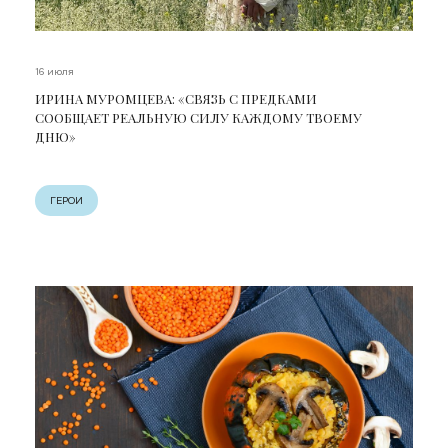
16 июля
ИРИНА МУРОМЦЕВА: «СВЯЗЬ С ПРЕДКАМИ
СООБЩАЕТ РЕАЛЬНУЮ СИЛУ КАЖДОМУ ТВОЕМУ
ДНЮ»
ГЕРОИ