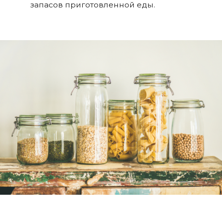
запасов приготовленной еды.