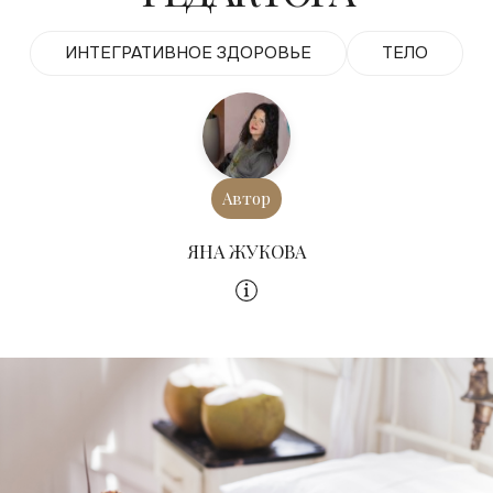
ИНТЕГРАТИВНОЕ ЗДОРОВЬЕ
ТЕЛО
Автор
ЯНА ЖУКОВА