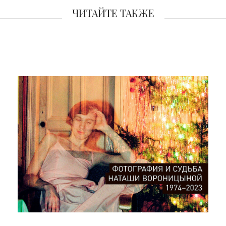
ЧИТАЙТЕ ТАКЖЕ