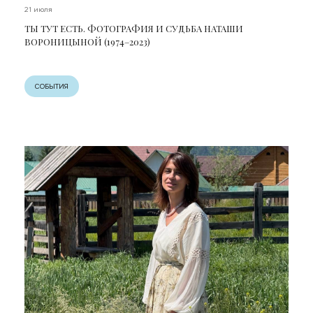
21 июля
ТЫ ТУТ ЕСТЬ. ФОТОГРАФИЯ И СУДЬБА НАТАШИ
ВОРОНИЦЫНОЙ (1974–2023)
СОБЫТИЯ