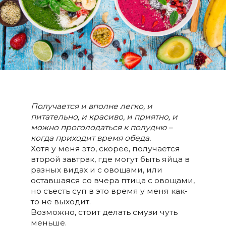
Получается и вполне легко, и
питательно, и красиво, и приятно, и
можно проголодаться к полудню –
когда приходит время обеда.
Хотя у меня это, скорее, получается
второй завтрак, где могут быть яйца в
разных видах и с овощами, или
оставшаяся со вчера птица с овощами,
но съесть суп в это время у меня как-
то не выходит.
Возможно, стоит делать смузи чуть
меньше.