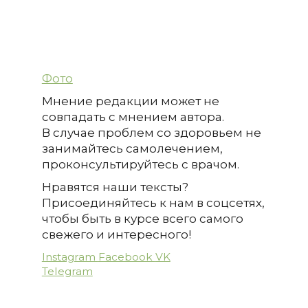
Фото
Мнение редакции может не
совпадать с мнением автора.
В случае проблем со здоровьем не
занимайтесь самолечением,
проконсультируйтесь с врачом.
Нравятся наши тексты?
Присоединяйтесь к нам в соцсетях,
чтобы быть в курсе всего самого
свежего и интересного!
Instagram
Facebook
VK
Telegram