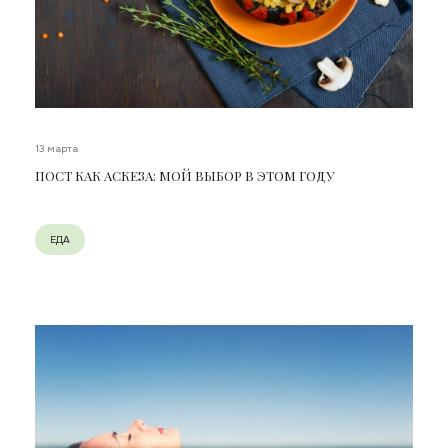
13 марта
ПОСТ КАК АСКЕЗА: МОЙ ВЫБОР В ЭТОМ ГОДУ
ЕДА