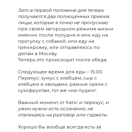
Зато в первой половине дня теперь
получаются два полноценных приема
пищи, которые я точно не пропускаю
:
при своем загородном режиме жизни
именно после полудня я или иду на
прогулку с собакой, или еду на
тренировку, или отправляюсь по
делам в Москву.
Теперь это происходит после обеда.
Следующее время для еды – 15.00.
Перекус: хумус с хлебцем, сыр с
хлебцем и овощами, разные орехи с
сухофруктам, тот же чиа-пудинг.
Важный момент от Кати:
и перекус, и
ужин нужно есть осознанно, не
отвлекаясь на разговор или гэджеты.
Хорошо бы вообще всегда есть за