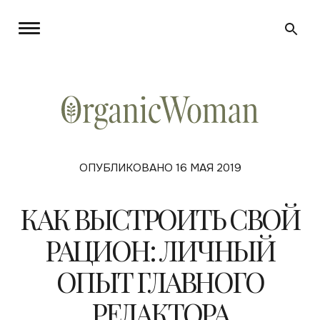
ОПУБЛИКОВАНО 16 МАЯ 2019
КАК ВЫСТРОИТЬ СВОЙ
РАЦИОН: ЛИЧНЫЙ
ОПЫТ ГЛАВНОГО
РЕДАКТОРА