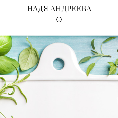
НАДЯ АНДРЕЕВА