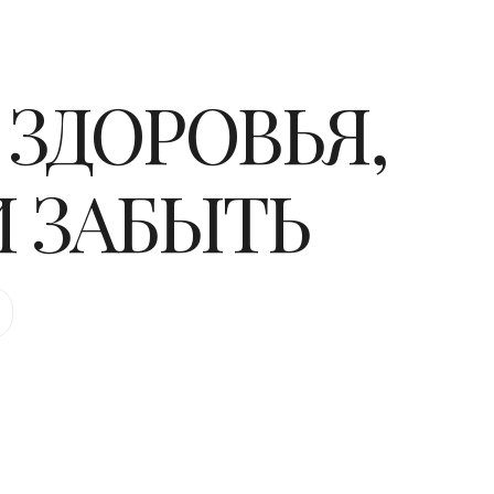
 ЗДОРОВЬЯ,
 ЗАБЫТЬ