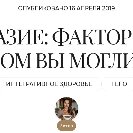
ОПУБЛИКОВАНО 16 АПРЕЛЯ 2019
ЗИЕ: ФАКТОР
РОМ ВЫ МОГЛИ
ИНТЕГРАТИВНОЕ ЗДОРОВЬЕ
ТЕЛО
Автор