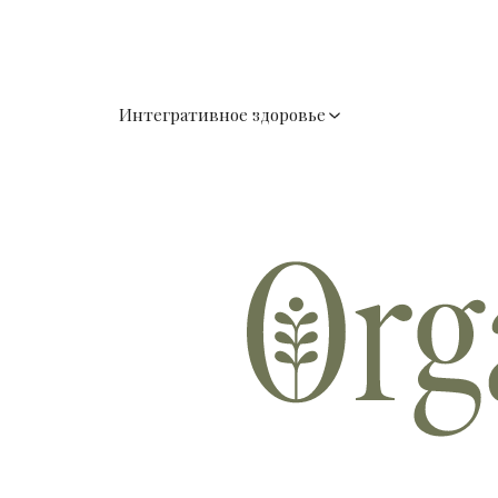
Интегративное здоровье