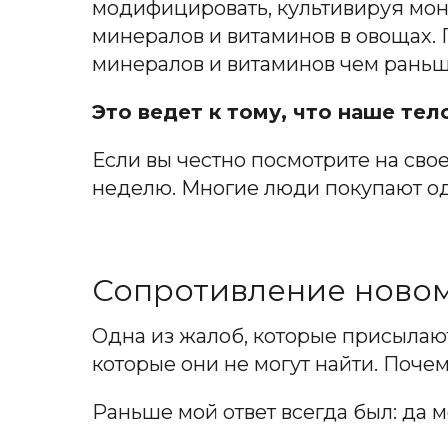
модифицировать, культивируя мон
минералов и витаминов в овощах.
минералов и витаминов чем раньше
Это ведет к тому, что наше тел
Если вы честно посмотрите на свое 
неделю. Многие люди покупают одн
Сопротивление новом
Одна из жалоб, которые присылают
которые они не могут найти. Почем
Раньше мой ответ всегда был: да 