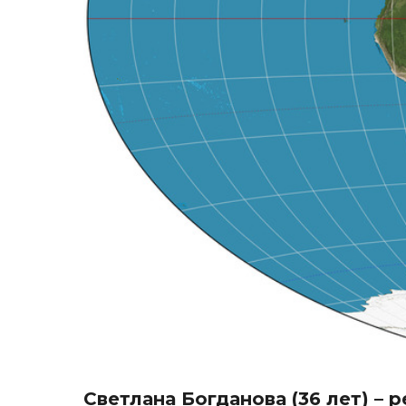
Светлана Богданова (36 лет) –