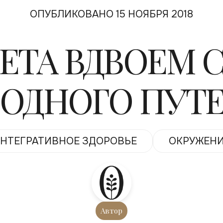
ОПУБЛИКОВАНО 15 НОЯБРЯ 2018
ЕТА ВДВОЕМ 
 ОДНОГО ПУТ
НТЕГРАТИВНОЕ ЗДОРОВЬЕ
ОКРУЖЕН
Автор