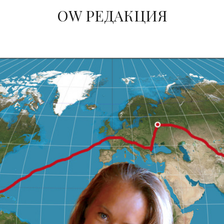
ОW РЕДАКЦИЯ