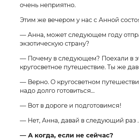
очень неприятно.
Этим же вечером у нас с Анной состо
— Анна, может следующем году отпр
экзотическую страну?
— Почему в следующем? Поехали в эт
кругосветное путешествие. Ты же дав
— Верно. О кругосветном путешествие
надо долго готовиться…
— Вот в дороге и подготовимся!
— Нет, Анна, давай в следующий раз 
— А когда, если не сейчас?