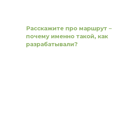
Расскажите про маршрут –
почему именно такой, как
разрабатывали?