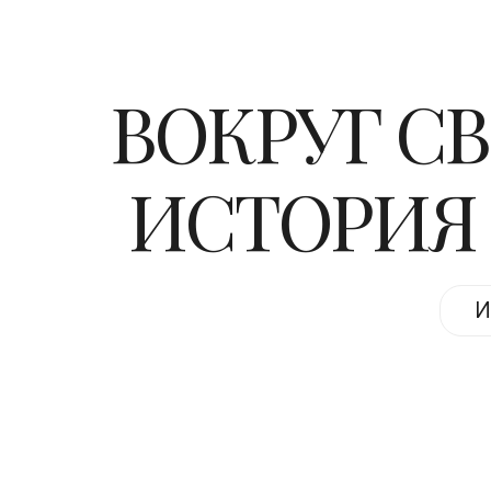
ВОКРУГ СВ
ИСТОРИЯ
И