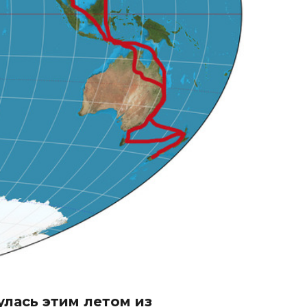
улась этим летом из