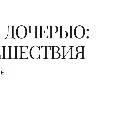
С ДОЧЕРЬЮ:
ЕШЕСТВИЯ
ИЕ