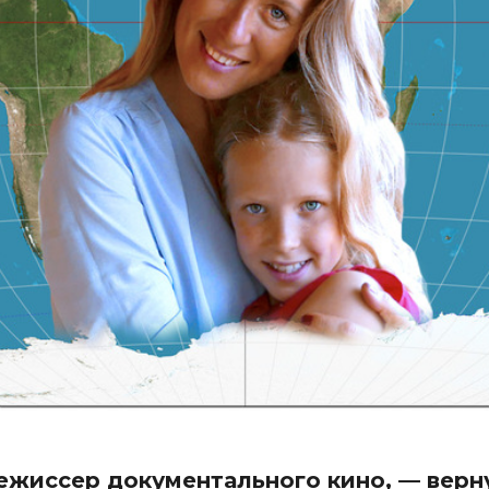
 режиссер документального кино, — верн