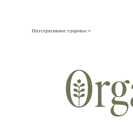
Интегративное здоровье