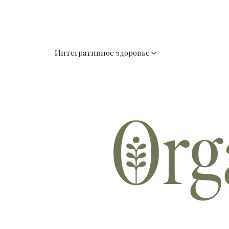
Интегративное здоровье