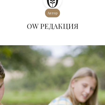
Автор
ОW РЕДАКЦИЯ