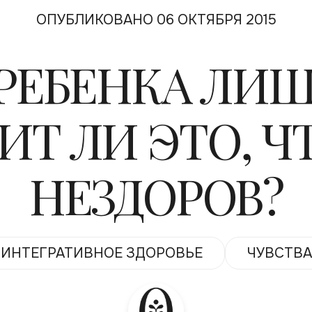
ОПУБЛИКОВАНО 06 ОКТЯБРЯ 2015
 РЕБЕНКА ЛИШ
ИТ ЛИ ЭТО, Ч
НЕЗДОРОВ?
ИНТЕГРАТИВНОЕ ЗДОРОВЬЕ
ЧУВСТВА